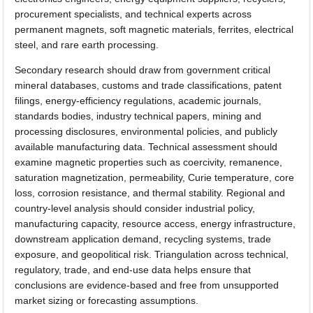
procurement specialists, and technical experts across
permanent magnets, soft magnetic materials, ferrites, electrical
steel, and rare earth processing.
Secondary research should draw from government critical
mineral databases, customs and trade classifications, patent
filings, energy-efficiency regulations, academic journals,
standards bodies, industry technical papers, mining and
processing disclosures, environmental policies, and publicly
available manufacturing data. Technical assessment should
examine magnetic properties such as coercivity, remanence,
saturation magnetization, permeability, Curie temperature, core
loss, corrosion resistance, and thermal stability. Regional and
country-level analysis should consider industrial policy,
manufacturing capacity, resource access, energy infrastructure,
downstream application demand, recycling systems, trade
exposure, and geopolitical risk. Triangulation across technical,
regulatory, trade, and end-use data helps ensure that
conclusions are evidence-based and free from unsupported
market sizing or forecasting assumptions.