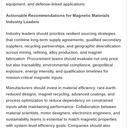
equipment, and defense-linked applications.
Actionable Recommendations for Magnetic Materials
Industry Leaders
Industry leaders should prioritize resilient sourcing strategies
that combine long-term supply agreements, qualified secondary
suppliers, recycling partnerships, and geographic diversification
across mining, refining, alloy production, and magnet
fabrication. Procurement teams should evaluate not only price
but also traceability, environmental compliance, geopolitical
exposure, energy intensity, and qualification timelines for
mission-critical magnetic inputs.
Manufacturers should invest in material efficiency, rare-earth-
reduced designs, magnet recycling, advanced coatings, and
process optimization to reduce dependency on constrained
inputs while maintaining performance. Collaboration between
material scientists, motor designers, electronics engineers, and
sustainability teams is essential to match magnetic properties
with system-level efficiency goals. Companies should also