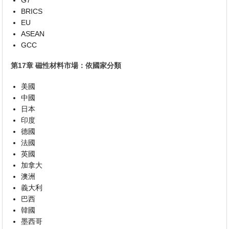
BRICS
EU
ASEAN
GCC
第17章 磁性材料市場：依國家分類
美國
中國
日本
印度
德國
法國
英國
加拿大
澳洲
義大利
巴西
韓國
墨西哥