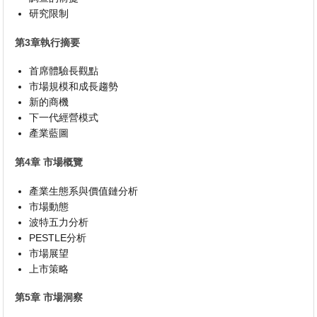
研究限制
第3章執行摘要
首席體驗長觀點
市場規模和成長趨勢
新的商機
下一代經營模式
產業藍圖
第4章 市場概覽
產業生態系與價值鏈分析
市場動態
波特五力分析
PESTLE分析
市場展望
上市策略
第5章 市場洞察