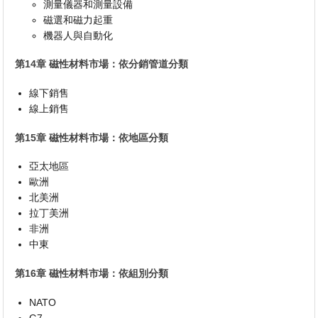
測量儀器和測量設備
磁選和磁力起重
機器人與自動化
第14章 磁性材料市場：依分銷管道分類
線下銷售
線上銷售
第15章 磁性材料市場：依地區分類
亞太地區
歐洲
北美洲
拉丁美洲
非洲
中東
第16章 磁性材料市場：依組別分類
NATO
G7