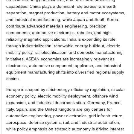
capabilities. China plays a dominant role across rare earth
separation, magnet production, battery and motor ecosystems,
and industrial manufacturing, while Japan and South Korea
contribute advanced materials engineering, precision
components, automotive electronics, robotics, and high-
reliability magnetic applications. India is expanding its role
through industrialization, renewable energy buildout, electric
mobility policy, rail electrification, and domestic manufacturing
initiatives. ASEAN economies are increasingly relevant as
electronics, automotive component, appliance, and industrial
equipment manufacturing shifts into diversified regional supply
chains.
Europe is shaped by strict energy-efficiency regulation, circular
economy policy, electric mobility deployment, offshore wind
expansion, and industrial decarbonization. Germany, France,
Italy, Spain, and the United Kingdom are key centers for
automotive engineering, power electronics, grid infrastructure,
aerospace, defense systems, rail, and industrial automation,
while policy emphasis on strategic autonomy is driving interest