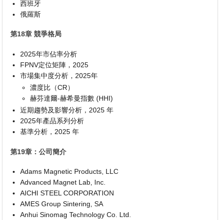
西班牙
俄羅斯
第18章 競爭格局
2025年市佔率分析
FPNV定位矩陣，2025
市場集中度分析，2025年
濃度比（CR）
赫芬達爾-赫希曼指數 (HHI)
近期趨勢及影響分析，2025 年
2025年產品系列分析
基準分析，2025 年
第19章：公司簡介
Adams Magnetic Products, LLC
Advanced Magnet Lab, Inc.
AICHI STEEL CORPORATION
AMES Group Sintering, SA
Anhui Sinomag Technology Co. Ltd.