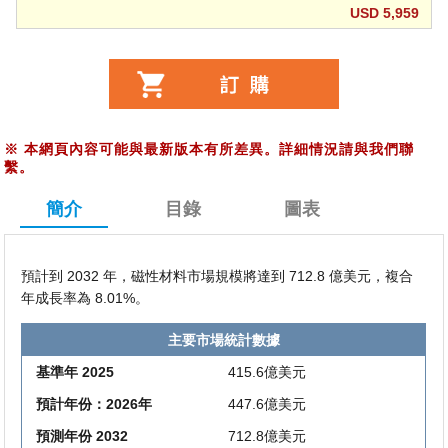
USD 5,959
※
本網頁內容可能與最新版本有所差異。詳細情況請與我們聯
繫。
簡介
目錄
圖表
預計到 2032 年，磁性材料市場規模將達到 712.8 億美元，複合
年成長率為 8.01%。
主要市場統計數據
基準年 2025
415.6億美元
預計年份：2026年
447.6億美元
預測年份 2032
712.8億美元