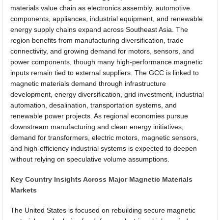
materials value chain as electronics assembly, automotive
components, appliances, industrial equipment, and renewable
energy supply chains expand across Southeast Asia. The
region benefits from manufacturing diversification, trade
connectivity, and growing demand for motors, sensors, and
power components, though many high-performance magnetic
inputs remain tied to external suppliers. The GCC is linked to
magnetic materials demand through infrastructure
development, energy diversification, grid investment, industrial
automation, desalination, transportation systems, and
renewable power projects. As regional economies pursue
downstream manufacturing and clean energy initiatives,
demand for transformers, electric motors, magnetic sensors,
and high-efficiency industrial systems is expected to deepen
without relying on speculative volume assumptions.
Key Country Insights Across Major Magnetic Materials
Markets
The United States is focused on rebuilding secure magnetic