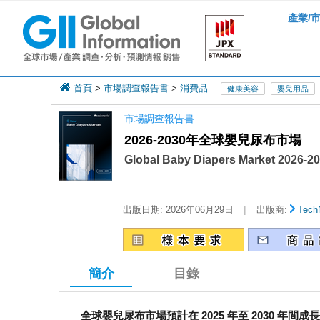
產業/
首頁
>
市場調查報告書
>
消費品
健康美容
嬰兒用品
市場調查報告書
2026-2030年全球嬰兒尿布市場
Global Baby Diapers Market 2026-2
|
出版日期:
2026年06月29日
出版商:
Tech
簡介
目錄
全球嬰兒尿布市場預計在 2025 年至 2030 年間成長