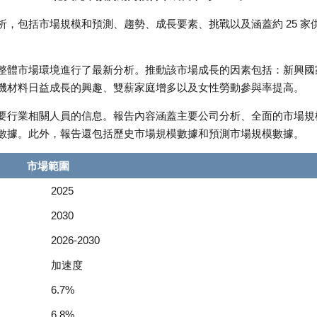
，包括市場規模和預測、趨勢、成長要素、挑戰以及涵蓋約 25 家
整體市場環境進行了最新分析。推動該市場成長的因素包括：新興國
機材料日益成長的興趣、雙薪家庭增多以及女性勞動參與率提高。
要行業相關人員的信息。報告內容涵蓋主要公司分析、全面的市場規
數據。此外，報告還包括歷史市場規模數據和預測市場規模數據。
市場範圍
2025
2030
2026-2030
加速度
6.7%
6.8%