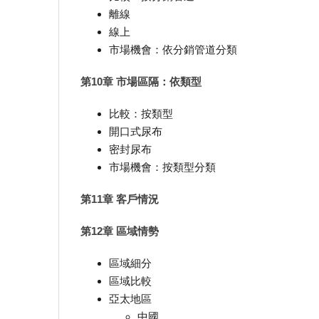
離線
線上
市場機會：依分銷管道分類
第10章 市場區隔：依類型
比較：按類型
開口式尿布
密封尿布
市場機會：按類型分類
第11章 客戶情況
第12章 區域情勢
區域細分
區域比較
亞太地區
中國