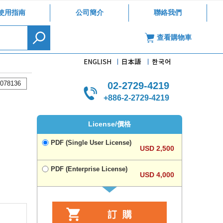
使用指南
公司簡介
聯絡我們
查看購物車
078136
02-2729-4219
+886-2-2729-4219
License/價格
PDF (Single User License)
USD 2,500
PDF (Enterprise License)
USD 4,000