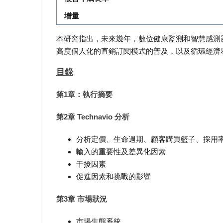
增量
本研究指出，未來幾年，數位健康監測和智慧感測
高度個人化的直銷訂閱模式的普及，以及循環經濟
目錄
第1章：執行摘要
第2章 Technavio 分析
分析定價、生命週期、顧客購買籃子、採用
輸入的重要性及差異化因素
干擾因素
促進因素和挑戰的影響
第3章 市場狀況
市場生態系統