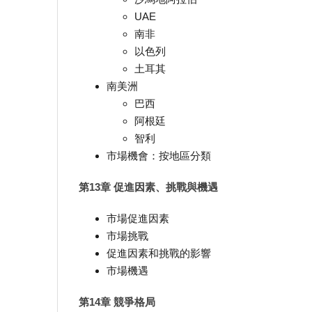
UAE
南非
以色列
土耳其
南美洲
巴西
阿根廷
智利
市場機會：按地區分類
第13章 促進因素、挑戰與機遇
市場促進因素
市場挑戰
促進因素和挑戰的影響
市場機遇
第14章 競爭格局