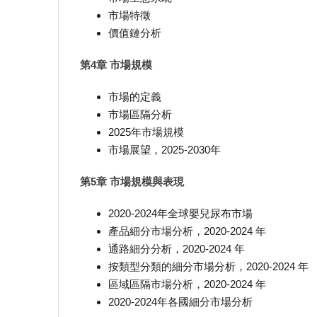
市場特徵
價值鏈分析
第4章 市場規模
市場的定義
市場區隔分析
2025年市場規模
市場展望，2025-2030年
第5章 市場規模與表現
2020-2024年全球嬰兒尿布市場
產品細分市場分析，2020-2024 年
通路細分分析，2020-2024 年
按類型分類的細分市場分析，2020-2024 年
區域區隔市場分析，2020-2024 年
2020-2024年各國細分市場分析