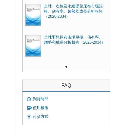
全球一次性及永續嬰兒尿布市場規
模、佔有率、趨勢及成長分析報告
（2026-2034）
全球嬰兒尿布市場規模、佔有率、
趨勢和成長分析報告（2026-2034）
▼
FAQ
到貨時間
使用權限
付款方式