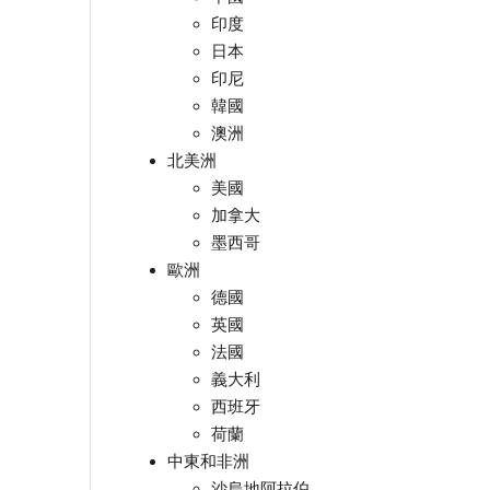
印度
日本
印尼
韓國
澳洲
北美洲
美國
加拿大
墨西哥
歐洲
德國
英國
法國
義大利
西班牙
荷蘭
中東和非洲
沙烏地阿拉伯