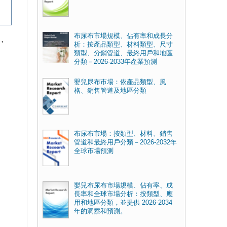
布尿布市場規模、佔有率和成長分
，
析：按產品類型、材料類型、尺寸
類型、分銷管道、最終用戶和地區
分類－2026-2033年產業預測
嬰兒尿布市場：依產品類型、風
格、銷售管道及地區分類
布尿布市場：按類型、材料、銷售
管道和最終用戶分類－2026-2032年
全球市場預測
嬰兒布尿布市場規模、佔有率、成
長率和全球市場分析：按類型、應
用和地區分類，並提供 2026-2034
年的洞察和預測。