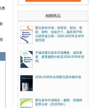
供應
相關商品
家
嬰兒尿布市場：按類型、類別、形
狀、材料、包裝尺寸、最終用戶和
分銷管道分類－2026-2032年全球市
模
場預測
不織布嬰兒尿布市場機會、成長要
素、產業趨勢分析及2026-2035年預
測。
2026-2030年全球嬰兒尿布桶市場
嬰兒尿布市場報告：趨勢、預測與
競爭分析（至2035年）