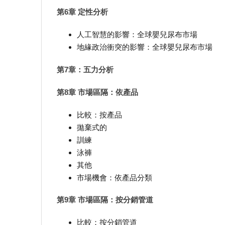
第6章 定性分析
人工智慧的影響：全球嬰兒尿布市場
地緣政治衝突的影響：全球嬰兒尿布市場
第7章：五力分析
第8章 市場區隔：依產品
比較：按產品
拋棄式的
訓練
泳褲
其他
市場機會：依產品分類
第9章 市場區隔：按分銷管道
比較：按分銷管道