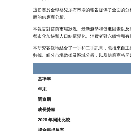
這份關於全球嬰兒尿布市場的報告提供了全面的分析
商的供應商分析。
本報告對當前市場狀況、最新趨勢和促進因素以及
都市化加快和人口結構變化、消費者對永續性和有
本研究客觀地結合了一手和二手訊息，包括來自主
數據、細分市場數據及區域分析，以及供應商格局
基準年
年末
調查期
成長勢頭
2026 年同比比較
複合年成長率