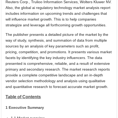
Reuters Corp., Trulioo Information Services, Wolters Kluwer NV.
Also, the global ai regulatory technology market analysis report
includes information on upcoming trends and challenges that
will influence market growth. This is to help companies
strategize and leverage all forthcoming growth opportunities.
The publisher presents a detailed picture of the market by the
way of study, synthesis, and summation of data from multiple
sources by an analysis of key parameters such as profit,
pricing, competition, and promotions. It presents various market
facets by identifying the key industry influencers. The data
presented is comprehensive, reliable, and a result of extensive
primary and secondary research. The market research reports
provide a complete competitive landscape and an in-depth
vendor selection methodology and analysis using qualitative
and quantitative research to forecast accurate market growth.
Table of Contents
1 Executive Summary