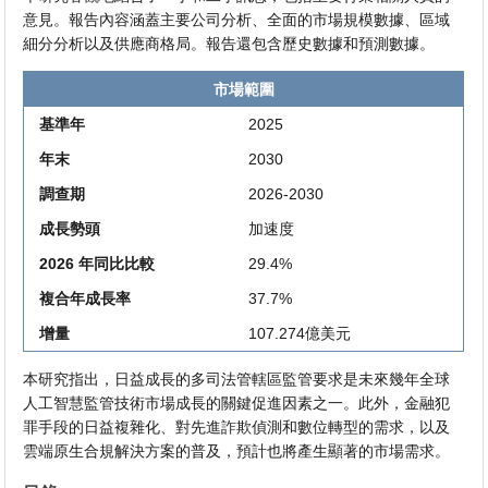
意見。報告內容涵蓋主要公司分析、全面的市場規模數據、區域
細分分析以及供應商格局。報告還包含歷史數據和預測數據。
市場範圍
基準年
2025
年末
2030
調查期
2026-2030
成長勢頭
加速度
2026 年同比比較
29.4%
複合年成長率
37.7%
增量
107.274億美元
本研究指出，日益成長的多司法管轄區監管要求是未來幾年全球
人工智慧監管技術市場成長的關鍵促進因素之一。此外，金融犯
罪手段的日益複雜化、對先進詐欺偵測和數位轉型的需求，以及
雲端原生合規解決方案的普及，預計也將產生顯著的市場需求。