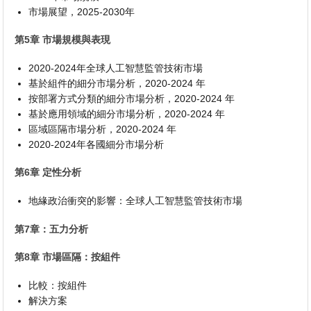
市場展望，2025-2030年
第5章 市場規模與表現
2020-2024年全球人工智慧監管技術市場
基於組件的細分市場分析，2020-2024 年
按部署方式分類的細分市場分析，2020-2024 年
基於應用領域的細分市場分析，2020-2024 年
區域區隔市場分析，2020-2024 年
2020-2024年各國細分市場分析
第6章 定性分析
地緣政治衝突的影響：全球人工智慧監管技術市場
第7章：五力分析
第8章 市場區隔：按組件
比較：按組件
解決方案