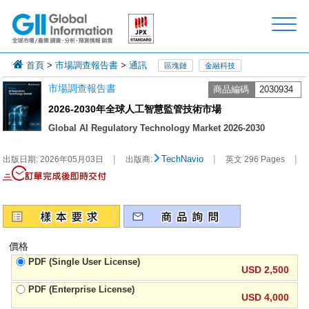
首頁
>
市場調查報告書
>
通訊
區塊鏈
金融科技
市場調查報告書
商品編碼
2030934
2026-2030年全球人工智慧監管技術市場
Global AI Regulatory Technology Market 2026-2030
|
|
|
TechNavio
出版日期:
2026年05月03日
出版商:
英文 296 Pages
價格
PDF (Single User License)
USD 2,500
PDF (Enterprise License)
USD 4,000