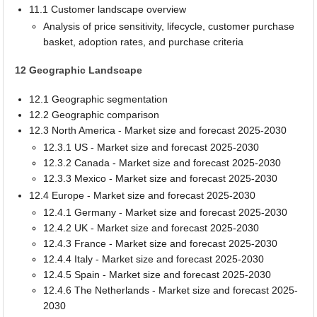
11.1 Customer landscape overview
Analysis of price sensitivity, lifecycle, customer purchase
basket, adoption rates, and purchase criteria
12 Geographic Landscape
12.1 Geographic segmentation
12.2 Geographic comparison
12.3 North America - Market size and forecast 2025-2030
12.3.1 US - Market size and forecast 2025-2030
12.3.2 Canada - Market size and forecast 2025-2030
12.3.3 Mexico - Market size and forecast 2025-2030
12.4 Europe - Market size and forecast 2025-2030
12.4.1 Germany - Market size and forecast 2025-2030
12.4.2 UK - Market size and forecast 2025-2030
12.4.3 France - Market size and forecast 2025-2030
12.4.4 Italy - Market size and forecast 2025-2030
12.4.5 Spain - Market size and forecast 2025-2030
12.4.6 The Netherlands - Market size and forecast 2025-
2030