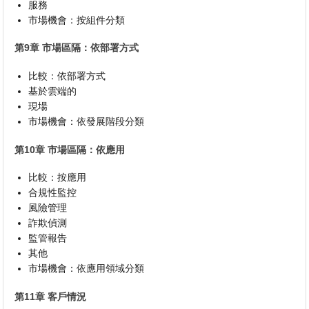
服務
市場機會：按組件分類
第9章 市場區隔：依部署方式
比較：依部署方式
基於雲端的
現場
市場機會：依發展階段分類
第10章 市場區隔：依應用
比較：按應用
合規性監控
風險管理
詐欺偵測
監管報告
其他
市場機會：依應用領域分類
第11章 客戶情況