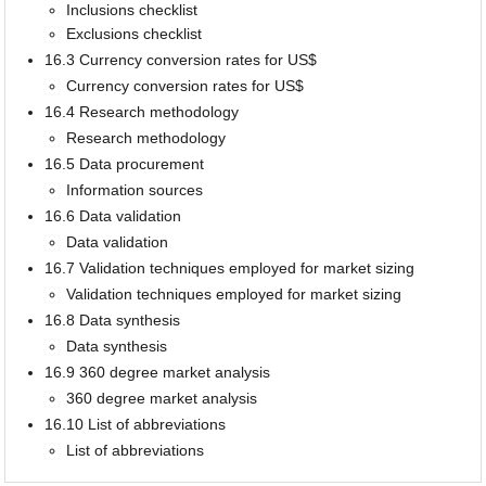
Inclusions checklist
Exclusions checklist
16.3 Currency conversion rates for US$
Currency conversion rates for US$
16.4 Research methodology
Research methodology
16.5 Data procurement
Information sources
16.6 Data validation
Data validation
16.7 Validation techniques employed for market sizing
Validation techniques employed for market sizing
16.8 Data synthesis
Data synthesis
16.9 360 degree market analysis
360 degree market analysis
16.10 List of abbreviations
List of abbreviations