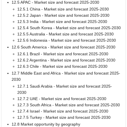
12.5 APAC - Market size and forecast 2025-2030
12.5.1 China - Market size and forecast 2025-2030
12.5.2 Japan - Market size and forecast 2025-2030
12.5.3 India - Market size and forecast 2025-2030
12.5.4 South Korea - Market size and forecast 2025-2030
12.5.5 Australia - Market size and forecast 2025-2030
12.5.6 Indonesia - Market size and forecast 2025-2030
12.6 South America - Market size and forecast 2025-2030
12.6.1 Brazil - Market size and forecast 2025-2030
12.6.2 Argentina - Market size and forecast 2025-2030
12.6.3 Chile - Market size and forecast 2025-2030
12.7 Middle East and Africa - Market size and forecast 2025-
2030
12.7.1 Saudi Arabia - Market size and forecast 2025-
2030
12.7.2 UAE - Market size and forecast 2025-2030
12.7.3 South Africa - Market size and forecast 2025-2030
12.7.4 Israel - Market size and forecast 2025-2030
12.7.5 Turkey - Market size and forecast 2025-2030
12.8 Market opportunity by geography