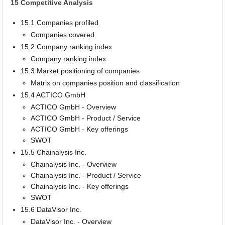
15 Competitive Analysis
15.1 Companies profiled
Companies covered
15.2 Company ranking index
Company ranking index
15.3 Market positioning of companies
Matrix on companies position and classification
15.4 ACTICO GmbH
ACTICO GmbH - Overview
ACTICO GmbH - Product / Service
ACTICO GmbH - Key offerings
SWOT
15.5 Chainalysis Inc.
Chainalysis Inc. - Overview
Chainalysis Inc. - Product / Service
Chainalysis Inc. - Key offerings
SWOT
15.6 DataVisor Inc.
DataVisor Inc. - Overview