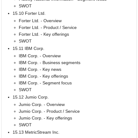
SWOT
15.10 Forter Ltd.
Forter Ltd. - Overview
Forter Ltd. - Product / Service
Forter Ltd. - Key offerings
SWOT
15.11 IBM Corp.
IBM Corp. - Overview
IBM Corp. - Business segments
IBM Corp. - Key news
IBM Corp. - Key offerings
IBM Corp. - Segment focus
SWOT
15.12 Jumio Corp.
Jumio Corp. - Overview
Jumio Corp. - Product / Service
Jumio Corp. - Key offerings
SWOT
15.13 MetricStream Inc.