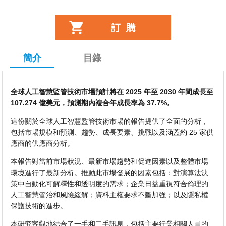
簡介
目錄
全球人工智慧監管技術市場預計將在 2025 年至 2030 年間成長至
107.274 億美元，預測期內複合年成長率為 37.7%。
這份關於全球人工智慧監管技術市場的報告提供了全面的分析，
包括市場規模和預測、趨勢、成長要素、挑戰以及涵蓋約 25 家供
應商的供應商分析。
本報告對當前市場狀況、最新市場趨勢和促進因素以及整體市場
環境進行了最新分析。推動此市場發展的因素包括：對演算法決
策中自動化可解釋性和透明度的需求；企業日益重視符合倫理的
人工智慧管治和風險緩解；資料主權要求不斷加強；以及隱私權
保護技術的進步。
本研究客觀地結合了一手和二手訊息，包括主要行業相關人員的