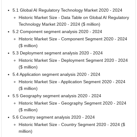
5.1 Global AI Regulatory Technology Market 2020 - 2024
Historic Market Size - Data Table on Global AI Regulatory
Technology Market 2020 - 2024 ($ million)
5.2 Component segment analysis 2020 - 2024
Historic Market Size - Component Segment 2020 - 2024
($ million)
5.3 Deployment segment analysis 2020 - 2024
Historic Market Size - Deployment Segment 2020 - 2024
($ million)
5.4 Application segment analysis 2020 - 2024
Historic Market Size - Application Segment 2020 - 2024
($ million)
5.5 Geography segment analysis 2020 - 2024
Historic Market Size - Geography Segment 2020 - 2024
($ million)
5.6 Country segment analysis 2020 - 2024
Historic Market Size - Country Segment 2020 - 2024 ($
million)