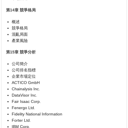
第14章 競爭格局
概述
競爭格局
混亂局面
產業風險
第15章 競爭分析
公司簡介
公司排名指標
企業市場定位
ACTICO GmbH
Chainalysis Inc.
DataVisor Inc.
Fair Isaac Corp.
Fenergo Ltd.
Fidelity National Information
Forter Ltd.
IBM Corp.