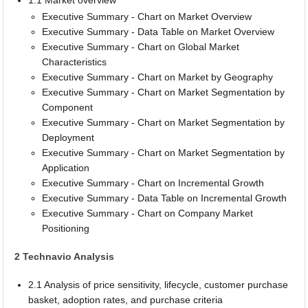
1.1 Market overview
Executive Summary - Chart on Market Overview
Executive Summary - Data Table on Market Overview
Executive Summary - Chart on Global Market
Characteristics
Executive Summary - Chart on Market by Geography
Executive Summary - Chart on Market Segmentation by
Component
Executive Summary - Chart on Market Segmentation by
Deployment
Executive Summary - Chart on Market Segmentation by
Application
Executive Summary - Chart on Incremental Growth
Executive Summary - Data Table on Incremental Growth
Executive Summary - Chart on Company Market
Positioning
2 Technavio Analysis
2.1 Analysis of price sensitivity, lifecycle, customer purchase
basket, adoption rates, and purchase criteria