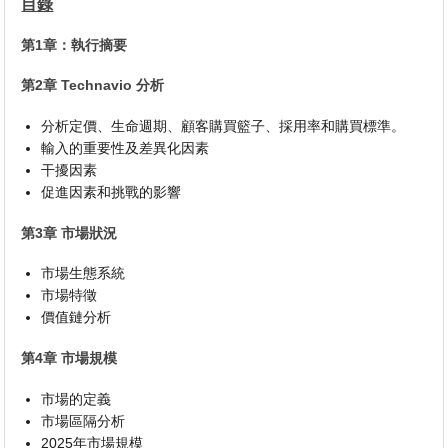
目錄
第1章：執行摘要
第2章 Technavio 分析
分析定價、生命週期、顧客購買籃子、採用率和購買標準。
輸入的重要性及差異化因素
干擾因素
促進因素和挑戰的影響
第3章 市場狀況
市場生態系統
市場特徵
價值鏈分析
第4章 市場規模
市場的定義
市場區隔分析
2025年市場規模