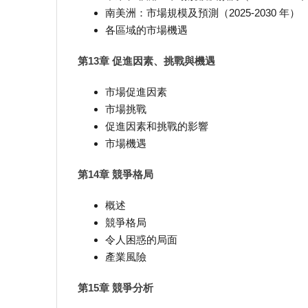
南美洲：市場規模及預測（2025-2030 年）
各區域的市場機遇
第13章 促進因素、挑戰與機遇
市場促進因素
市場挑戰
促進因素和挑戰的影響
市場機遇
第14章 競爭格局
概述
競爭格局
令人困惑的局面
產業風險
第15章 競爭分析