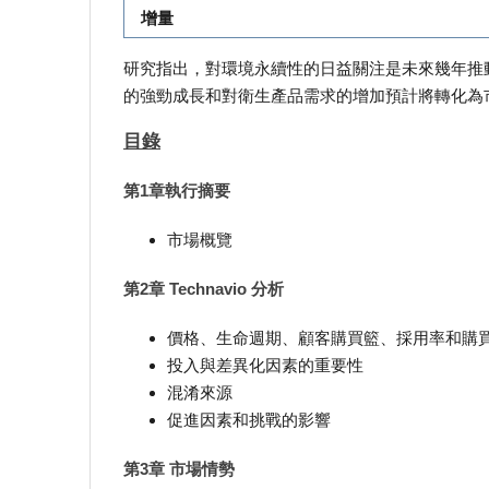
增量
研究指出，對環境永續性的日益關注是未來幾年推
的強勁成長和對衛生產品需求的增加預計將轉化為
目錄
第1章執行摘要
市場概覽
第2章 Technavio 分析
價格、生命週期、顧客購買籃、採用率和購
投入與差異化因素的重要性
混淆來源
促進因素和挑戰的影響
第3章 市場情勢