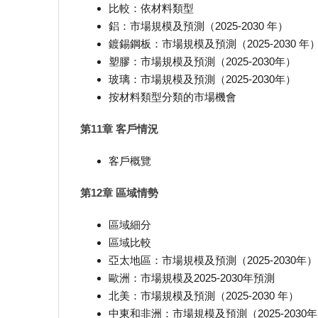
比較：依材料類型
鋁：市場規模及預測（2025-2030 年）
鍍錫鋼板：市場規模及預測（2025-2030 年
塑膠：市場規模及預測（2025-2030年）
玻璃：市場規模及預測（2025-2030年）
按材料類型分類的市場機會
第11章 客戶情況
客戶概覽
第12章 區域情勢
區域細分
區域比較
亞太地區：市場規模及預測（2025-2030年）
歐洲：市場規模及2025-2030年預測
北美：市場規模及預測（2025-2030 年）
中東和非洲：市場規模及預測（2025-2030