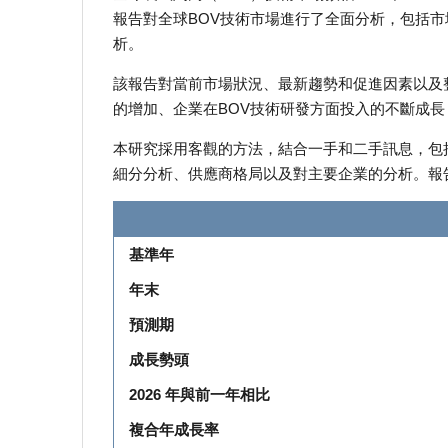
報告對全球BOV技術市場進行了全面分析，包括市
析。
該報告對當前市場狀況、最新趨勢和促進因素以及
的增加、企業在BOV技術研發方面投入的不斷成
本研究採用客觀的方法，結合一手和二手訊息，包
細分分析、供應商格局以及對主要企業的分析。報
基準年
年末
預測期
成長勢頭
2026 年與前一年相比
複合年成長率