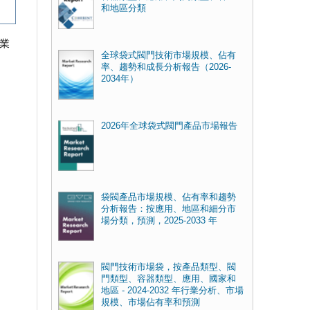
和地區分類
業
全球袋式閥門技術市場規模、佔有
率、趨勢和成長分析報告（2026-
2034年）
2026年全球袋式閥門產品市場報告
袋閥產品市場規模、佔有率和趨勢
分析報告：按應用、地區和細分市
場分類，預測，2025-2033 年
閥門技術市場袋，按產品類型、閥
門類型、容器類型、應用、國家和
地區 - 2024-2032 年行業分析、市場
規模、市場佔有率和預測