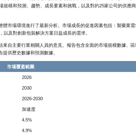
場規模和預測、趨勢、成長要素和挑戰，以及對約25家公司的供應
整體市場環境進行了最新分析。市場成長的促進因素包括：製藥業需
長，以及對創新包裝解決方案日益成長的需求。
括來自主要行業相關人員的意見。報告包含全面的市場規模數據、區
告提供歷史數據和預測數據。
市場覆蓋範圍
2026
2030
2026-2030
加速度
4.5%
4.9%