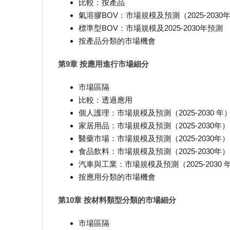
比較：按產品
氣溶膠BOV：市場規模及預測（2025-2030
標準型BOV：市場規模及2025-2030年預測
按產品分類的市場機會
第9章 按應用進行市場細分
市場區隔
比較：透過應用
個人護理：市場規模及預測（2025-2030 年
家居用品：市場規模及預測（2025-2030年）
醫藥市場：市場規模及預測（2025-2030年）
食品飲料：市場規模及預測（2025-2030年）
汽車與工業：市場規模及預測（2025-2030 
按應用分類的市場機會
第10章 按材料類型分類的市場細分
市場區隔