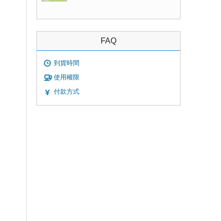
FAQ
到貨時間
使用權限
付款方式