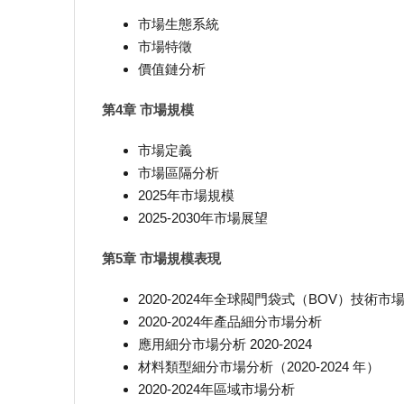
市場生態系統
市場特徵
價值鏈分析
第4章 市場規模
市場定義
市場區隔分析
2025年市場規模
2025-2030年市場展望
第5章 市場規模表現
2020-2024年全球閥門袋式（BOV）技術市
2020-2024年產品細分市場分析
應用細分市場分析 2020-2024
材料類型細分市場分析（2020-2024 年）
2020-2024年區域市場分析