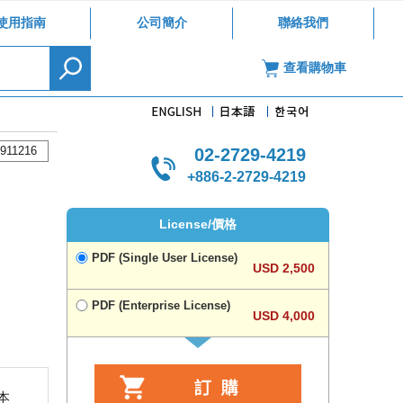
使用指南
公司簡介
聯絡我們
查看購物車
911216
02-2729-4219
+886-2-2729-4219
License/價格
PDF (Single User License)
USD 2,500
PDF (Enterprise License)
USD 4,000
本