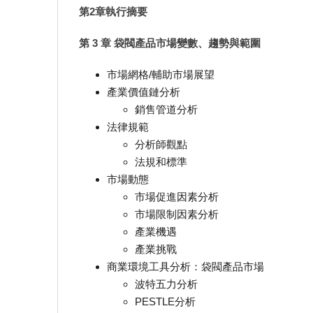
第2章執行摘要
第 3 章 袋閥產品市場變數、趨勢與範圍
市場網格/輔助市場展望
產業價值鏈分析
銷售管道分析
法律規範
分析師觀點
法規和標準
市場動態
市場促進因素分析
市場限制因素分析
產業機遇
產業挑戰
商業環境工具分析：袋閥產品市場
波特五力分析
PESTLE分析