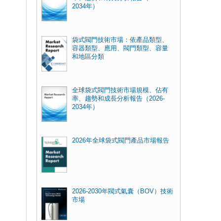
2034年）
袋式閥門技術市場：依產品類型、
容器類型、應用、閥門類型、容量
和地區分類
全球袋式閥門技術市場規模、佔有
率、趨勢和成長分析報告（2026-
2034年）
2026年全球袋式閥門產品市場報告
2026-2030年閥式氣囊（BOV）技術
市場