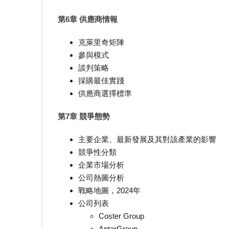
第6章 供應商情報
克萊里奇矩陣
參與模式
談判策略
採購最佳實踐
供應商選擇標準
第7章 競爭態勢
主要企業、最新發展及其對該產業的影響
競爭性分類
企業市場分析
公司熱圖分析
戰略地圖，2024年
公司列表
Coster Group
AptarGroup