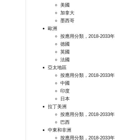
美國
加拿大
墨西哥
歐洲
按應用分類，2018-2033年
德國
英國
法國
亞太地區
按應用分類，2018-2033年
中國
印度
日本
拉丁美洲
按應用分類，2018-2033年
巴西
中東和非洲
按應用分類，2018-2033年