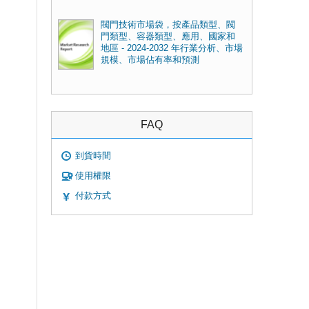
閥門技術市場袋，按產品類型、閥
門類型、容器類型、應用、國家和
地區 - 2024-2032 年行業分析、市場
規模、市場佔有率和預測
FAQ
到貨時間
使用權限
付款方式