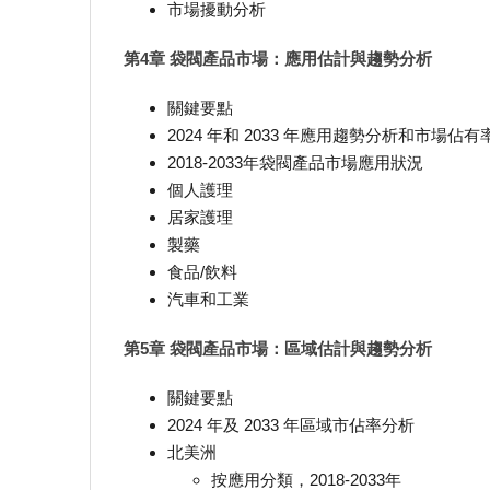
市場擾動分析
第4章 袋閥產品市場：應用估計與趨勢分析
關鍵要點
2024 年和 2033 年應用趨勢分析和市場佔有
2018-2033年袋閥產品市場應用狀況
個人護理
居家護理
製藥
食品/飲料
汽車和工業
第5章 袋閥產品市場：區域估計與趨勢分析
關鍵要點
2024 年及 2033 年區域市佔率分析
北美洲
按應用分類，2018-2033年