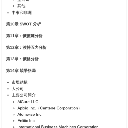
其他
中東和非洲
第10章 SWOT 分析
第11章：價值鏈分析
第12章：波特五力分析
第13章：價格分析
第14章 競爭格局
市場結構
大公司
主要公司簡介
AiCure LLC
Apixio Inc.（Centene Corporation）
Atomwise Inc
Enlitic Inc.
International Business Machines Corporation