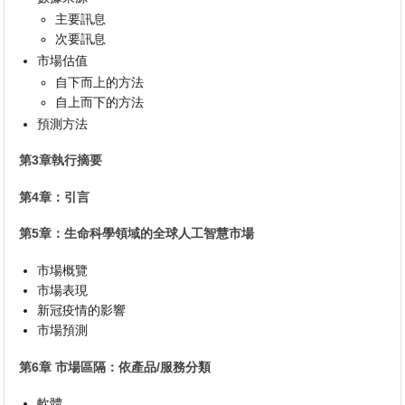
主要訊息
次要訊息
市場估值
自下而上的方法
自上而下的方法
預測方法
第3章執行摘要
第4章：引言
第5章：生命科學領域的全球人工智慧市場
市場概覽
市場表現
新冠疫情的影響
市場預測
第6章 市場區隔：依產品/服務分類
軟體