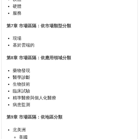
硬體
服務
第7章 市場區隔：依市場類型分類
現場
基於雲端的
第8章 市場區隔：依應用領域分類
藥物發現
醫學診斷
生物技術
臨床試驗
精準醫療與個人化醫療
病患監測
第9章 市場區隔：依地區分類
北美洲
美國