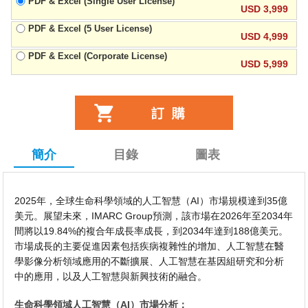
PDF & Excel (Single User License)
USD 3,999
PDF & Excel (5 User License)
USD 4,999
PDF & Excel (Corporate License)
USD 5,999
簡介
目錄
圖表
2025年，全球生命科學領域的人工智慧（AI）市場規模達到35億
美元。展望未來，IMARC Group預測，該市場在2026年至2034年
間將以19.84%的複合年成長率成長，到2034年達到188億美元。
市場成長的主要促進因素包括疾病複雜性的增加、人工智慧在醫
學影像分析領域應用的不斷擴展、人工智慧在基因組研究和分析
中的應用，以及人工智慧與新興技術的融合。
生命科學領域人工智慧（AI）市場分析：