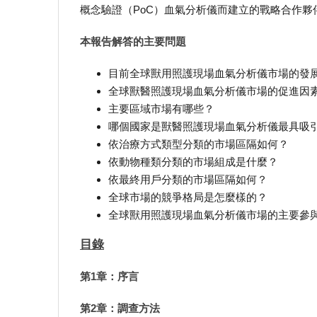
概念驗證（PoC）血氣分析儀而建立的戰略合作夥
本報告解答的主要問題
目前全球獸用照護現場血氣分析儀市場的發
全球獸醫照護現場血氣分析儀市場的促進因
主要區域市場有哪些？
哪個國家是獸醫照護現場血氣分析儀最具吸
依治療方式類型分類的市場區隔如何？
依動物種類分類的市場組成是什麼？
依最終用戶分類的市場區隔如何？
全球市場的競爭格局是怎麼樣的？
全球獸用照護現場血氣分析儀市場的主要參與
目錄
第1章：序言
第2章：調查方法