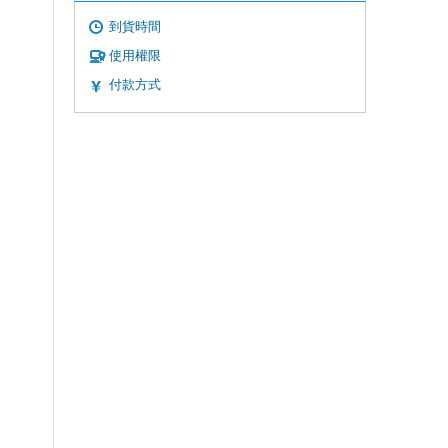
到貨時間
使用權限
付款方式