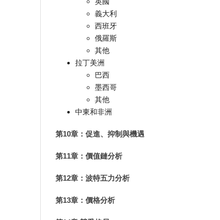
英國
義大利
西班牙
俄羅斯
其他
拉丁美洲
巴西
墨西哥
其他
中東和非洲
第10章：促進、抑制與機遇
第11章：價值鏈分析
第12章：波特五力分析
第13章：價格分析