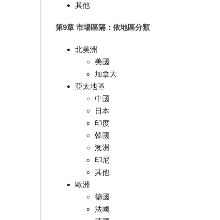
其他
第9章 市場區隔：依地區分類
北美洲
美國
加拿大
亞太地區
中國
日本
印度
韓國
澳洲
印尼
其他
歐洲
德國
法國