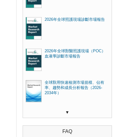
2026年全球照護現場診斷市場報告
2026年全球獸醫照護現場（POC​​）
血液學診斷市場報告
全球獸用快速檢測市場規模、佔有
率、趨勢和成長分析報告（2026-
2034年）
▼
FAQ