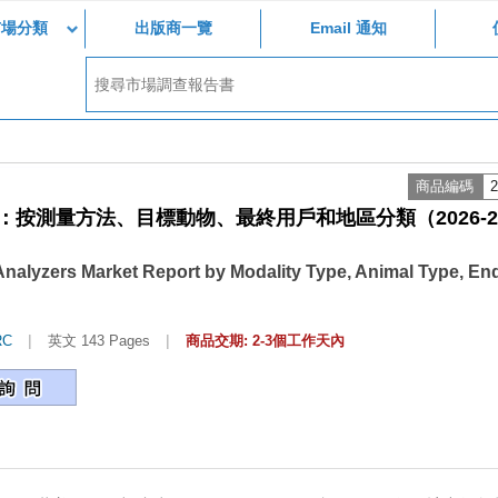
市場分類
出版商一覽
Email 通知
商品編碼
2
按測量方法、目標動物、最終用戶和地區分類（2026-20
Analyzers Market Report by Modality Type, Animal Type, En
|
|
RC
英文 143 Pages
商品交期: 2-3個工作天內