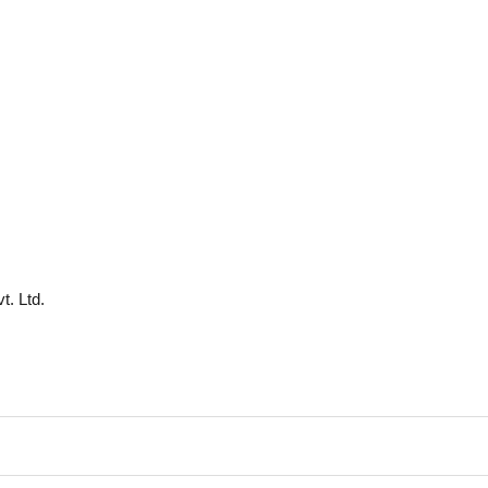
t. Ltd.