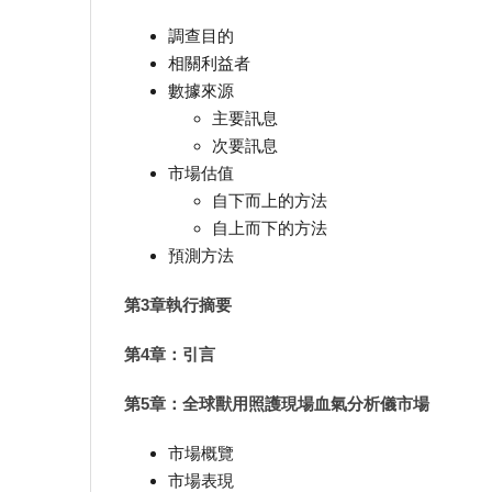
調查目的
相關利益者
數據來源
主要訊息
次要訊息
市場估值
自下而上的方法
自上而下的方法
預測方法
第3章執行摘要
第4章：引言
第5章：全球獸用照護現場血氣分析儀市場
市場概覽
市場表現