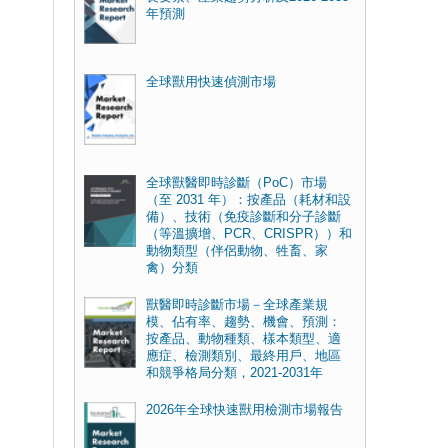
年預測
全球獸用快速偵測市場
全球獸醫即時診斷（PoC）市場
（至 2031 年）：按產品（耗材和設
備）、技術（免疫診斷和分子診斷
（等溫擴增、PCR、CRISPR））和
動物類型（伴侶動物、牲畜、家
禽）分類
獸醫即時診斷市場－全球產業規
模、佔有率、趨勢、機會、預測：
按產品、動物種類、樣本類型、適
應症、檢測類別、最終用戶、地區
和競爭格局分類，2021-2031年
2026年全球快速獸用檢測市場報告