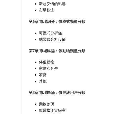
新冠疫情的影響
市場預測
第6章 市場細分：依模式類型分類
可攜式分析儀
攜帶式分析設備
第7章 市場區隔：依動物類型分類
伴侶動物
家禽和乳牛
家畜
其他
第8章 市場區隔：依最終用戶分類
動物診所
獸醫檢測實驗室