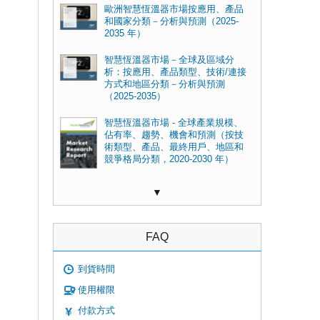
歐洲智慧恆溫器市場按應用、產品
和國家分類－分析與預測（2025-
2035 年）
智慧恆溫器市場－全球及區域分
析：按應用、產品類型、技術/連接
方式和地區分類－分析與預測
（2025-2035）
智慧恆溫器市場 - 全球產業規模、
佔有率、趨勢、機會和預測（按技
術類型、產品、最終用戶、地區和
競爭格局分類，2020-2030 年）
▼
FAQ
到貨時間
使用權限
付款方式