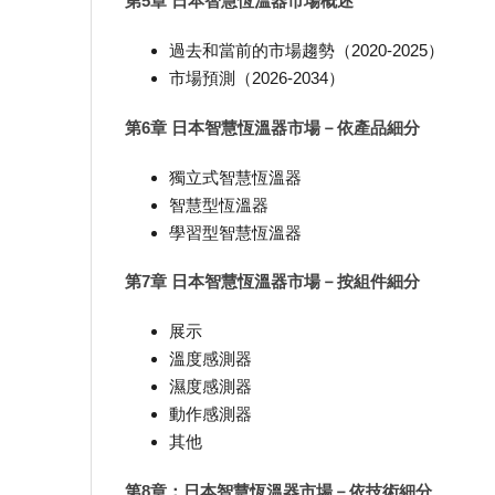
第5章 日本智慧恆溫器市場概述
過去和當前的市場趨勢（2020-2025）
市場預測（2026-2034）
第6章 日本智慧恆溫器市場－依產品細分
獨立式智慧恆溫器
智慧型恆溫器
學習型智慧恆溫器
第7章 日本智慧恆溫器市場－按組件細分
展示
溫度感測器
濕度感測器
動作感測器
其他
第8章：日本智慧恆溫器市場－依技術細分