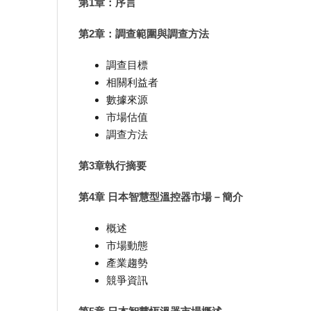
第1章：序言
第2章：調查範圍與調查方法
調查目標
相關利益者
數據來源
市場估值
調查方法
第3章執行摘要
第4章 日本智慧型溫控器市場－簡介
概述
市場動態
產業趨勢
競爭資訊