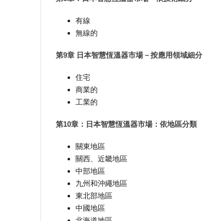
有線
無線的
第9章 日本智慧恆溫器市場－按應用領域細分
住宅
商業的
工業的
第10章：日本智慧恆溫器市場：依地區分類
關東地區
關西、近畿地區
中部地區
九州和沖繩地區
東北部地區
中國地區
北海道地區