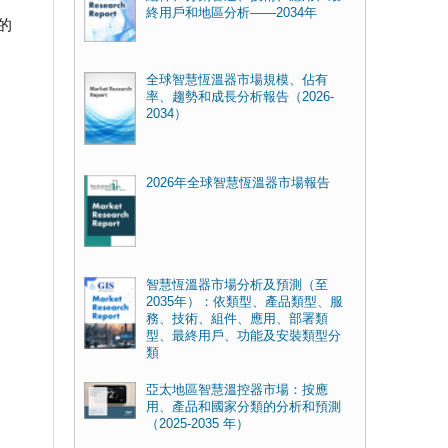
終用戶和地區分析——2034年
的
全球智慧恆溫器市場規模、佔有
率、趨勢和成長分析報告（2026-
2034）
2026年全球智慧恆溫器市場報告
智慧恆溫器市場分析及預測（至
2035年）：依類型、產品類型、服
務、技術、組件、應用、部署類
型、最終用戶、功能及安裝類型分
類
亞太地區智慧溫控器市場：按應
用、產品和國家分類的分析和預測
（2025-2035 年）