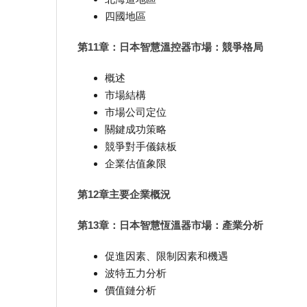
四國地區
第11章：日本智慧溫控器市場：競爭格局
概述
市場結構
市場公司定位
關鍵成功策略
競爭對手儀錶板
企業估值象限
第12章主要企業概況
第13章：日本智慧恆溫器市場：產業分析
促進因素、限制因素和機遇
波特五力分析
價值鏈分析