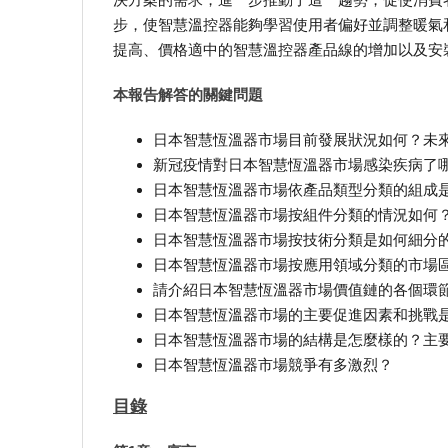
步，使智慧溫控器能夠學習使用者偏好並調整暖氣
提高、價格適中的智慧溫控器產品線的增加以及安
本報告解答的關鍵問題
日本智慧恆溫器市場目前發展狀況如何？未
新冠疫情對日本智慧恆溫器市場感染疾病了
日本智慧恆溫器市場依產品類型分類的組成
日本智慧恆溫器市場按組件分類的情況如何
日本智慧恆溫器市場按技術分類是如何細分
日本智慧恆溫器市場按應用領域分類的市場
請介紹日本智慧恆溫器市場價值鏈的各個環
日本智慧恆溫器市場的主要促進因素和挑戰
日本智慧恆溫器市場的結構是怎麼樣的？主
日本智慧恆溫器市場競爭有多激烈？
目錄