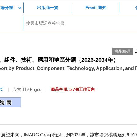
市場分類
出版商一覽
Email 通知
商品編碼
1
組件、技術、應用和地區分類（2026-2034年）
ort by Product, Component, Technology, Application, and
|
|
RC
英文 119 Pages
商品交期: 5-7個工作天內
望未來，IMARC Group預測，到2034年，該市場規模將達到8.91