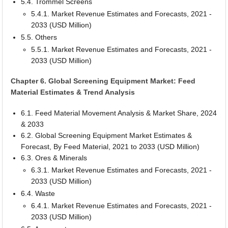
5.4. Trommel Screens
5.4.1. Market Revenue Estimates and Forecasts, 2021 -
2033 (USD Million)
5.5. Others
5.5.1. Market Revenue Estimates and Forecasts, 2021 -
2033 (USD Million)
Chapter 6. Global Screening Equipment Market: Feed
Material Estimates & Trend Analysis
6.1. Feed Material Movement Analysis & Market Share, 2024
& 2033
6.2. Global Screening Equipment Market Estimates &
Forecast, By Feed Material, 2021 to 2033 (USD Million)
6.3. Ores & Minerals
6.3.1. Market Revenue Estimates and Forecasts, 2021 -
2033 (USD Million)
6.4. Waste
6.4.1. Market Revenue Estimates and Forecasts, 2021 -
2033 (USD Million)