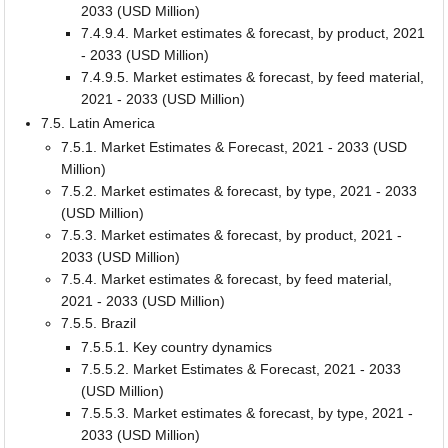
2033 (USD Million)
7.4.9.4. Market estimates & forecast, by product, 2021
- 2033 (USD Million)
7.4.9.5. Market estimates & forecast, by feed material,
2021 - 2033 (USD Million)
7.5. Latin America
7.5.1. Market Estimates & Forecast, 2021 - 2033 (USD
Million)
7.5.2. Market estimates & forecast, by type, 2021 - 2033
(USD Million)
7.5.3. Market estimates & forecast, by product, 2021 -
2033 (USD Million)
7.5.4. Market estimates & forecast, by feed material,
2021 - 2033 (USD Million)
7.5.5. Brazil
7.5.5.1. Key country dynamics
7.5.5.2. Market Estimates & Forecast, 2021 - 2033
(USD Million)
7.5.5.3. Market estimates & forecast, by type, 2021 -
2033 (USD Million)