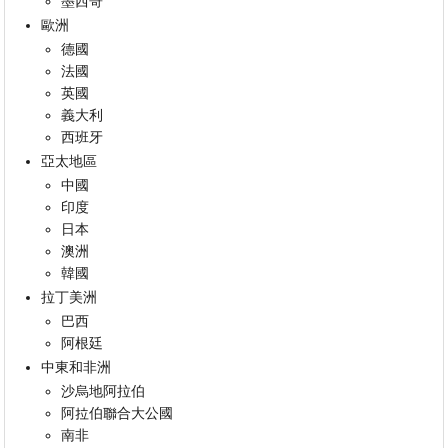
墨西哥
歐洲
德國
法國
英國
義大利
西班牙
亞太地區
中國
印度
日本
澳洲
韓國
拉丁美洲
巴西
阿根廷
中東和非洲
沙烏地阿拉伯
阿拉伯聯合大公國
南非