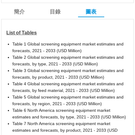
簡介
目錄
圖表
List of Tables
Table 1 Global screening equipment market estimates and
forecasts, 2021 - 2033 (USD Million)
Table 2 Global screening equipment market estimates and
forecasts, by type, 2021 - 2033 (USD Million)
Table 3 Global screening equipment market estimates and
forecasts, by product, 2021 - 2033 (USD Million)
Table 4 Global screening equipment market estimates and
forecasts, by feed material, 2021 - 2033 (USD Million)
Table 5 Global screening equipment market estimates and
forecasts, by region, 2021 - 2033 (USD Million)
Table 6 North America screening equipment market
estimates and forecasts, by type, 2021 - 2033 (USD Million)
Table 7 North America screening equipment market
estimates and forecasts, by product, 2021 - 2033 (USD