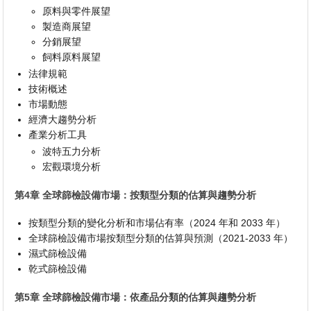
原料與零件展望
製造商展望
分銷展望
飼料原料展望
法律規範
技術概述
市場動態
經濟大趨勢分析
產業分析工具
波特五力分析
宏觀環境分析
第4章 全球篩檢設備市場：按類型分類的估算與趨勢分析
按類型分類的變化分析和市場佔有率（2024 年和 2033 年）
全球篩檢設備市場按類型分類的估算與預測（2021-2033 年）
濕式篩檢設備
乾式篩檢設備
第5章 全球篩檢設備市場：依產品分類的估算與趨勢分析