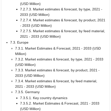
(USD Million)
7.2.7.3. Market estimates & forecast, by type, 2021 -
2033 (USD Million)
7.2.7.4. Market estimates & forecast, by product, 2021
- 2033 (USD Million)
7.2.7.5. Market estimates & forecast, by feed material,
2021 - 2033 (USD Million)
7.3. Europe
7.3.1. Market Estimates & Forecast, 2021 - 2033 (USD
Million)
7.3.2. Market estimates & forecast, by type, 2021 - 2033
(USD Million)
7.3.3. Market estimates & forecast, by product, 2021 -
2033 (USD Million)
7.3.4. Market estimates & forecast, by feed material,
2021 - 2033 (USD Million)
7.3.5. Germany
7.3.5.1. Key country dynamics
7.3.5.2. Market Estimates & Forecast, 2021 - 2033
(USD Million)