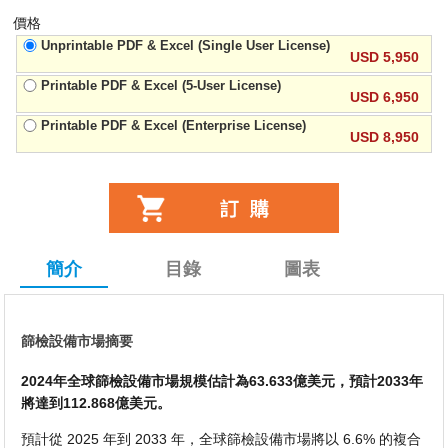
價格
Unprintable PDF & Excel (Single User License)
USD 5,950
Printable PDF & Excel (5-User License)
USD 6,950
Printable PDF & Excel (Enterprise License)
USD 8,950
簡介
目錄
圖表
篩檢設備市場摘要
2024年全球篩檢設備市場規模估計為63.633億美元，預計2033年
將達到112.868億美元。
預計從 2025 年到 2033 年，全球篩檢設備市場將以 6.6% 的複合