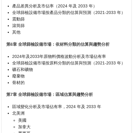
產品差異分析及市佔率（2024 年及 2033 年）
全球篩檢設備市場按產品分類的估算與預測（2021-2033 年）
震動篩
滾筒篩
其他
第6章 全球篩檢設備市場：依材料分類的估算與趨勢分析
2024年及2033年原物料價格波動分析及市場佔有率
全球篩檢設備市場按原料分類的估算與預測（2021-2033 年）
礦石和礦物
廢棄物
骨材的
第7章 全球篩檢設備市場：區域估算與趨勢分析
區域變化分析及市場佔有率，2024 年及 2033 年
北美洲
美國
加拿大