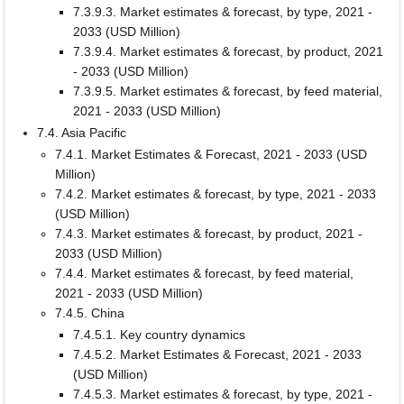
7.3.9.3. Market estimates & forecast, by type, 2021 -
2033 (USD Million)
7.3.9.4. Market estimates & forecast, by product, 2021
- 2033 (USD Million)
7.3.9.5. Market estimates & forecast, by feed material,
2021 - 2033 (USD Million)
7.4. Asia Pacific
7.4.1. Market Estimates & Forecast, 2021 - 2033 (USD
Million)
7.4.2. Market estimates & forecast, by type, 2021 - 2033
(USD Million)
7.4.3. Market estimates & forecast, by product, 2021 -
2033 (USD Million)
7.4.4. Market estimates & forecast, by feed material,
2021 - 2033 (USD Million)
7.4.5. China
7.4.5.1. Key country dynamics
7.4.5.2. Market Estimates & Forecast, 2021 - 2033
(USD Million)
7.4.5.3. Market estimates & forecast, by type, 2021 -