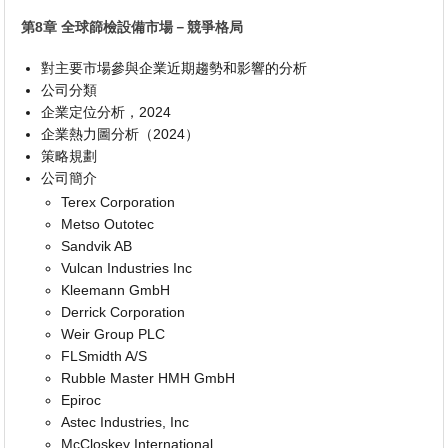
第8章 全球篩檢設備市場－競爭格局
對主要市場參與企業近期趨勢和影響的分析
公司分類
企業定位分析，2024
企業熱力圖分析（2024）
策略規劃
公司簡介
Terex Corporation
Metso Outotec
Sandvik AB
Vulcan Industries Inc
Kleemann GmbH
Derrick Corporation
Weir Group PLC
FLSmidth A/S
Rubble Master HMH GmbH
Epiroc
Astec Industries, Inc
McCloskey International