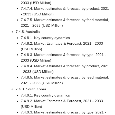
2033 (USD Million)
7.4.7.4. Market estimates & forecast, by product, 2021
- 2033 (USD Million)
7.4.7.5. Market estimates & forecast, by feed material,
2021 - 2033 (USD Million)
7.4.8. Australia
7.4.8.1. Key country dynamics
7.4.8.2. Market Estimates & Forecast, 2021 - 2033
(USD Million)
7.4.8.3. Market estimates & forecast, by type, 2021 -
2033 (USD Million)
7.4.8.4. Market estimates & forecast, by product, 2021
- 2033 (USD Million)
7.4.8.5. Market estimates & forecast, by feed material,
2021 - 2033 (USD Million)
7.4.9. South Korea
7.4.9.1. Key country dynamics
7.4.9.2. Market Estimates & Forecast, 2021 - 2033
(USD Million)
7.4.9.3. Market estimates & forecast, by type, 2021 -