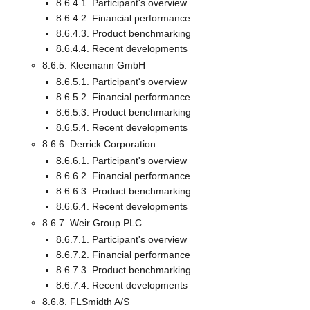
8.6.4.1. Participant's overview
8.6.4.2. Financial performance
8.6.4.3. Product benchmarking
8.6.4.4. Recent developments
8.6.5. Kleemann GmbH
8.6.5.1. Participant's overview
8.6.5.2. Financial performance
8.6.5.3. Product benchmarking
8.6.5.4. Recent developments
8.6.6. Derrick Corporation
8.6.6.1. Participant's overview
8.6.6.2. Financial performance
8.6.6.3. Product benchmarking
8.6.6.4. Recent developments
8.6.7. Weir Group PLC
8.6.7.1. Participant's overview
8.6.7.2. Financial performance
8.6.7.3. Product benchmarking
8.6.7.4. Recent developments
8.6.8. FLSmidth A/S