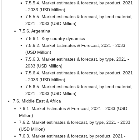
7.5.5.4. Market estimates & forecast, by product, 2021
- 2033 (USD Million)
7.5.5.5. Market estimates & forecast, by feed material,
2021 - 2033 (USD Million)
7.5.6. Argentina
7.5.6.1. Key country dynamics
7.5.6.2. Market Estimates & Forecast, 2021 - 2033
(USD Million)
7.5.6.3. Market estimates & forecast, by type, 2021 -
2033 (USD Million)
7.5.6.4. Market estimates & forecast, by product, 2021
- 2033 (USD Million)
7.5.6.5. Market estimates & forecast, by feed material,
2021 - 2033 (USD Million)
7.6. Middle East & Africa
7.6.1. Market Estimates & Forecast, 2021 - 2033 (USD
Million)
7.6.2. Market estimates & forecast, by type, 2021 - 2033
(USD Million)
7.6.3. Market estimates & forecast, by product, 2021 -