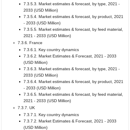
7.3.5.3. Market estimates & forecast, by type, 2021 -
2033 (USD Million)
7.3.5.4. Market estimates & forecast, by product, 2021
- 2033 (USD Million)
7.3.5.5. Market estimates & forecast, by feed material,
2021 - 2033 (USD Million)
7.3.6. France
7.3.6.1. Key country dynamics
7.3.6.2. Market Estimates & Forecast, 2021 - 2033
(USD Million)
7.3.6.3. Market estimates & forecast, by type, 2021 -
2033 (USD Million)
7.3.6.4. Market estimates & forecast, by product, 2021
- 2033 (USD Million)
7.3.6.5. Market estimates & forecast, by feed material,
2021 - 2033 (USD Million)
7.3.7. UK
7.3.7.1. Key country dynamics
7.3.7.2. Market Estimates & Forecast, 2021 - 2033
(USD Million)