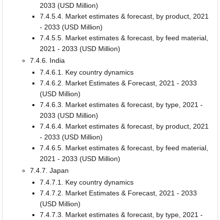
2033 (USD Million)
7.4.5.4. Market estimates & forecast, by product, 2021
- 2033 (USD Million)
7.4.5.5. Market estimates & forecast, by feed material,
2021 - 2033 (USD Million)
7.4.6. India
7.4.6.1. Key country dynamics
7.4.6.2. Market Estimates & Forecast, 2021 - 2033
(USD Million)
7.4.6.3. Market estimates & forecast, by type, 2021 -
2033 (USD Million)
7.4.6.4. Market estimates & forecast, by product, 2021
- 2033 (USD Million)
7.4.6.5. Market estimates & forecast, by feed material,
2021 - 2033 (USD Million)
7.4.7. Japan
7.4.7.1. Key country dynamics
7.4.7.2. Market Estimates & Forecast, 2021 - 2033
(USD Million)
7.4.7.3. Market estimates & forecast, by type, 2021 -