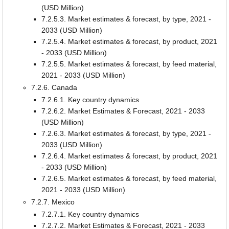
(USD Million)
7.2.5.3. Market estimates & forecast, by type, 2021 -
2033 (USD Million)
7.2.5.4. Market estimates & forecast, by product, 2021
- 2033 (USD Million)
7.2.5.5. Market estimates & forecast, by feed material,
2021 - 2033 (USD Million)
7.2.6. Canada
7.2.6.1. Key country dynamics
7.2.6.2. Market Estimates & Forecast, 2021 - 2033
(USD Million)
7.2.6.3. Market estimates & forecast, by type, 2021 -
2033 (USD Million)
7.2.6.4. Market estimates & forecast, by product, 2021
- 2033 (USD Million)
7.2.6.5. Market estimates & forecast, by feed material,
2021 - 2033 (USD Million)
7.2.7. Mexico
7.2.7.1. Key country dynamics
7.2.7.2. Market Estimates & Forecast, 2021 - 2033