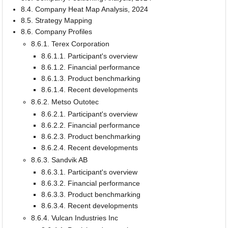
8.4. Company Heat Map Analysis, 2024
8.5. Strategy Mapping
8.6. Company Profiles
8.6.1. Terex Corporation
8.6.1.1. Participant's overview
8.6.1.2. Financial performance
8.6.1.3. Product benchmarking
8.6.1.4. Recent developments
8.6.2. Metso Outotec
8.6.2.1. Participant's overview
8.6.2.2. Financial performance
8.6.2.3. Product benchmarking
8.6.2.4. Recent developments
8.6.3. Sandvik AB
8.6.3.1. Participant's overview
8.6.3.2. Financial performance
8.6.3.3. Product benchmarking
8.6.3.4. Recent developments
8.6.4. Vulcan Industries Inc