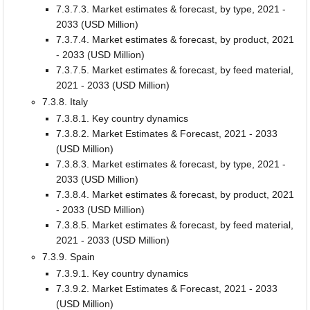
7.3.7.3. Market estimates & forecast, by type, 2021 -
2033 (USD Million)
7.3.7.4. Market estimates & forecast, by product, 2021
- 2033 (USD Million)
7.3.7.5. Market estimates & forecast, by feed material,
2021 - 2033 (USD Million)
7.3.8. Italy
7.3.8.1. Key country dynamics
7.3.8.2. Market Estimates & Forecast, 2021 - 2033
(USD Million)
7.3.8.3. Market estimates & forecast, by type, 2021 -
2033 (USD Million)
7.3.8.4. Market estimates & forecast, by product, 2021
- 2033 (USD Million)
7.3.8.5. Market estimates & forecast, by feed material,
2021 - 2033 (USD Million)
7.3.9. Spain
7.3.9.1. Key country dynamics
7.3.9.2. Market Estimates & Forecast, 2021 - 2033
(USD Million)