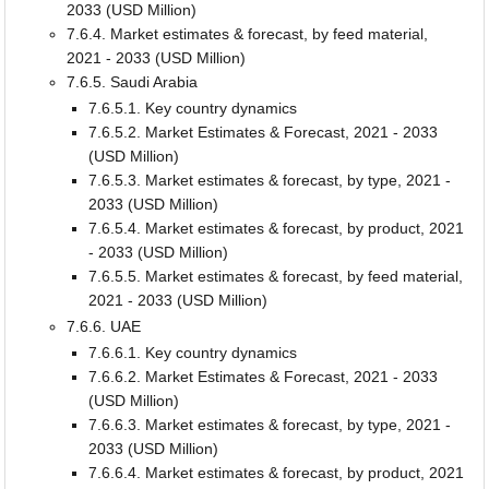
2033 (USD Million)
7.6.4. Market estimates & forecast, by feed material,
2021 - 2033 (USD Million)
7.6.5. Saudi Arabia
7.6.5.1. Key country dynamics
7.6.5.2. Market Estimates & Forecast, 2021 - 2033
(USD Million)
7.6.5.3. Market estimates & forecast, by type, 2021 -
2033 (USD Million)
7.6.5.4. Market estimates & forecast, by product, 2021
- 2033 (USD Million)
7.6.5.5. Market estimates & forecast, by feed material,
2021 - 2033 (USD Million)
7.6.6. UAE
7.6.6.1. Key country dynamics
7.6.6.2. Market Estimates & Forecast, 2021 - 2033
(USD Million)
7.6.6.3. Market estimates & forecast, by type, 2021 -
2033 (USD Million)
7.6.6.4. Market estimates & forecast, by product, 2021