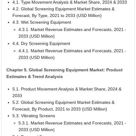
4.1. Type Movement Analysis & Market Share, 2024 & 2033
4.2. Global Screening Equipment Market Estimates &
Forecast, By Type, 2021 to 2033 (USD Million)
4.3. Wet Screening Equipment
4.3.1. Market Revenue Estimates and Forecasts, 2021 -
2033 (USD Million)
4.4. Dry Screening Equipment
4.4.1. Market Revenue Estimates and Forecasts, 2021 -
2033 (USD Million)
Chapter 5. Global Screening Equipment Market: Product
Estimates & Trend Analysis
5.1. Product Movement Analysis & Market Share, 2024 &
2033
5.2. Global Screening Equipment Market Estimates &
Forecast, By Product, 2021 to 2033 (USD Million)
5.3. Vibrating Screens
5.3.1. Market Revenue Estimates and Forecasts, 2021 -
2033 (USD Million)