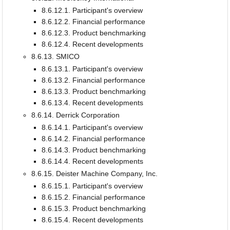
8.6.12.1. Participant's overview
8.6.12.2. Financial performance
8.6.12.3. Product benchmarking
8.6.12.4. Recent developments
8.6.13. SMICO
8.6.13.1. Participant's overview
8.6.13.2. Financial performance
8.6.13.3. Product benchmarking
8.6.13.4. Recent developments
8.6.14. Derrick Corporation
8.6.14.1. Participant's overview
8.6.14.2. Financial performance
8.6.14.3. Product benchmarking
8.6.14.4. Recent developments
8.6.15. Deister Machine Company, Inc.
8.6.15.1. Participant's overview
8.6.15.2. Financial performance
8.6.15.3. Product benchmarking
8.6.15.4. Recent developments