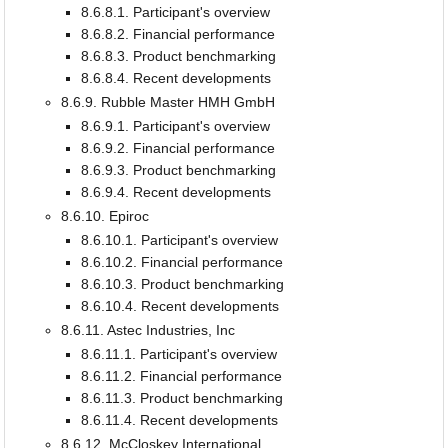
8.6.8.1. Participant's overview
8.6.8.2. Financial performance
8.6.8.3. Product benchmarking
8.6.8.4. Recent developments
8.6.9. Rubble Master HMH GmbH
8.6.9.1. Participant's overview
8.6.9.2. Financial performance
8.6.9.3. Product benchmarking
8.6.9.4. Recent developments
8.6.10. Epiroc
8.6.10.1. Participant's overview
8.6.10.2. Financial performance
8.6.10.3. Product benchmarking
8.6.10.4. Recent developments
8.6.11. Astec Industries, Inc
8.6.11.1. Participant's overview
8.6.11.2. Financial performance
8.6.11.3. Product benchmarking
8.6.11.4. Recent developments
8.6.12. McCloskey International