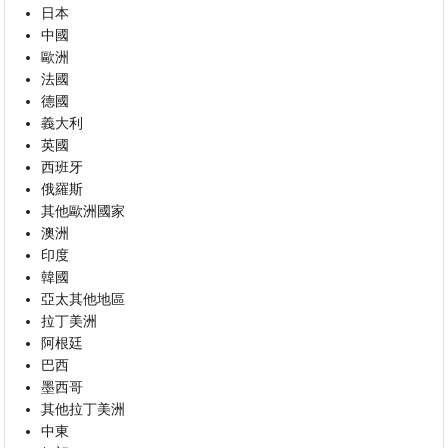
日本
中國
歐洲
法國
德國
義大利
英國
西班牙
俄羅斯
其他歐洲國家
澳洲
印度
韓國
亞太其他地區
拉丁美洲
阿根廷
巴西
墨西哥
其他拉丁美洲
中東