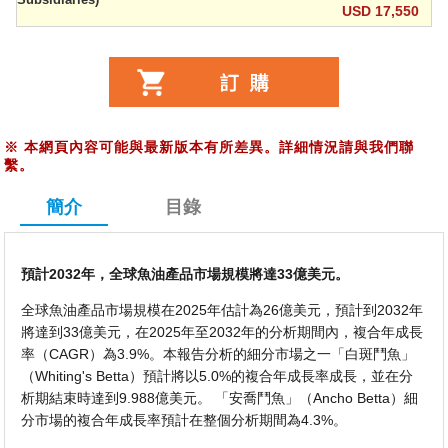
USD 17,550
※
本網頁內容可能與最新版本有所差異。詳細情況請與我們聯
繫。
簡介
目錄
預計2032年，全球魚油產品市場規模將達33億美元。
全球魚油產品市場規模在2025年估計為26億美元，預計到2032年
將達到33億美元，在2025年至2032年的分析期間內，複合年成長
率（CAGR）為3.9%。本報告分析的細分市場之一「白斑鬥魚」
（Whiting's Betta）預計將以5.0%的複合年成長率成長，並在分
析期結束時達到9.988億美元。 「安喬鬥魚」（Ancho Betta）細
分市場的複合年成長率預計在整個分析期間為4.3%。