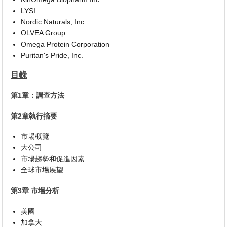
LYSI
Nordic Naturals, Inc.
OLVEA Group
Omega Protein Corporation
Puritan's Pride, Inc.
目錄
第1章：調查方法
第2章執行摘要
市場概覽
大公司
市場趨勢和促進因素
全球市場展望
第3章 市場分析
美國
加拿大