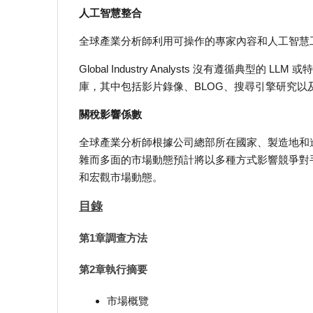
人工智慧整合
全球產業分析師利用可操作的專家內容和人工智慧
Global Industry Analysts 沒有遵循典
庫，其中包括影片錄像、BLOG、搜尋引擎研究以
關稅影響係數
全球產業分析師根據公司總部所在國家、製造地和
雜而多面的市場動態預計將以多種方式影響競爭對手
和宏觀市場動態。
目錄
第1章調查方法
第2章執行摘要
市場概覽