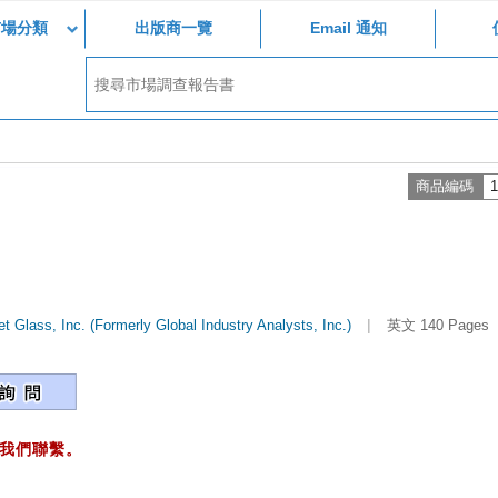
市場分類
出版商一覽
Email 通知
商品編碼
1
|
t Glass, Inc. (Formerly Global Industry Analysts, Inc.)
英文 140 Pages
我們聯繫。