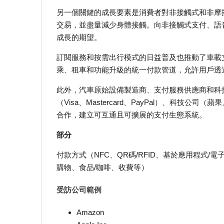
另一個關鍵的成長要素是消費者對非接觸式和非摩
交易，並盡量減少身體接觸。向非接觸式支付、語
成長的期望。
訂閱服務和按需出行模式的日益普及也推動了車載支付
乘、租車和功能升級的統一付款管道，允許用戶透
此外，汽車原始設備製造商、支付服務供應商和科
（Visa、Mastercard、PayPal）、科技
合作，建立可互通且可擴展的支付生態系統。
部分
付款方式（NFC、QR碼/RFID、基於應用程式
購物、食品/咖啡、收費等）
受訪公司範例
Amazon