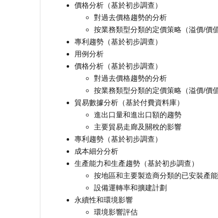
價格分析（基於初步調查）
對過去價格趨勢的分析
按業務類型分類的定價策略（溢價/價值
專利趨勢（基於初步調查）
用例分析
價格分析（基於初步調查）
對過去價格趨勢的分析
按業務類型分類的定價策略（溢價/價值
貿易數據分析（基於付費資料庫）
進出口量和進出口額的趨勢
主要貿易走廊及關稅的影響
專利趨勢（基於初步調查）
成本細分分析
生產能力和生產趨勢（基於初步調查）
按地區和主要製造商分類的已安裝產能
設備運轉率和擴建計劃
永續性和環境影響
環境影響評估