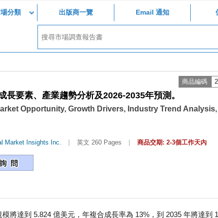
市場分類
出版商一覽
Email 通知
商品編碼
2
要素、產業趨勢分析及2026-2035年預測。
rket Opportunity, Growth Drivers, Industry Trend Analysis,
|
|
l Market Insights Inc.
英文 260 Pages
商品交期: 2-3個工作天內
達到 5.824 億美元，年複合成長率為 13%，到 2035 年將達到 1