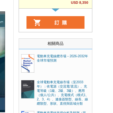
USD 8,350
相關商品
電動車充電線纜市場－2026-2032年
全球市場預測
全球電動車充電線市場（至2033
年）：依電源（交流電/直流）、充
電等級（1級、2級、3級）、應用
（個人/公共）、充電模式（模式1、
2、3、4）、連接器類型、線長、線
纜類型、形狀、直徑與區域分類
電動車充電線市場分析及預測（至