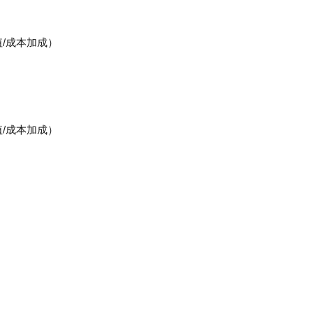
/成本加成）
/成本加成）