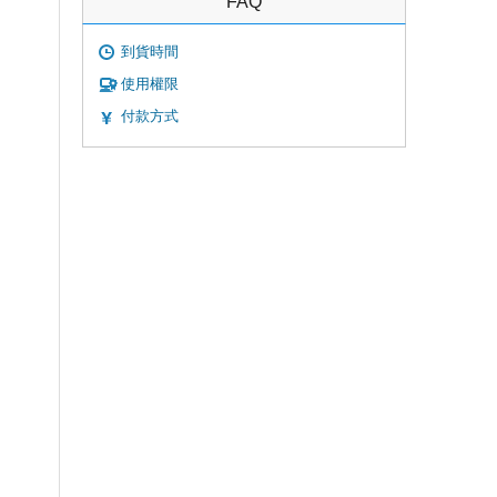
FAQ
到貨時間
使用權限
付款方式