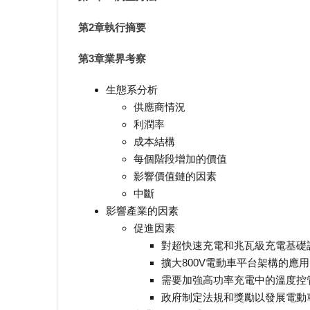
第2章執行摘要
第3章業界考察
生態系分析
供應商情況
利潤率
成本結構
每個階段增加的價值
影響價值鏈的因素
中斷
影響產業的因素
促進因素
對超快速充電和兆瓦級充電基礎
擴大800V電動車平台架構的應用
需要加強高功率充電中的溫度控
政府制定法規和獎勵以發展電動