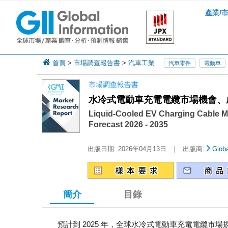
產業/
首頁
>
市場調查報告書
>
汽車工業
汽車零件
電動車
市場調查報告書
水冷式電動車充電電纜市場機會、成長
Liquid-Cooled EV Charging Cable Ma
Forecast 2026 - 2035
|
出版日期:
2026年04月13日
出版商:
Globa
簡介
目錄
預計到 2025 年，全球水冷式電動車充電電纜市場規模將