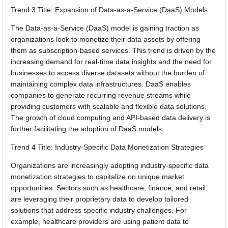
Trend 3 Title: Expansion of Data-as-a-Service (DaaS) Models
The Data-as-a-Service (DaaS) model is gaining traction as
organizations look to monetize their data assets by offering
them as subscription-based services. This trend is driven by the
increasing demand for real-time data insights and the need for
businesses to access diverse datasets without the burden of
maintaining complex data infrastructures. DaaS enables
companies to generate recurring revenue streams while
providing customers with scalable and flexible data solutions.
The growth of cloud computing and API-based data delivery is
further facilitating the adoption of DaaS models.
Trend 4 Title: Industry-Specific Data Monetization Strategies
Organizations are increasingly adopting industry-specific data
monetization strategies to capitalize on unique market
opportunities. Sectors such as healthcare, finance, and retail
are leveraging their proprietary data to develop tailored
solutions that address specific industry challenges. For
example, healthcare providers are using patient data to