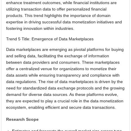
enhance treatment outcomes, while financial institutions are
utilizing transaction data to offer personalized financial
products. This trend highlights the importance of domain
expertise in driving successful data monetization initiatives and
fostering innovation within industries.
Trend 5 Title: Emergence of Data Marketplaces
Data marketplaces are emerging as pivotal platforms for buying
and selling data, facilitating the exchange of information
between data providers and consumers. These marketplaces
offer a centralized venue for organizations to monetize their
data assets while ensuring transparency and compliance with
data regulations. The rise of data marketplaces is driven by the
need for standardized data exchange protocols and the growing
demand for diverse data sources. As these platforms evolve,
they are expected to play a crucial role in the data monetization
ecosystem, enabling efficient and secure data transactions.
Research Scope