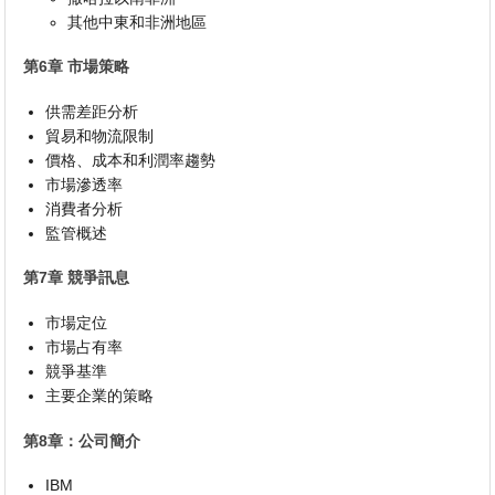
其他中東和非洲地區
第6章 市場策略
供需差距分析
貿易和物流限制
價格、成本和利潤率趨勢
市場滲透率
消費者分析
監管概述
第7章 競爭訊息
市場定位
市場占有率
競爭基準
主要企業的策略
第8章：公司簡介
IBM