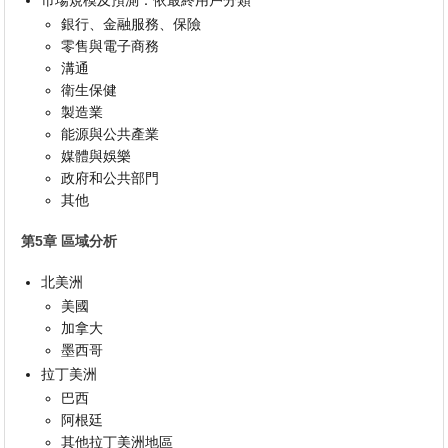
市場規模及預測：依最終用戶分類
銀行、金融服務、保險
零售與電子商務
溝通
衛生保健
製造業
能源與公共產業
媒體與娛樂
政府和公共部門
其他
第5章 區域分析
北美洲
美國
加拿大
墨西哥
拉丁美洲
巴西
阿根廷
其他拉丁美洲地區