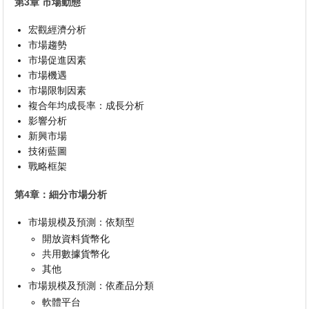
第3章 市場動態
宏觀經濟分析
市場趨勢
市場促進因素
市場機遇
市場限制因素
複合年均成長率：成長分析
影響分析
新興市場
技術藍圖
戰略框架
第4章：細分市場分析
市場規模及預測：依類型
開放資料貨幣化
共用數據貨幣化
其他
市場規模及預測：依產品分類
軟體平台