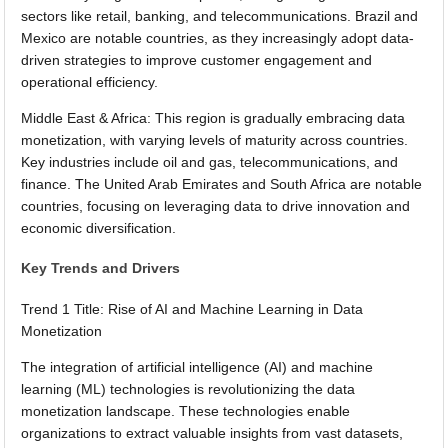
sectors like retail, banking, and telecommunications. Brazil and
Mexico are notable countries, as they increasingly adopt data-
driven strategies to improve customer engagement and
operational efficiency.
Middle East & Africa: This region is gradually embracing data
monetization, with varying levels of maturity across countries.
Key industries include oil and gas, telecommunications, and
finance. The United Arab Emirates and South Africa are notable
countries, focusing on leveraging data to drive innovation and
economic diversification.
Key Trends and Drivers
Trend 1 Title: Rise of AI and Machine Learning in Data
Monetization
The integration of artificial intelligence (AI) and machine
learning (ML) technologies is revolutionizing the data
monetization landscape. These technologies enable
organizations to extract valuable insights from vast datasets,