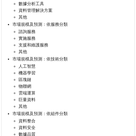
數據分析工具
資料管理解決方案
其他
市場規模及預測：依服務分類
諮詢服務
實施服務
支援和維護服務
其他
市場規模及預測：依技術分類
人工智慧
機器學習
區塊鏈
物聯網
雲端運算
巨量資料
其他
市場規模及預測：依組件分類
資料整合
資料安全
數據品質