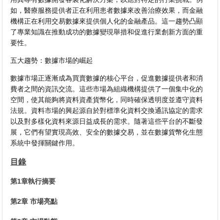
如，醫療服務提供者正在利用患者數據來改善治療效果，而金融
機構正在利用交易數據來提供個人化的金融產品。這一趨勢凸顯
了專業知識在推動成功的數據變現舉措和促進行業創新方面的重
要性。
五大趨勢：數據市場的崛起
數據市場正逐漸成為買賣數據的核心平台，促進數據提供者和消
費者之間的資訊交流。這些市場為組織機構提供了一個集中化的
空間，使其能夠將資料資產貨幣化，同時確保透明度並遵守資料
法規。資料市場的興起源自於對標準化資料交換通訊協定的需求
以及對多樣化資料來源日益成長的需求。隨著這些平台的不斷發
展，它們有望實現高效、安全的數據交易，並在數據貨幣化生態
系統中發揮關鍵作用。
目錄
第1章執行摘要
第2章 市場亮點