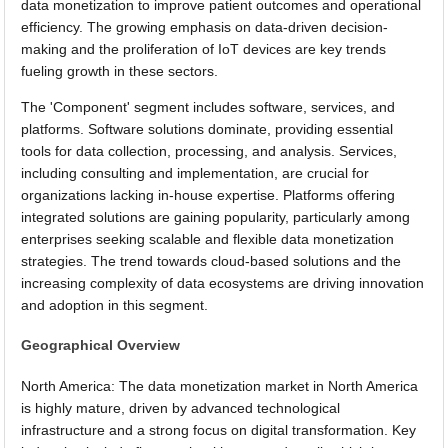
data monetization to improve patient outcomes and operational
efficiency. The growing emphasis on data-driven decision-
making and the proliferation of IoT devices are key trends
fueling growth in these sectors.
The 'Component' segment includes software, services, and
platforms. Software solutions dominate, providing essential
tools for data collection, processing, and analysis. Services,
including consulting and implementation, are crucial for
organizations lacking in-house expertise. Platforms offering
integrated solutions are gaining popularity, particularly among
enterprises seeking scalable and flexible data monetization
strategies. The trend towards cloud-based solutions and the
increasing complexity of data ecosystems are driving innovation
and adoption in this segment.
Geographical Overview
North America: The data monetization market in North America
is highly mature, driven by advanced technological
infrastructure and a strong focus on digital transformation. Key