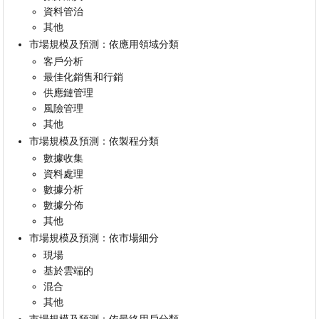
資料管治
其他
市場規模及預測：依應用領域分類
客戶分析
最佳化銷售和行銷
供應鏈管理
風險管理
其他
市場規模及預測：依製程分類
數據收集
資料處理
數據分析
數據分佈
其他
市場規模及預測：依市場細分
現場
基於雲端的
混合
其他