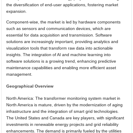
the diversification of end-user applications, fostering market
expansion.
Component-wise, the market is led by hardware components
such as sensors and communication devices, which are
essential for data acquisition and transmission. Software
solutions are increasingly important, providing analytics and
visualization tools that transform raw data into actionable
insights. The integration of AI and machine learning into
software solutions is a growing trend, enhancing predictive
maintenance capabilities and enabling more efficient asset
management.
Geographical Overview
North America: The transformer monitoring system market in
North America is mature, driven by the modernization of aging
infrastructure and the integration of smart grid technologies.
The United States and Canada are key players, with significant
investments in renewable energy projects and grid reliability
enhancements. The demand is primarily fueled by the utilities