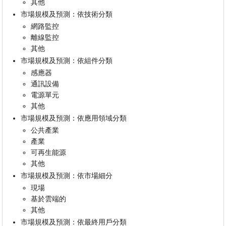
其他
市場規模及預測：依技術分類
網路監控
離線監控
其他
市場規模及預測：依組件分類
感應器
通訊設備
電源單元
其他
市場規模及預測：依應用領域分類
公共產業
產業
可再生能源
其他
市場規模及預測：依市場細分
現場
基於雲端的
其他
市場規模及預測：依最終用戶分類