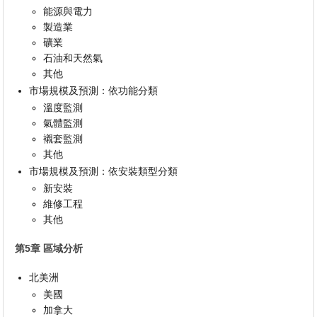
能源與電力
製造業
礦業
石油和天然氣
其他
市場規模及預測：依功能分類
溫度監測
氣體監測
襯套監測
其他
市場規模及預測：依安裝類型分類
新安裝
維修工程
其他
第5章 區域分析
北美洲
美國
加拿大