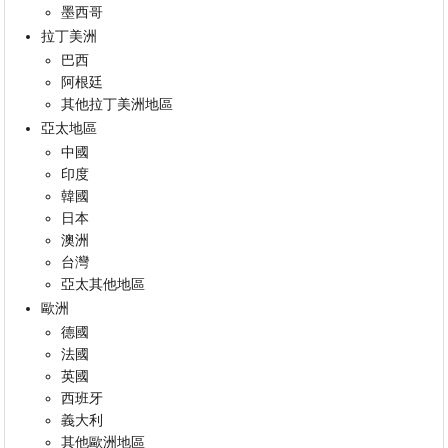
墨西哥
拉丁美洲
巴西
阿根廷
其他拉丁美洲地區
亞太地區
中國
印度
韓國
日本
澳洲
台灣
亞太其他地區
歐洲
德國
法國
英國
西班牙
義大利
其他歐洲地區