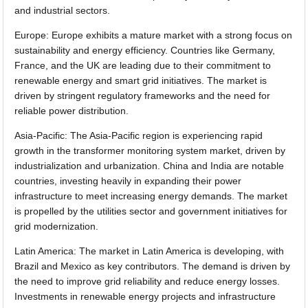
and industrial sectors.
Europe: Europe exhibits a mature market with a strong focus on
sustainability and energy efficiency. Countries like Germany,
France, and the UK are leading due to their commitment to
renewable energy and smart grid initiatives. The market is
driven by stringent regulatory frameworks and the need for
reliable power distribution.
Asia-Pacific: The Asia-Pacific region is experiencing rapid
growth in the transformer monitoring system market, driven by
industrialization and urbanization. China and India are notable
countries, investing heavily in expanding their power
infrastructure to meet increasing energy demands. The market
is propelled by the utilities sector and government initiatives for
grid modernization.
Latin America: The market in Latin America is developing, with
Brazil and Mexico as key contributors. The demand is driven by
the need to improve grid reliability and reduce energy losses.
Investments in renewable energy projects and infrastructure