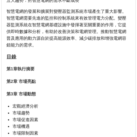
五大趨勢：對智慧電網的需求不斷成長
智慧電網的發展和擴展對變壓器監測系統市場產生了重大影響。
智慧電網需要先進的監控和控制系統來有效管理電力分配。變壓
器監測系統在智慧電網基礎設施中發揮著至關重要的作用，它提
供即時數據和分析，有助於改善決策和電網管理。推動智慧電網
普及應用的動力源自於提高能源效率、減少碳排放和增強電網容
錯能力的需求。
目錄
第1章執行摘要
第2章 市場亮點
第3章 市場動態
宏觀經濟分析
市場趨勢
市場促進因素
市場機遇
市場限制因素