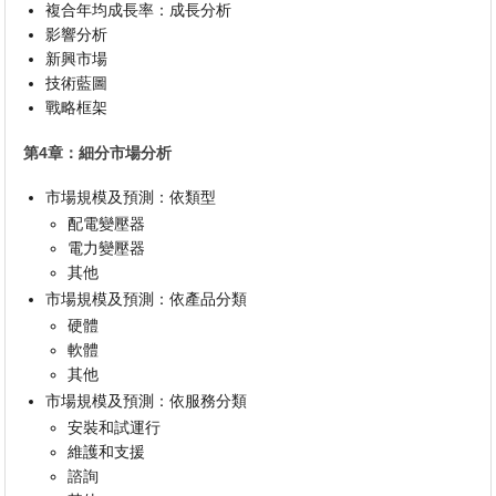
複合年均成長率：成長分析
影響分析
新興市場
技術藍圖
戰略框架
第4章：細分市場分析
市場規模及預測：依類型
配電變壓器
電力變壓器
其他
市場規模及預測：依產品分類
硬體
軟體
其他
市場規模及預測：依服務分類
安裝和試運行
維護和支援
諮詢