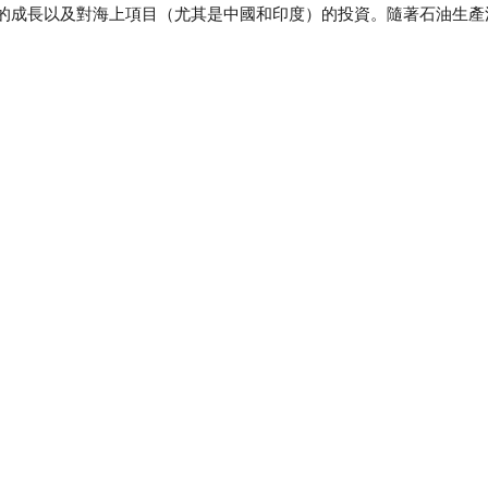
的成長以及對海上項目（尤其是中國和印度）的投資。隨著石油生產