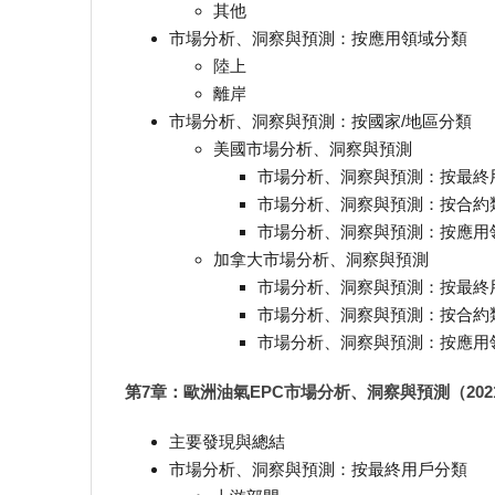
其他
市場分析、洞察與預測：按應用領域分類
陸上
離岸
市場分析、洞察與預測：按國家/地區分類
美國市場分析、洞察與預測
市場分析、洞察與預測：按最終
市場分析、洞察與預測：按合約
市場分析、洞察與預測：按應用
加拿大市場分析、洞察與預測
市場分析、洞察與預測：按最終
市場分析、洞察與預測：按合約
市場分析、洞察與預測：按應用
第7章：歐洲油氣EPC市場分析、洞察與預測（2021-
主要發現與總結
市場分析、洞察與預測：按最終用戶分類