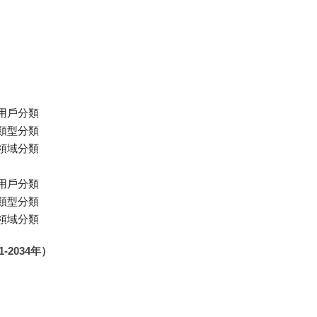
用戶分類
類型分類
領域分類
用戶分類
類型分類
領域分類
2034年）