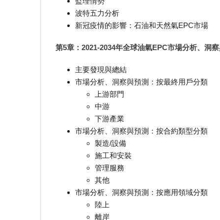
監理情勢
波特五力分析
新冠疫情的影響：石油和天然氣EPC市場
第5章：2021-2034年全球油氣EPC市場分析、洞
主要發現與總結
市場分析、洞察與預測：按最終用戶分類
上游部門
中游
下游產業
市場分析、洞察與預測：按合約類型分類
製造/設備
施工和安裝
管理服務
其他
市場分析、洞察與預測：按應用領域分類
陸上
離岸