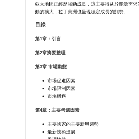
亞太地區正經歷強勁成長，這主要得益於能源需求
動的擴大，拉丁美洲也呈現穩定成長的態勢。
目錄
第1章：引言
第2章摘要整理
第3章 市場動態
市場促進因素
市場限制因素
市場機遇
第4章：主要考慮因素
主要國家的主要新興趨勢
最新技術進展