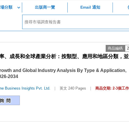
市場分類
出版商一覽
Email 通知
商品編碼
2
有率、成長和全球產業分析：按類型、應用和地區分類，並
rowth and Global Industry Analysis By Type & Application,
2026-2034
|
|
ne Business Insights Pvt. Ltd.
英文 240 Pages
商品交期: 2-3個工