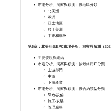
市場分析、洞察與預測：按地區分類
北美洲
歐洲
亞太地區
拉丁美洲
中東和非洲
第6章：北美油氣EPC市場分析、洞察與預測（2021-
主要發現與總結
市場分析、洞察與預測：按最終用戶分類
上游部門
中游
下游產業
市場分析、洞察與預測：按合約類型分類
製造/設備
施工/安裝
管理服務