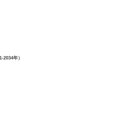
2034年）