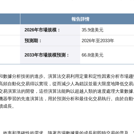
報告詳情
2026年市場規模：
35.9億美元
預測期：
2026年至2033年
2033年市場規模預測：
66.8億美元
和數據分析技術的進步。演算法交易利用定量和定性因素分析市場趨
高頻自動化交易得以實現，從而減少人為錯誤並最大限度地降低交易
交易演算法的開發，這些演算法能夠以超越人類的速度處理大量數據
機器學習的先進演算法，用於預測分析和最佳化交易執行。由於自動
續成長。
、效率和準確性的需求。隨著市場數據量的成長和即時交易的普及，