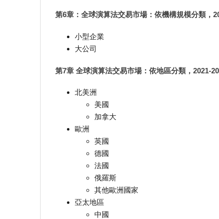
第6章：全球演算法交易市場：依機構規模分類，2021
小型企業
大公司
第7章 全球演算法交易市場：依地區分類，2021-20
北美洲
美國
加拿大
歐洲
英國
德國
法國
俄羅斯
其他歐洲國家
亞太地區
中國