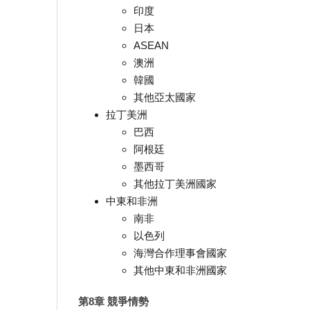
印度
日本
ASEAN
澳洲
韓國
其他亞太國家
拉丁美洲
巴西
阿根廷
墨西哥
其他拉丁美洲國家
中東和非洲
南非
以色列
海灣合作理事會國家
其他中東和非洲國家
第8章 競爭情勢