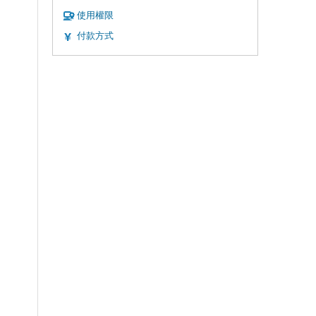
使用權限
付款方式