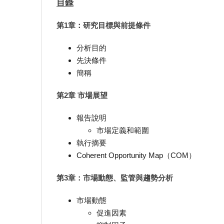
目錄
第1章：研究目標與前提條件
分析目的
先決條件
簡稱
第2章 市場展望
報告說明
市場定義和範圍
執行摘要
Coherent Opportunity Map（COM）
第3章：市場動態、監管與趨勢分析
市場動態
促進因素