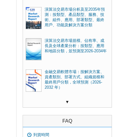
演算法交易市場分析及至2035年預
測：按類型、產品類型、服務、技
術、組件、應用、部署類型、最終
用戶、功能及解決方案分類
演算法交易市場規模、佔有率、成
長及全球產業分析：按類型、應用
和地區分類，並預測至2026-2034年
金融交易軟體市場：按解決方案、
資產類別、部署方式、組織規模和
最終用戶分類，全球預測（2026-
2032 年）
▼
FAQ
到貨時間