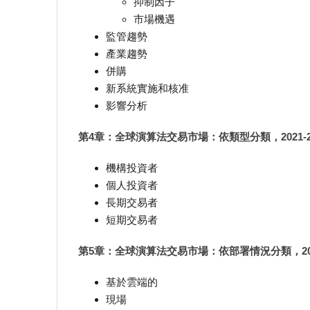
抑制因子
市場機遇
監管趨勢
產業趨勢
併購
新系統實施和核准
影響分析
第4章：全球演算法交易市場：依類型分類，2021-2
機構投資者
個人投資者
長期交易者
短期交易者
第5章：全球演算法交易市場：依部署情況分類，2021
基於雲端的
現場