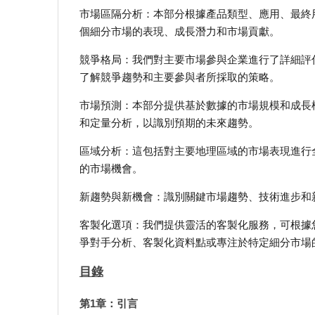
市場區隔分析：本部分根據產品類型、應用、最終
個細分市場的表現、成長潛力和市場貢獻。
競爭格局：我們對主要市場參與企業進行了詳細評
了解競爭趨勢和主要參與者所採取的策略。
市場預測：本部分提供基於數據的市場規模和成長
和定量分析，以識別預期的未來趨勢。
區域分析：這包括對主要地理區域的市場表現進行
的市場機會。
新趨勢與新機會：識別關鍵市場趨勢、技術進步和
客製化選項：我們提供靈活的客製化服務，可根據
爭對手分析、客製化資料點或專注於特定細分市場
目錄
第1章：引言