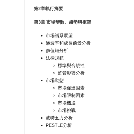
第2章執行摘要
第3章 市場變數、趨勢與框架
市場譜系展望
滲透率和成長前景分析
價值鏈分析
法律規範
標準與合規性
監管影響分析
市場動態
市場促進因素
市場限制因素
市場機遇
市場挑戰
波特五力分析
PESTLE分析