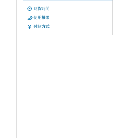
到貨時間
使用權限
付款方式