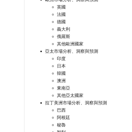
英國
法國
德國
義大利
俄羅斯
其他歐洲國家
亞太市場分析、洞察與預測
印度
日本
韓國
澳洲
東南亞
其他亞太國家
拉丁美洲市場分析、洞察與預測
巴西
阿根廷
秘魯