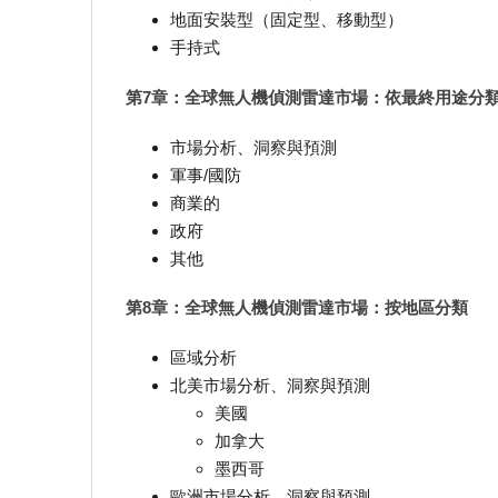
地面安裝型（固定型、移動型）
手持式
第7章：全球無人機偵測雷達市場：依最終用途分
市場分析、洞察與預測
軍事/國防
商業的
政府
其他
第8章：全球無人機偵測雷達市場：按地區分類
區域分析
北美市場分析、洞察與預測
美國
加拿大
墨西哥
歐洲市場分析、洞察與預測