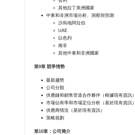
智利
其他拉丁美洲國家
中東和非洲市場分析、洞察與預測
沙烏地阿拉伯
UAE
以色列
南非
其他中東和非洲國家
第9章 競爭情勢
最新趨勢
公司分類
供應鏈和銷售管道合作夥伴（根據現有資訊
市場佔有率和市場定位分析（基於現有資訊
供應商情況（基於現有資訊）
策略規劃
第10章：公司簡介