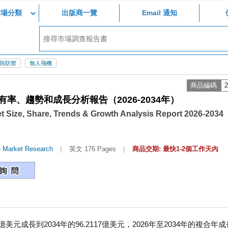
市場分類
出版商一覽
Email 通知
與防禦
無人飛機
商品編碼
2
、趨勢和成長分析報告（2026-2034年）
t Size, Share, Trends & Growth Analysis Report 2026-2034
|
|
e Market Research
英文 176 Pages
商品交期: 最快1-2個工作天內
美元成長到2034年的96.2117億美元，2026年至2034年的複合年成