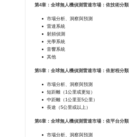
第4章：全球無人機偵測雷達市場：依技術分類
市場分析、洞察與預測
雷達系統
射頻偵測
光學系統
音響系統
其他
第5章：全球無人機偵測雷達市場：依射程分類
市場分析、洞察與預測
短距離（1公里或更短）
中距離（1公里至5公里）
長途（5公里或以上）
第6章：全球無人機偵測雷達市場：依平台分類
市場分析、洞察與預測