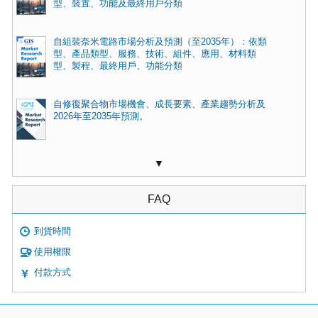
型、裝置、功能及最終用戶分類
自組裝奈米電路市場分析及預測（至2035年）：依類
型、產品類型、服務、技術、組件、應用、材料類
型、製程、最終用戶、功能分類
自修復聚合物市場機會、成長要素、產業趨勢分析及
2026年至2035年預測。
▼
FAQ
到貨時間
使用權限
付款方式