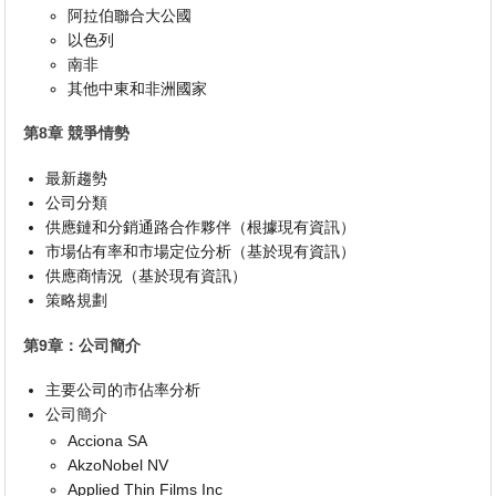
阿拉伯聯合大公國
以色列
南非
其他中東和非洲國家
第8章 競爭情勢
最新趨勢
公司分類
供應鏈和分銷通路合作夥伴（根據現有資訊）
市場佔有率和市場定位分析（基於現有資訊）
供應商情況（基於現有資訊）
策略規劃
第9章：公司簡介
主要公司的市佔率分析
公司簡介
Acciona SA
AkzoNobel NV
Applied Thin Films Inc