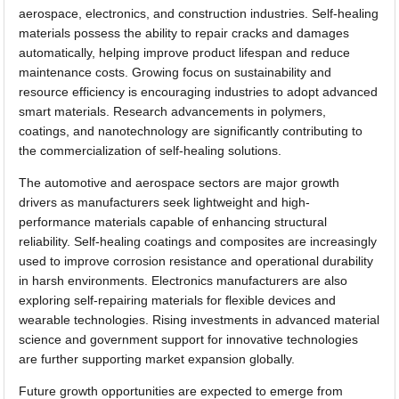
aerospace, electronics, and construction industries. Self-healing
materials possess the ability to repair cracks and damages
automatically, helping improve product lifespan and reduce
maintenance costs. Growing focus on sustainability and
resource efficiency is encouraging industries to adopt advanced
smart materials. Research advancements in polymers,
coatings, and nanotechnology are significantly contributing to
the commercialization of self-healing solutions.
The automotive and aerospace sectors are major growth
drivers as manufacturers seek lightweight and high-
performance materials capable of enhancing structural
reliability. Self-healing coatings and composites are increasingly
used to improve corrosion resistance and operational durability
in harsh environments. Electronics manufacturers are also
exploring self-repairing materials for flexible devices and
wearable technologies. Rising investments in advanced material
science and government support for innovative technologies
are further supporting market expansion globally.
Future growth opportunities are expected to emerge from