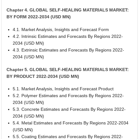
Chapter 4. GLOBAL SELF-HEALING MATERIALS MARKET:
BY FORM 2022-2034 (USD MN)
4.1. Market Analysis, Insights and Forecast Form
4.2. Intrinsic Estimates and Forecasts By Regions 2022-
2034 (USD MN)
4.3. Extrinsic Estimates and Forecasts By Regions 2022-
2034 (USD MN)
Chapter 5. GLOBAL SELF-HEALING MATERIALS MARKET:
BY PRODUCT 2022-2034 (USD MN)
5.1. Market Analysis, Insights and Forecast Product
5.2. Polymer Estimates and Forecasts By Regions 2022-
2034 (USD MN)
5.3. Concrete Estimates and Forecasts By Regions 2022-
2034 (USD MN)
5.4. Metal Estimates and Forecasts By Regions 2022-2034
(USD MN)
5.5. Coating Estimates and Forecasts By Regions 2022-