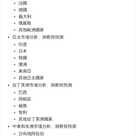
法國
德國
義大利
俄羅斯
其他歐洲國家
亞太市場分析、洞察與預測
印度
日本
韓國
澳洲
東南亞
其他亞太國家
拉丁美洲市場分析、洞察與預測
巴西
阿根廷
秘魯
智利
其他拉丁美洲國家
中東和非洲市場分析、洞察與預測
沙烏地阿拉伯