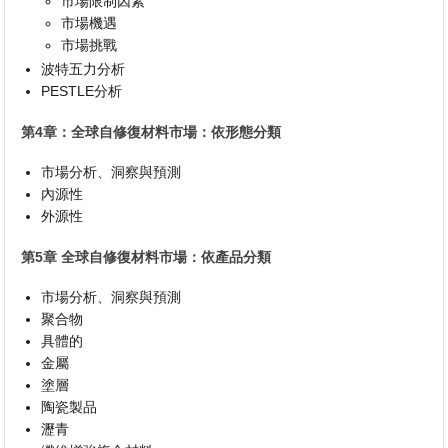
市場限制因素
市場機遇
市場挑戰
波特五力分析
PESTLE分析
第4章：全球自修復材料市場：依形態分類
市場分析、洞察與預測
內源性
外源性
第5章 全球自修復材料市場：依產品分類
市場分析、洞察與預測
聚合物
具體的
金屬
塗層
陶瓷製品
瀝青