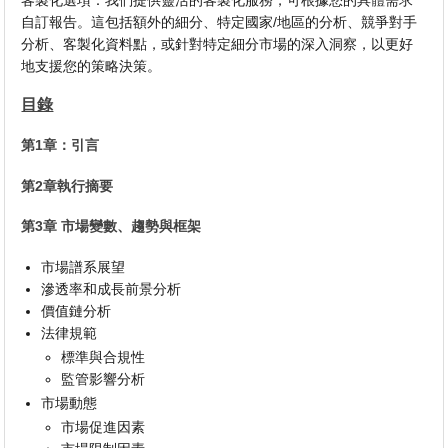
客製化選項：我們提供靈活的客製化服務，可根據您的具體需求
自訂報告。這包括額外的細分、特定國家/地區的分析、競爭對手
分析、客製化資料點，或針對特定細分市場的深入洞察，以更好
地支援您的策略決策。
目錄
第1章：引言
第2章執行摘要
第3章 市場變數、趨勢與框架
市場譜系展望
滲透率和成長前景分析
價值鏈分析
法律規範
標準與合規性
監管影響分析
市場動態
市場促進因素