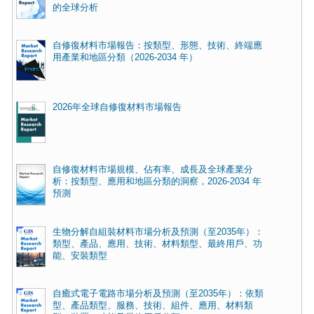
的全球分析
自修復材料市場報告：按類型、形態、技術、終端應
用產業和地區分類（2026-2034 年）
2026年全球自修復材料市場報告
自修復材料市場規模、佔有率、成長及全球產業分
析：按類型、應用和地區分類的洞察，2026-2034 年
預測
生物分解自組裝材料市場分析及預測（至2035年）：
類型、產品、應用、技術、材料類型、最終用戶、功
能、安裝類型
自癒式電子電路市場分析及預測（至2035年）：依類
型、產品類型、服務、技術、組件、應用、材料類