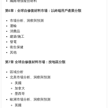
纖維增強複合材料
第6章：全球自修復材料市場：以終端用戶產業分類
市場分析、洞察與預測
運輸
消費品
建築/施工
發電
衛生保健
其他
第7章 全球自修復材料市場：按地區分類
區域分析
北美市場分析、洞察與預測
美國
加拿大
墨西哥
歐洲市場分析、洞察與預測
英國