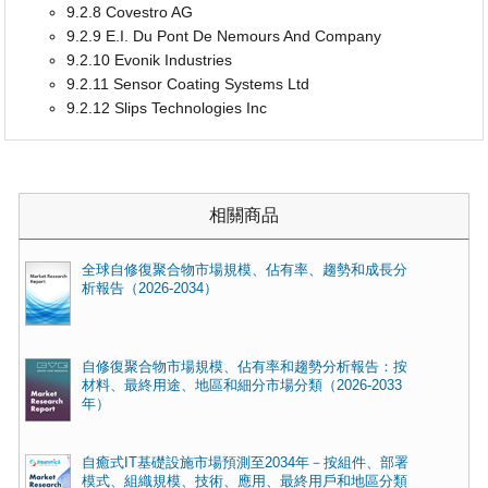
9.2.8 Covestro AG
9.2.9 E.I. Du Pont De Nemours And Company
9.2.10 Evonik Industries
9.2.11 Sensor Coating Systems Ltd
9.2.12 Slips Technologies Inc
相關商品
全球自修復聚合物市場規模、佔有率、趨勢和成長分
析報告（2026-2034）
自修復聚合物市場規模、佔有率和趨勢分析報告：按
材料、最終用途、地區和細分市場分類（2026-2033
年）
自癒式IT基礎設施市場預測至2034年－按組件、部署
模式、組織規模、技術、應用、最終用戶和地區分類