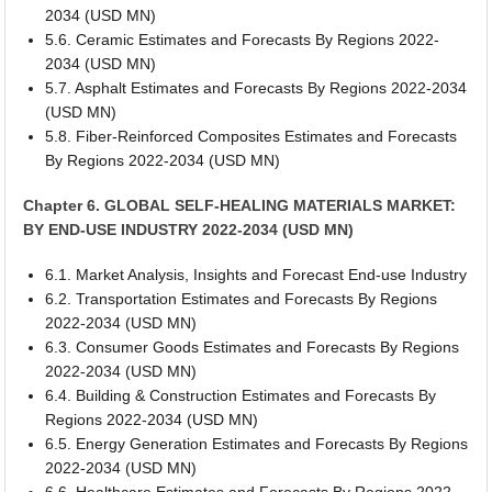
2034 (USD MN)
5.6. Ceramic Estimates and Forecasts By Regions 2022-
2034 (USD MN)
5.7. Asphalt Estimates and Forecasts By Regions 2022-2034
(USD MN)
5.8. Fiber-Reinforced Composites Estimates and Forecasts
By Regions 2022-2034 (USD MN)
Chapter 6. GLOBAL SELF-HEALING MATERIALS MARKET:
BY END-USE INDUSTRY 2022-2034 (USD MN)
6.1. Market Analysis, Insights and Forecast End-use Industry
6.2. Transportation Estimates and Forecasts By Regions
2022-2034 (USD MN)
6.3. Consumer Goods Estimates and Forecasts By Regions
2022-2034 (USD MN)
6.4. Building & Construction Estimates and Forecasts By
Regions 2022-2034 (USD MN)
6.5. Energy Generation Estimates and Forecasts By Regions
2022-2034 (USD MN)
6.6. Healthcare Estimates and Forecasts By Regions 2022-