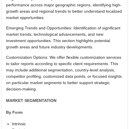
performance across major geographic regions, identifying high-
growth areas and regional trends to better understand localized
market opportunities.
Emerging Trends and Opportunities: Identification of significant
market trends, technological advancements, and new
investment opportunities. This section highlights potential
growth areas and future industry developments.
Customization Options: We offer flexible customization services
to tailor reports according to specific client requirements. This
may include additional segmentation, country-level analysis,
competitor profiling, customized data points, or focused insights
on particular market segments to better support strategic
decision-making.
MARKET SEGMENTATION
By Form
Intrinsic