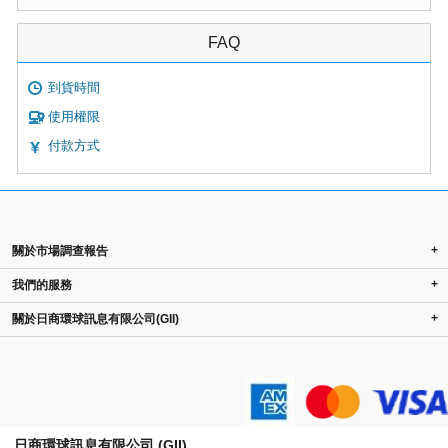
FAQ
到貨時間
使用權限
付款方式
+
關於市場調查報告
+
我們的服務
+
關於日商環球訊息有限公司(GII)
日商環球訊息有限公司 (GII)