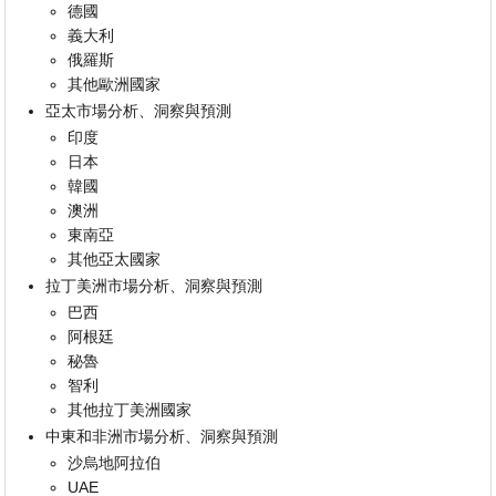
德國
義大利
俄羅斯
其他歐洲國家
亞太市場分析、洞察與預測
印度
日本
韓國
澳洲
東南亞
其他亞太國家
拉丁美洲市場分析、洞察與預測
巴西
阿根廷
秘魯
智利
其他拉丁美洲國家
中東和非洲市場分析、洞察與預測
沙烏地阿拉伯
UAE