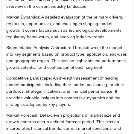
overview of the current industry landscape.
Market Dynamics: A detailed evaluation of the primary drivers,
restraints, opportunities, and challenges shaping market
growth. It covers factors such as technological developments,
regulatory frameworks, and evolving industry trends.
Segmentation Analysis: A structured breakdown of the market
into key segments based on product type, application, end-user,
and geographic region. This section highlights the performance,
growth potential, and contribution of each segment.
Competitive Landscape: An in-depth assessment of leading
market participants, including their market positioning, product
portfolios, strategic initiatives, and financial performance. It
provides valuable insights into competitive dynamics and the
strategies adopted by key players.
Market Forecast: Data-driven projections of market size and
growth patterns over a defined forecast period. This section
incorporates historical trends, current market conditions, and