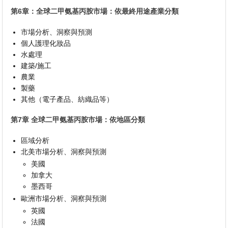
第6章：全球二甲氨基丙胺市場：依最終用途產業分類
市場分析、洞察與預測
個人護理化妝品
水處理
建築/施工
農業
製藥
其他（電子產品、紡織品等）
第7章 全球二甲氨基丙胺市場：依地區分類
區域分析
北美市場分析、洞察與預測
美國
加拿大
墨西哥
歐洲市場分析、洞察與預測
英國
法國