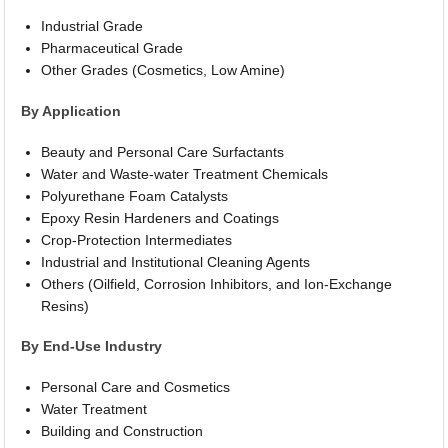
Industrial Grade
Pharmaceutical Grade
Other Grades (Cosmetics, Low Amine)
By Application
Beauty and Personal Care Surfactants
Water and Waste-water Treatment Chemicals
Polyurethane Foam Catalysts
Epoxy Resin Hardeners and Coatings
Crop-Protection Intermediates
Industrial and Institutional Cleaning Agents
Others (Oilfield, Corrosion Inhibitors, and Ion-Exchange
Resins)
By End-Use Industry
Personal Care and Cosmetics
Water Treatment
Building and Construction