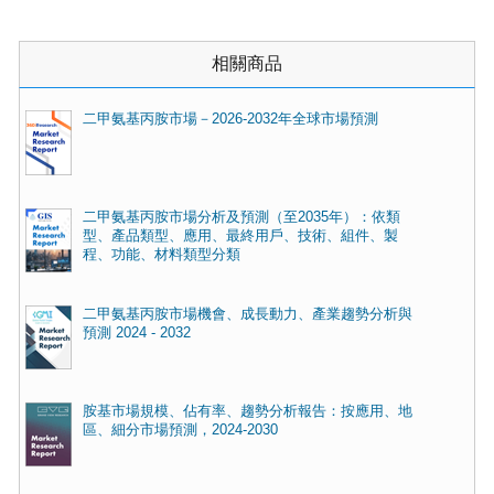
相關商品
二甲氨基丙胺市場－2026-2032年全球市場預測
二甲氨基丙胺市場分析及預測（至2035年）：依類
型、產品類型、應用、最終用戶、技術、組件、製
程、功能、材料類型分類
二甲氨基丙胺市場機會、成長動力、產業趨勢分析與
預測 2024 - 2032
胺基市場規模、佔有率、趨勢分析報告：按應用、地
區、細分市場預測，2024-2030