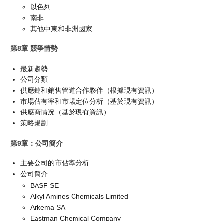
以色列
南非
其他中東和非洲國家
第8章 競爭情勢
最新趨勢
公司分類
供應鏈和銷售管道合作夥伴（根據現有資訊）
市場佔有率和市場定位分析（基於現有資訊）
供應商情況（基於現有資訊）
策略規劃
第9章：公司簡介
主要公司的市佔率分析
公司簡介
BASF SE
Alkyl Amines Chemicals Limited
Arkema SA
Eastman Chemical Company