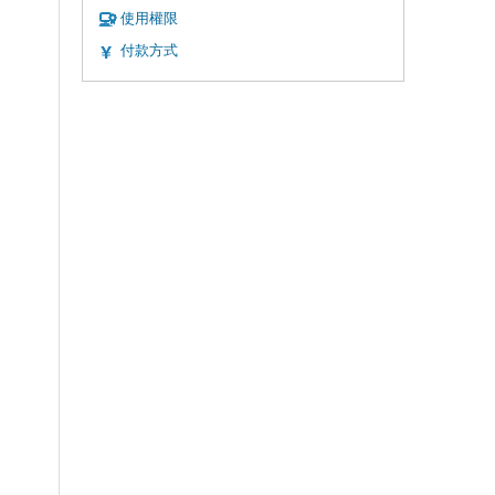
使用權限
付款方式