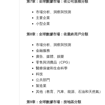
第7章：全球數據市場：依公司規模分類
市場分析、洞察與預測
主要企業
小型企業
第8章：全球數據市場：依最終用戶分類
市場分析、洞察與預測
金融服務
廣告、媒體、娛樂
零售與消費品（CPG）
醫療保健和生命科學
科技
公共部門
製造業
其他（教育、汽車、能源、石油和天然氣）
第9章：全球數據市場：按地區分類