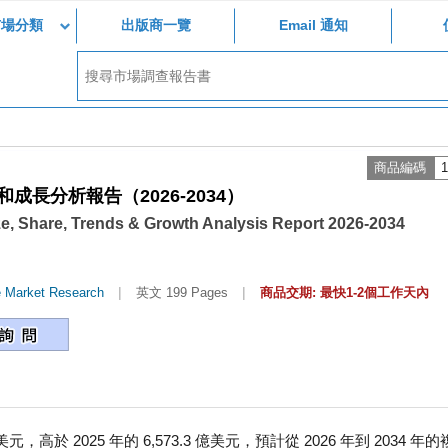
市場分類
出版商一覽
Email 通知
商品編碼
1
長分析報告（2026-2034）
ze, Share, Trends & Growth Analysis Report 2026-2034
|
|
e Market Research
英文 199 Pages
商品交期: 最快1-2個工作天內
元，高於 2025 年的 6,573.3 億美元，預計從 2026 年到 2034 年