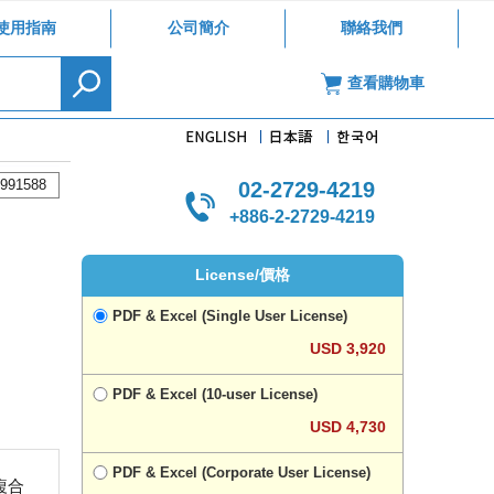
使用指南
公司簡介
聯絡我們
查看購物車
991588
02-2729-4219
+886-2-2729-4219
License/價格
PDF & Excel (Single User License)
USD 3,920
PDF & Excel (10-user License)
USD 4,730
PDF & Excel (Corporate User License)
的複合