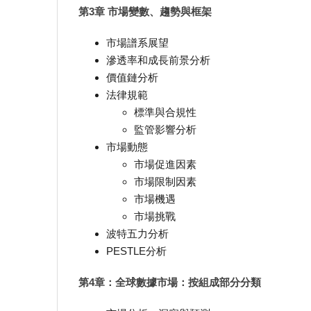
第3章 市場變數、趨勢與框架
市場譜系展望
滲透率和成長前景分析
價值鏈分析
法律規範
標準與合規性
監管影響分析
市場動態
市場促進因素
市場限制因素
市場機遇
市場挑戰
波特五力分析
PESTLE分析
第4章：全球數據市場：按組成部分分類