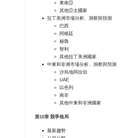
東南亞
其他亞太國家
拉丁美洲市場分析、洞察與預測
巴西
阿根廷
秘魯
智利
其他拉丁美洲國家
中東和非洲市場分析、洞察與預測
沙烏地阿拉伯
UAE
以色列
南非
其他中東和非洲國家
第10章 競爭格局
最新趨勢