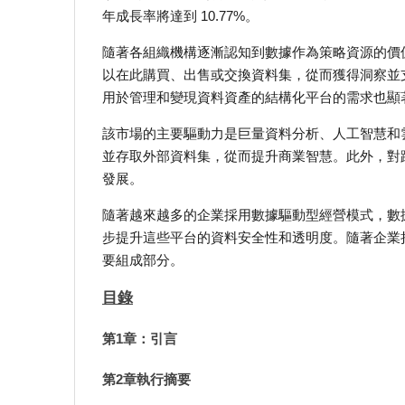
年成長率將達到 10.77%。
隨著各組織機構逐漸認知到數據作為策略資源的價
以在此購買、出售或交換資料集，從而獲得洞察並
用於管理和變現資料資產的結構化平台的需求也顯
該市場的主要驅動力是巨量資料分析、人工智慧和
並存取外部資料集，從而提升商業智慧。此外，對
發展。
隨著越來越多的企業採用數據驅動型經營模式，數
步提升這些平台的資料安全性和透明度。隨著企業
要組成部分。
目錄
第1章：引言
第2章執行摘要