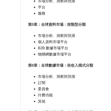
市場分析、洞察與預測
平台
服務
第5章：全球資料市場：按類型分類
市場分析、洞察與預測
個人資料市場平台
B2B 數據市場平台
物聯網數據市場平台
第6章：全球數據市場：依收入模式分類
市場分析、洞察與預測
訂閱
委員會
付費功能
其他