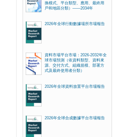
換模式、平台類型、應用、最終用
戶和地區分類）——2034年
2026年全球行動數據場所市場報告
資料市場平台市場：2026-2032年全
球市場預測（依資料類型、資料來
源、交付方式、組織規模、部署方
式及最終使用者分類）
2026年全球資料放置平台市場報告
2026年全球合成數據平台市場報告