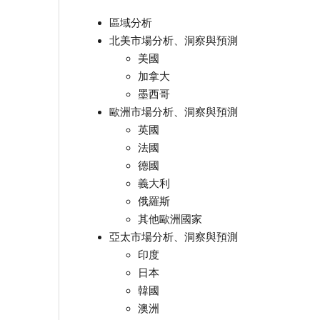
區域分析
北美市場分析、洞察與預測
美國
加拿大
墨西哥
歐洲市場分析、洞察與預測
英國
法國
德國
義大利
俄羅斯
其他歐洲國家
亞太市場分析、洞察與預測
印度
日本
韓國
澳洲