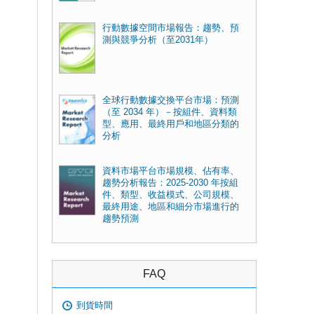
行動數據空間市場報告：趨勢、預
測與競爭分析（至2031年）
全球行動數據交換平台市場：預測
（至 2034 年）－按組件、資料類
型、應用、最終用戶和地區分類的
分析
資料市場平台市場規模、佔有率、
趨勢分析報告：2025-2030 年按組
件、類型、收益模式、公司規模、
最終用途、地區和細分市場進行的
趨勢預測
FAQ
到貨時間