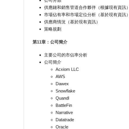
公司分類
供應鏈和銷售管道合作夥伴（根據現有資訊
市場佔有率和市場定位分析（基於現有資訊
供應商情況（基於現有資訊）
策略規劃
第11章：公司簡介
主要公司的市佔率分析
公司簡介
Acxiom LLC
AWS
Dawex
Snowflake
Quandl
BattleFin
Narrative
Datatrade
Oracle