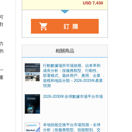
USD 7,430
可
對
力
相關商品
的
行動數據場所市場規模、佔有率和
一
成長分析：按服務類型、行動性、
部署模式、最終用戶、應用、企業
重
規模和地區分類－2026-2033年產業
預測
2026-2030年全球數據市場平台市場
本地技能交換平台市場預測－全球
分析（按服務類型、技能類別、交