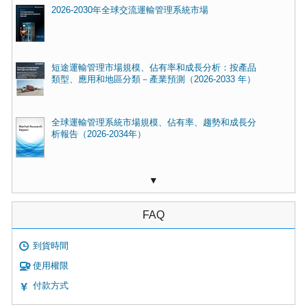
2026-2030年全球交​​流運輸管理系統市場
短途運輸管理市場規模、佔有率和成長分析：按產品
類型、應用和地區分類－產業預測（2026-2033 年）
全球運輸管理系統市場規模、佔有率、趨勢和成長分
析報告（2026-2034年）
▼
FAQ
到貨時間
使用權限
付款方式