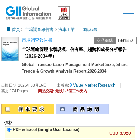
首頁
>
市場調查報告書
>
汽車工業
運輸/物流
市場調查報告書
商品編碼
1991550
全球運輸管理市場規模、佔有率、趨勢和成長分析報告
（2026-2034年）
Global Transportation Management Market Size, Share,
Trends & Growth Analysis Report 2026-2034
|
|
Value Market Research
出版日期:
2026年03月16日
出版商:
|
英文 174 Pages
商品交期: 最快1-2個工作天內
價格
PDF & Excel (Single User License)
USD 3,920