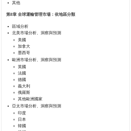
其他
第8章 全球運輸管理市場：依地區分類
區域分析
北美市場分析、洞察與預測
美國
加拿大
墨西哥
歐洲市場分析、洞察與預測
英國
法國
德國
義大利
俄羅斯
其他歐洲國家
亞太市場分析、洞察與預測
印度
日本
韓國