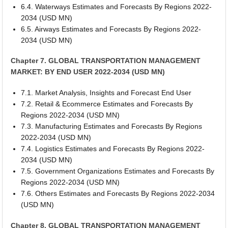
6.4. Waterways Estimates and Forecasts By Regions 2022-
2034 (USD MN)
6.5. Airways Estimates and Forecasts By Regions 2022-
2034 (USD MN)
Chapter 7. GLOBAL TRANSPORTATION MANAGEMENT
MARKET: BY END USER 2022-2034 (USD MN)
7.1. Market Analysis, Insights and Forecast End User
7.2. Retail & Ecommerce Estimates and Forecasts By
Regions 2022-2034 (USD MN)
7.3. Manufacturing Estimates and Forecasts By Regions
2022-2034 (USD MN)
7.4. Logistics Estimates and Forecasts By Regions 2022-
2034 (USD MN)
7.5. Government Organizations Estimates and Forecasts By
Regions 2022-2034 (USD MN)
7.6. Others Estimates and Forecasts By Regions 2022-2034
(USD MN)
Chapter 8. GLOBAL TRANSPORTATION MANAGEMENT