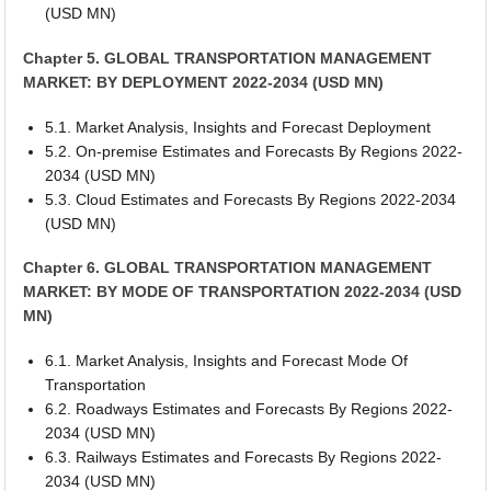
(USD MN)
Chapter 5. GLOBAL TRANSPORTATION MANAGEMENT
MARKET: BY DEPLOYMENT 2022-2034 (USD MN)
5.1. Market Analysis, Insights and Forecast Deployment
5.2. On-premise Estimates and Forecasts By Regions 2022-
2034 (USD MN)
5.3. Cloud Estimates and Forecasts By Regions 2022-2034
(USD MN)
Chapter 6. GLOBAL TRANSPORTATION MANAGEMENT
MARKET: BY MODE OF TRANSPORTATION 2022-2034 (USD
MN)
6.1. Market Analysis, Insights and Forecast Mode Of
Transportation
6.2. Roadways Estimates and Forecasts By Regions 2022-
2034 (USD MN)
6.3. Railways Estimates and Forecasts By Regions 2022-
2034 (USD MN)