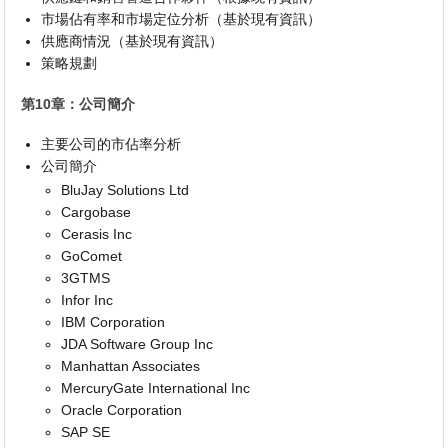
市場佔有率和市場定位分析（基於現有資訊）
供應商情況（基於現有資訊）
策略規劃
第10章：公司簡介
主要公司的市佔率分析
公司簡介
BluJay Solutions Ltd
Cargobase
Cerasis Inc
GoComet
3GTMS
Infor Inc
IBM Corporation
JDA Software Group Inc
Manhattan Associates
MercuryGate International Inc
Oracle Corporation
SAP SE