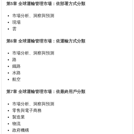
第5章 全球運輸管理市場：依部署方式分類
市場分析、洞察與預測
現場
雲
第6章 全球運輸管理市場：依運輸方式分類
市場分析、洞察與預測
路
鐵路
水路
航空
第7章 全球運輸管理市場：依最終用戶分類
市場分析、洞察與預測
零售與電子商務
製造業
物流
政府機構