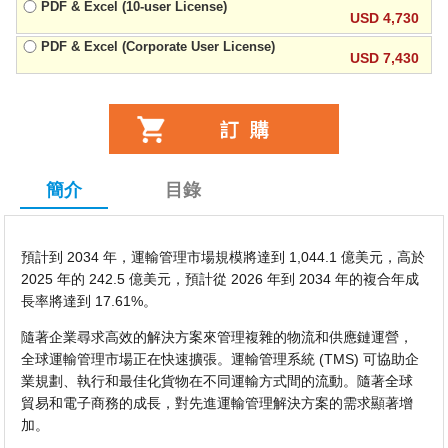
PDF & Excel (10-user License)
USD 4,730
PDF & Excel (Corporate User License)
USD 7,430
簡介
目錄
預計到 2034 年，運輸管理市場規模將達到 1,044.1 億美元，高於
2025 年的 242.5 億美元，預計從 2026 年到 2034 年的複合年成
長率將達到 17.61%。
隨著企業尋求高效的解決方案來管理複雜的物流和供應鏈運營，
全球運輸管理市場正在快速擴張。運輸管理系統 (TMS) 可協助企
業規劃、執行和最佳化貨物在不同運輸方式間的流動。隨著全球
貿易和電子商務的成長，對先進運輸管理解決方案的需求顯著增
加。