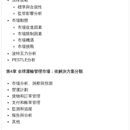
標準與合規性
監管影響分析
市場動態
市場促進因素
市場限制因素
市場機遇
市場挑戰
波特五力分析
PESTLE分析
第4章 全球運輸管理市場：依解決方案分類
市場分析、洞察與預測
營運計劃
貨物和訂單管理
支付和帳單管理
監測和追蹤
報告與分析
其他