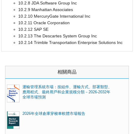
10.2.8 JDA Software Group Inc
10.2.9 Manhattan Associates
10.2.10 MercuryGate International Inc
10.2.11 Oracle Corporation
10.2.12 SAP SE
10.2.13 The Descartes System Group Inc
10.2.14 Trimble Transportation Enterprise Solutions Inc
相關商品
運輸管理系統市場：按組件、運輸方式、部署類型、
應用程式、最終用戶和企業規模分類－2026-2032年
全球市場預測
2026年全球倉庫穿梭車軟體市場報告