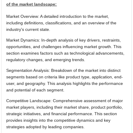
of the market landscape:
Market Overview: A detailed introduction to the market,
including definitions, classifications, and an overview of the
industry's current state.
Market Dynamics: In-depth analysis of key drivers, restraints,
opportunities, and challenges influencing market growth. This
section examines factors such as technological advancements,
regulatory changes, and emerging trends.
Segmentation Analysis: Breakdown of the market into distinct
segments based on criteria like product type, application, end-
user, and geography. This analysis highlights the performance
and potential of each segment.
Competitive Landscape: Comprehensive assessment of major
market players, including their market share, product portfolio,
strategic initiatives, and financial performance. This section
provides insights into the competitive dynamics and key
strategies adopted by leading companies.