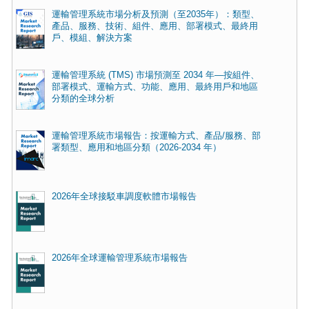
運輸管理系統市場分析及預測（至2035年）：類型、
產品、服務、技術、組件、應用、部署模式、最終用
戶、模組、解決方案
運輸管理系統 (TMS) 市場預測至 2034 年—按組件、
部署模式、運輸方式、功能、應用、最終用戶和地區
分類的全球分析
運輸管理系統市場報告：按運輸方式、產品/服務、部
署類型、應用和地區分類（2026-2034 年）
2026年全球接駁車調度軟體市場報告
2026年全球運輸管理系統市場報告