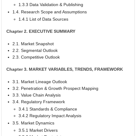
1.3.3 Data Validation & Publishing
1.4. Research Scope and Assumptions
1.4.1 List of Data Sources
Chapter 2. EXECUTIVE SUMMARY
2.1. Market Snapshot
2.2. Segmental Outlook
2.3. Competitive Outlook
Chapter 3. MARKET VARIABLES, TRENDS, FRAMEWORK
3.1. Market Lineage Outlook
3.2. Penetration & Growth Prospect Mapping
3.3. Value Chain Analysis
3.4. Regulatory Framework
3.4.1 Standards & Compliance
3.4.2 Regulatory Impact Analysis
3.5. Market Dynamics
3.5.1 Market Drivers