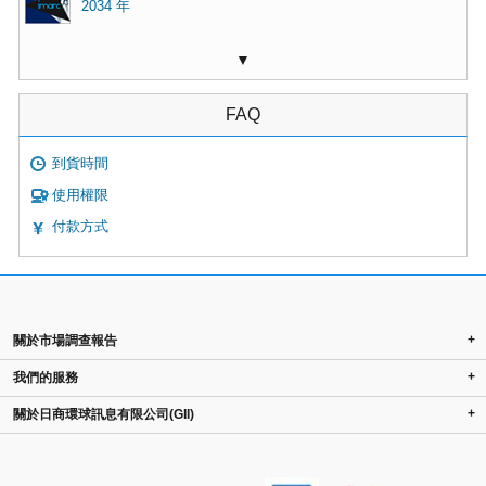
2034 年
▼
FAQ
到貨時間
使用權限
付款方式
+
關於市場調查報告
+
我們的服務
+
關於日商環球訊息有限公司(GII)