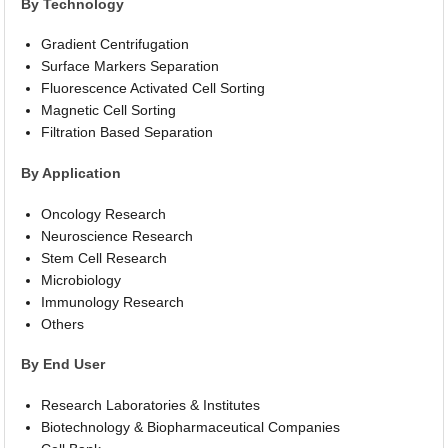
By Technology
Gradient Centrifugation
Surface Markers Separation
Fluorescence Activated Cell Sorting
Magnetic Cell Sorting
Filtration Based Separation
By Application
Oncology Research
Neuroscience Research
Stem Cell Research
Microbiology
Immunology Research
Others
By End User
Research Laboratories & Institutes
Biotechnology & Biopharmaceutical Companies