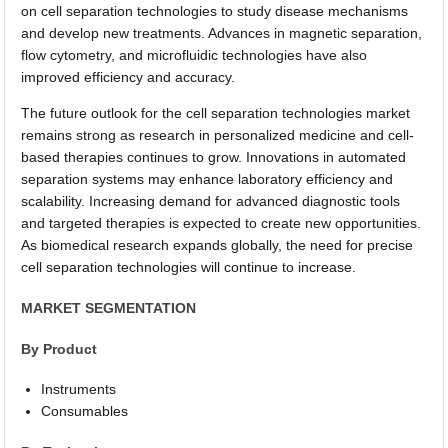
on cell separation technologies to study disease mechanisms
and develop new treatments. Advances in magnetic separation,
flow cytometry, and microfluidic technologies have also
improved efficiency and accuracy.
The future outlook for the cell separation technologies market
remains strong as research in personalized medicine and cell-
based therapies continues to grow. Innovations in automated
separation systems may enhance laboratory efficiency and
scalability. Increasing demand for advanced diagnostic tools
and targeted therapies is expected to create new opportunities.
As biomedical research expands globally, the need for precise
cell separation technologies will continue to increase.
MARKET SEGMENTATION
By Product
Instruments
Consumables