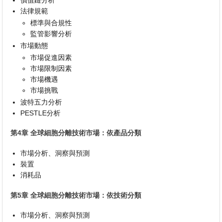
法律規範
標準與合規性
監管影響分析
市場動態
市場促進因素
市場限制因素
市場機遇
市場挑戰
波特五力分析
PESTLE分析
第4章 全球細胞分離技術市場：依產品分類
市場分析、洞察與預測
裝置
消耗品
第5章 全球細胞分離技術市場：依技術分類
市場分析、洞察與預測