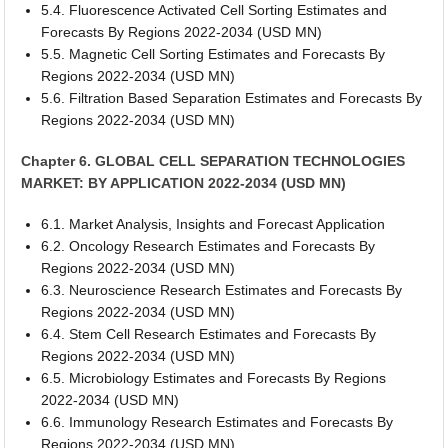
5.4. Fluorescence Activated Cell Sorting Estimates and
Forecasts By Regions 2022-2034 (USD MN)
5.5. Magnetic Cell Sorting Estimates and Forecasts By
Regions 2022-2034 (USD MN)
5.6. Filtration Based Separation Estimates and Forecasts By
Regions 2022-2034 (USD MN)
Chapter 6. GLOBAL CELL SEPARATION TECHNOLOGIES
MARKET: BY APPLICATION 2022-2034 (USD MN)
6.1. Market Analysis, Insights and Forecast Application
6.2. Oncology Research Estimates and Forecasts By
Regions 2022-2034 (USD MN)
6.3. Neuroscience Research Estimates and Forecasts By
Regions 2022-2034 (USD MN)
6.4. Stem Cell Research Estimates and Forecasts By
Regions 2022-2034 (USD MN)
6.5. Microbiology Estimates and Forecasts By Regions
2022-2034 (USD MN)
6.6. Immunology Research Estimates and Forecasts By
Regions 2022-2034 (USD MN)