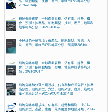
品、細胞類型、技術、應用、最終用戶和地區分類，
2026-2034年
細胞分離市場－全球產業規模、佔有率、趨勢、機
會、預測：按產品、細胞類型、技術、應用、地區和
競爭格局分類，2021-2031年
全球細胞分離市場：依產品、細胞類型、來源、方
法、應用、最終用戶和地區分類－預測至2031年
細胞分離市場－全球產業規模、佔有率、趨勢、機
會、預測：按細胞類型、應用、地區和競爭格局分
類，2021-2031年
細胞分離和分選市場規模、佔有率和成長分析：按產
品類型、細胞類型、方法、細胞來源、應用、最終用
途和地區分類－2026-2033年產業預測
細胞分離市場規模、佔有率、趨勢和預測：按方法、
細胞類型、產品、應用、最終用途和地區分類，2026-