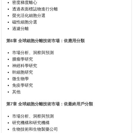
密度梯度離心
透過表面標誌物進行分離
螢光活化細胞分選
磁性細胞分選
過濾分離
第6章 全球細胞分離技術市場：依應用分類
市場分析、洞察與預測
腫瘤學研究
神經科學研究
幹細胞研究
微生物學
免疫學研究
其他
第7章 全球細胞分離技術市場：依最終用戶分類
市場分析、洞察與預測
研究機構和研究機構
生物技術和生物製藥公司