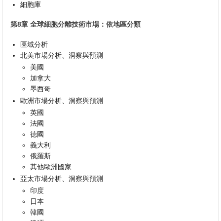
細胞庫
第8章 全球細胞分離技術市場：依地區分類
區域分析
北美市場分析、洞察與預測
美國
加拿大
墨西哥
歐洲市場分析、洞察與預測
英國
法國
德國
義大利
俄羅斯
其他歐洲國家
亞太市場分析、洞察與預測
印度
日本
韓國