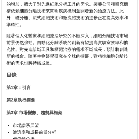
的增加，擴大了對先進細胞分析工具的需求。製藥公司和研究機
構依賴細胞分離技術來闡明疾病機制並開發新的治療方法。此
外，磁分離、流式細胞技術和微流體技術的進步正在提高效率和
準確性。
隨著個人化醫療和細胞療法研究的不斷深入，細胞分離技術市場
前景仍然強勁。自動化分離系統的創新有望提高實驗室效率和擴
充性。對先進診斷工具和標靶治療的需求不斷成長，預計將創造
新的機會。隨著生物醫學研究在全球的擴展，對精準細胞分離技
術的需求也將持續成長。
目錄
第1章：引言
第2章執行摘要
第3章 市場變數、趨勢與框架
市場譜系展望
滲透率和成長前景分析
價值鏈分析