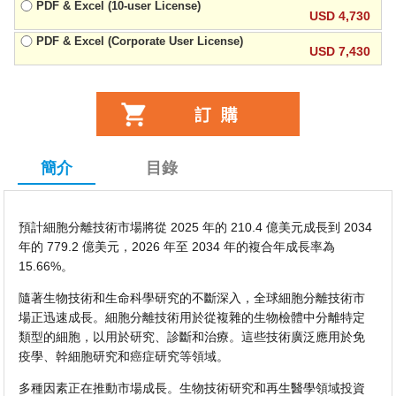
PDF & Excel (10-user License)
USD 4,730
PDF & Excel (Corporate User License)
USD 7,430
簡介
目錄
預計細胞分離技術市場將從 2025 年的 210.4 億美元成長到 2034
年的 779.2 億美元，2026 年至 2034 年的複合年成長率為
15.66%。
隨著生物技術和生命科學研究的不斷深入，全球細胞分離技術市
場正迅速成長。細胞分離技術用於從複雜的生物檢體中分離特定
類型的細胞，以用於研究、診斷和治療。這些技術廣泛應用於免
疫學、幹細胞研究和癌症研究等領域。
多種因素正在推動市場成長。生物技術研究和再生醫學領域投資