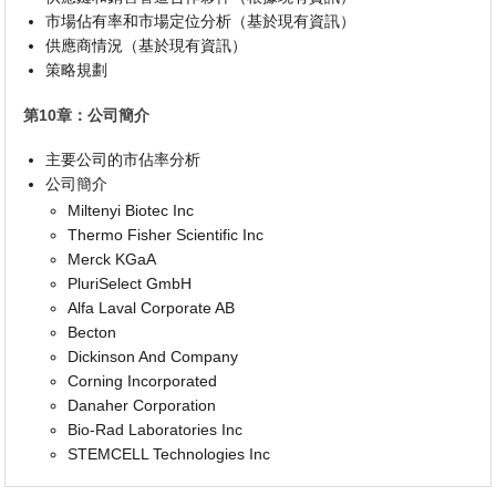
市場佔有率和市場定位分析（基於現有資訊）
供應商情況（基於現有資訊）
策略規劃
第10章：公司簡介
主要公司的市佔率分析
公司簡介
Miltenyi Biotec Inc
Thermo Fisher Scientific Inc
Merck KGaA
PluriSelect GmbH
Alfa Laval Corporate AB
Becton
Dickinson And Company
Corning Incorporated
Danaher Corporation
Bio-Rad Laboratories Inc
STEMCELL Technologies Inc