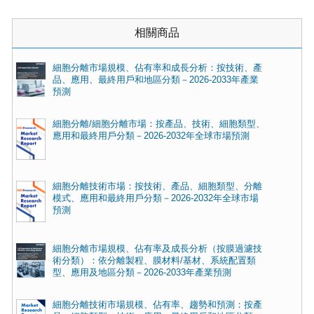
相關商品
細胞分離市場規模、佔有率和成長分析：按技術、產
品、應用、最終用戶和地區分類－2026-2033年產業
預測
細胞分離/細胞分離市場：按產品、技術、細胞類型、
應用和最終用戶分類－2026-2032年全球市場預測
細胞分離技術市場：按技術、產品、細胞類型、分離
模式、應用和最終用戶分類－2026-2032年全球市場
預測
細胞分離市場規模、佔有率及成長分析（按膜過濾技
術分類）：依分離製程、膜材料/基材、系統配置類
型、應用及地區分類－2026-2033年產業預測
細胞分離技術市場規模、佔有率、趨勢和預測：按產