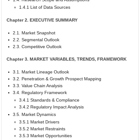
1.4.1 List of Data Sources
Chapter 2. EXECUTIVE SUMMARY
2.1. Market Snapshot
2.2. Segmental Outlook
2.3. Competitive Outlook
Chapter 3. MARKET VARIABLES, TRENDS, FRAMEWORK
3.1. Market Lineage Outlook
3.2. Penetration & Growth Prospect Mapping
3.3. Value Chain Analysis
3.4. Regulatory Framework
3.4.1 Standards & Compliance
3.4.2 Regulatory Impact Analysis
3.5. Market Dynamics
3.5.1 Market Drivers
3.5.2 Market Restraints
3.5.3 Market Opportunities