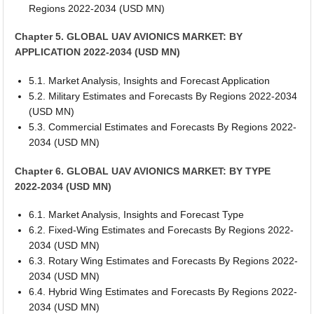
Regions 2022-2034 (USD MN)
Chapter 5. GLOBAL UAV AVIONICS MARKET: BY
APPLICATION 2022-2034 (USD MN)
5.1. Market Analysis, Insights and Forecast Application
5.2. Military Estimates and Forecasts By Regions 2022-2034
(USD MN)
5.3. Commercial Estimates and Forecasts By Regions 2022-
2034 (USD MN)
Chapter 6. GLOBAL UAV AVIONICS MARKET: BY TYPE
2022-2034 (USD MN)
6.1. Market Analysis, Insights and Forecast Type
6.2. Fixed-Wing Estimates and Forecasts By Regions 2022-
2034 (USD MN)
6.3. Rotary Wing Estimates and Forecasts By Regions 2022-
2034 (USD MN)
6.4. Hybrid Wing Estimates and Forecasts By Regions 2022-
2034 (USD MN)