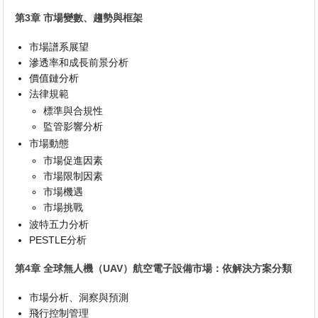
第3章 市場變數、趨勢與框架
市場譜系展望
滲透率和成長前景分析
價值鏈分析
法律規範
標準與合規性
監管影響分析
市場動態
市場促進因素
市場限制因素
市場機遇
市場挑戰
波特五力分析
PESTLE分析
第4章 全球無人機（UAV）航空電子設備市場：依解決方案分類
市場分析、洞察與預測
飛行控制管理