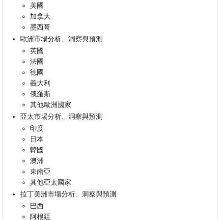
美國
加拿大
墨西哥
歐洲市場分析、洞察與預測
英國
法國
德國
義大利
俄羅斯
其他歐洲國家
亞太市場分析、洞察與預測
印度
日本
韓國
澳洲
東南亞
其他亞太國家
拉丁美洲市場分析、洞察與預測
巴西
阿根廷