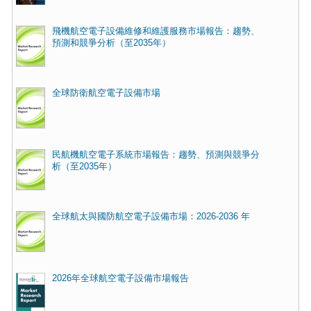
飛機航空電子設備維修和維護服務市場報告：趨勢、
預測和競爭分析（至2035年）
全球防衛航空電子設備市場
民航機航空電子系統市場報告：趨勢、預測與競爭分
析（至2035年）
全球航太與國防航空電子設備市場：2026-2036 年
2026年全球航空電子設備市場報告