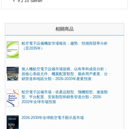
9.2.10 Safran
相關商品
航空電子設備機架市場報告：趨勢、預測與競爭分析
（至2035年）
無人機航空電子設備市場規模、佔有率和成長分析：
按核心系統元件、機翼配置類型、最終用戶產業、分
銷管道和地區分類－2026-2033年產業預測
航空電子設備市場：依產品類型、飛機類型、連接類
型、平台配置、安裝類型和銷售管道分類－2026-
2032年全球市場預測
2026-2030年全球航空電子顯示器市場