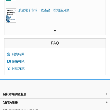
航空電子市場：依產品、按地區分類
▼
FAQ
到貨時間
使用權限
付款方式
+
關於市場調查報告
+
我們的服務