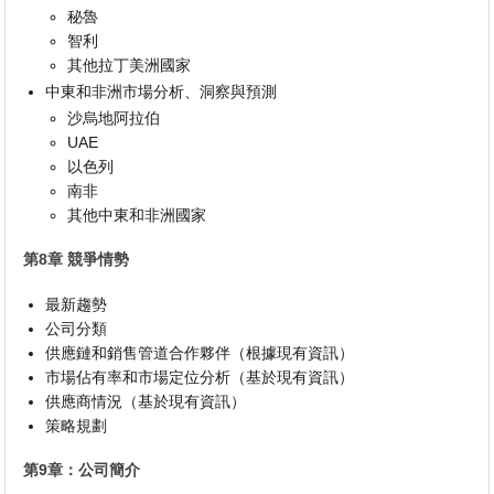
秘魯
智利
其他拉丁美洲國家
中東和非洲市場分析、洞察與預測
沙烏地阿拉伯
UAE
以色列
南非
其他中東和非洲國家
第8章 競爭情勢
最新趨勢
公司分類
供應鏈和銷售管道合作夥伴（根據現有資訊）
市場佔有率和市場定位分析（基於現有資訊）
供應商情況（基於現有資訊）
策略規劃
第9章：公司簡介