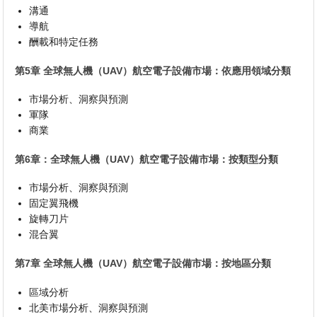
溝通
導航
酬載和特定任務
第5章 全球無人機（UAV）航空電子設備市場：依應用領域分類
市場分析、洞察與預測
軍隊
商業
第6章：全球無人機（UAV）航空電子設備市場：按類型分類
市場分析、洞察與預測
固定翼飛機
旋轉刀片
混合翼
第7章 全球無人機（UAV）航空電子設備市場：按地區分類
區域分析
北美市場分析、洞察與預測