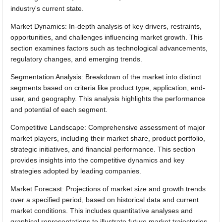
industry's current state.
Market Dynamics: In-depth analysis of key drivers, restraints,
opportunities, and challenges influencing market growth. This
section examines factors such as technological advancements,
regulatory changes, and emerging trends.
Segmentation Analysis: Breakdown of the market into distinct
segments based on criteria like product type, application, end-
user, and geography. This analysis highlights the performance
and potential of each segment.
Competitive Landscape: Comprehensive assessment of major
market players, including their market share, product portfolio,
strategic initiatives, and financial performance. This section
provides insights into the competitive dynamics and key
strategies adopted by leading companies.
Market Forecast: Projections of market size and growth trends
over a specified period, based on historical data and current
market conditions. This includes quantitative analyses and
graphical representations to illustrate future market trajectories.