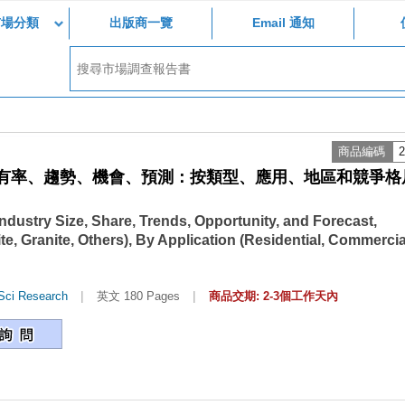
市場分類
出版商一覽
Email 通知
商品編碼
2
、佔有率、趨勢、機會、預測：按類型、應用、地區和競爭格
ndustry Size, Share, Trends, Opportunity, and Forecast,
e, Granite, Others), By Application (Residential, Commercia
|
|
Sci Research
英文 180 Pages
商品交期: 2-3個工作天內