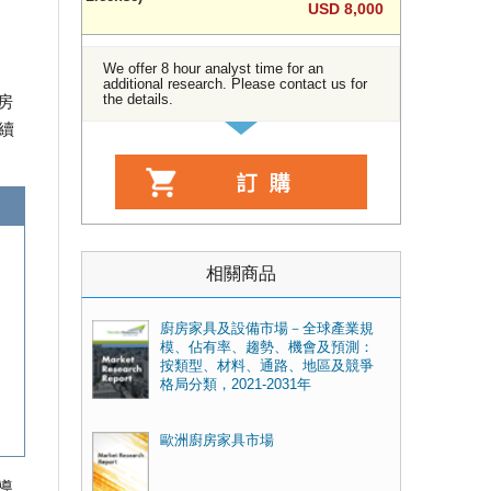
USD 8,000
We offer 8 hour analyst time for an
additional research. Please contact us for
the details.
房
持續
相關商品
廚房家具及設備市場－全球產業規
模、佔有率、趨勢、機會及預測：
按類型、材料、通路、地區及競爭
格局分類，2021-2031年
歐洲廚房家具市場
導