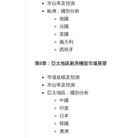
市佔率及預測
歐洲：國別分析
德國
法國
英國
義大利
西班牙
第8章：亞太地區廚房檯面市場展望
市場規模及預測
市佔率及預測
亞太地區：國別分析
中國
印度
日本
韓國
澳洲