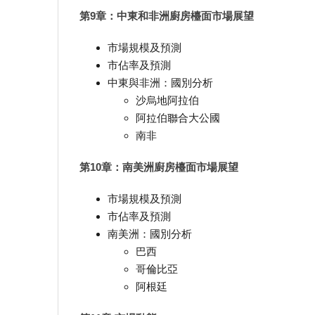
第9章：中東和非洲廚房檯面市場展望
市場規模及預測
市佔率及預測
中東與非洲：國別分析
沙烏地阿拉伯
阿拉伯聯合大公國
南非
第10章：南美洲廚房檯面市場展望
市場規模及預測
市佔率及預測
南美洲：國別分析
巴西
哥倫比亞
阿根廷