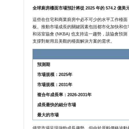
全球廚房檯面市場預計將從 2025 年的 574.2 億美元
這些在住宅和商業廚房中必不可少的水平工作檯面
板。推動市場成長的關鍵因素包括都市化加快和住
和浴室協會 (NKBA) 也支持這一趨勢，該協會預測
支撐對耐用且美觀的檯面解決方案的需求。
預測期
市場規模：2025年
市場規模：2031年
複合年成長率：2026-2031年
成長最快的細分市場
最大的市場
儘管市場呈現強勁成長趨勢，但由於原料價格波動