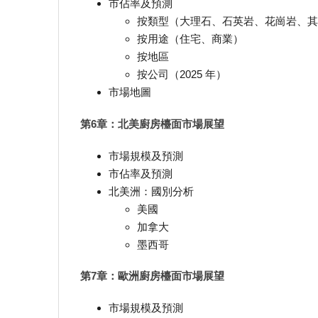
市佔率及預測
按類型（大理石、石英岩、花崗岩、其
按用途（住宅、商業）
按地區
按公司（2025 年）
市場地圖
第6章：北美廚房檯面市場展望
市場規模及預測
市佔率及預測
北美洲：國別分析
美國
加拿大
墨西哥
第7章：歐洲廚房檯面市場展望
市場規模及預測