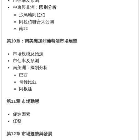
市佔率及預測
中東與非洲：國別分析
沙烏地阿拉伯
阿拉伯聯合大公國
南非
第10章：南美洲加烈葡萄酒市場展望
市場規模及預測
市佔率及預測
南美洲：國別分析
巴西
哥倫比亞
阿根廷
第11章 市場動態
促進因素
任務
第12章 市場趨勢與發展