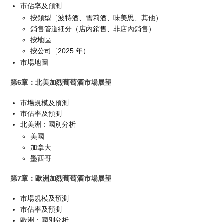
市佔率及預測
按類型（波特酒、雪莉酒、味美思、其他）
銷售管道細分（店內銷售、非店內銷售）
按地區
按公司（2025 年）
市場地圖
第6章：北美加烈葡萄酒市場展望
市場規模及預測
市佔率及預測
北美洲：國別分析
美國
加拿大
墨西哥
第7章：歐洲加烈葡萄酒市場展望
市場規模及預測
市佔率及預測
歐洲：國別分析