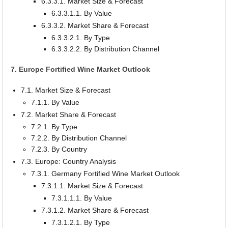
6.3.3.1. Market Size & Forecast
6.3.3.1.1. By Value
6.3.3.2. Market Share & Forecast
6.3.3.2.1. By Type
6.3.3.2.2. By Distribution Channel
7. Europe Fortified Wine Market Outlook
7.1. Market Size & Forecast
7.1.1. By Value
7.2. Market Share & Forecast
7.2.1. By Type
7.2.2. By Distribution Channel
7.2.3. By Country
7.3. Europe: Country Analysis
7.3.1. Germany Fortified Wine Market Outlook
7.3.1.1. Market Size & Forecast
7.3.1.1.1. By Value
7.3.1.2. Market Share & Forecast
7.3.1.2.1. By Type