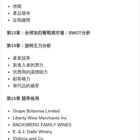
併購
產品發布
近期趨勢
第13章：全球加烈葡萄酒市場：SWOT分析
第14章：波特五力分析
產業競爭
新進入者的潛力
供應商的議價能力
顧客權力
替代品的威脅
第15章 競爭格局
Grape Britannia Limited
Liberty Wine Merchants Inc
BACKSBERG FAMILY WINES
E. & J. Gallo Winery
Vinbros and Co