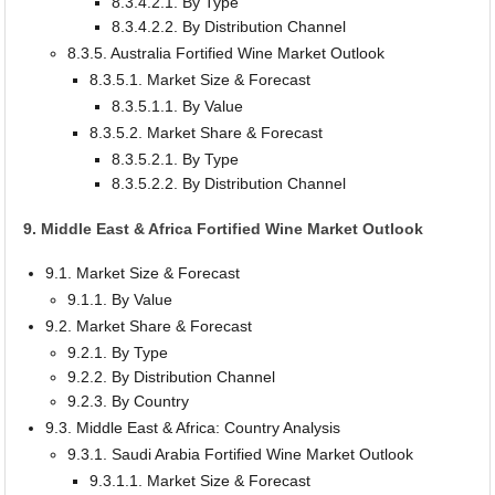
8.3.4.2.1. By Type
8.3.4.2.2. By Distribution Channel
8.3.5. Australia Fortified Wine Market Outlook
8.3.5.1. Market Size & Forecast
8.3.5.1.1. By Value
8.3.5.2. Market Share & Forecast
8.3.5.2.1. By Type
8.3.5.2.2. By Distribution Channel
9. Middle East & Africa Fortified Wine Market Outlook
9.1. Market Size & Forecast
9.1.1. By Value
9.2. Market Share & Forecast
9.2.1. By Type
9.2.2. By Distribution Channel
9.2.3. By Country
9.3. Middle East & Africa: Country Analysis
9.3.1. Saudi Arabia Fortified Wine Market Outlook
9.3.1.1. Market Size & Forecast