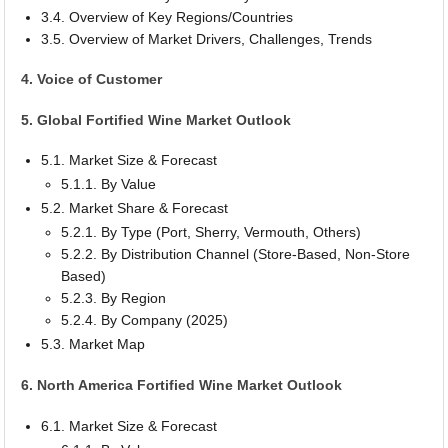
3.4. Overview of Key Regions/Countries
3.5. Overview of Market Drivers, Challenges, Trends
4. Voice of Customer
5. Global Fortified Wine Market Outlook
5.1. Market Size & Forecast
5.1.1. By Value
5.2. Market Share & Forecast
5.2.1. By Type (Port, Sherry, Vermouth, Others)
5.2.2. By Distribution Channel (Store-Based, Non-Store
Based)
5.2.3. By Region
5.2.4. By Company (2025)
5.3. Market Map
6. North America Fortified Wine Market Outlook
6.1. Market Size & Forecast