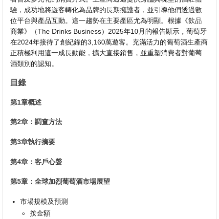
驗，成功地將遊客轉化為品牌的長期擁護者，並引導他們透過數
位平台與產品互動。這一趨勢在主要產區尤為明顯。根據《飲品
商業》（The Drinks Business）2025年10月的報告顯示，葡萄牙
在2024年接待了創紀錄的3,160萬遊客。充滿活力的葡萄酒生產商
正積極利用這一成長動能，擴大直接銷售，並重塑消費者對葡萄
酒類別的認知。
目錄
第1章概述
第2章：調查方法
第3章執行摘要
第4章：客戶心聲
第5章：全球加烈葡萄酒市場展望
市場規模及預測
按金額