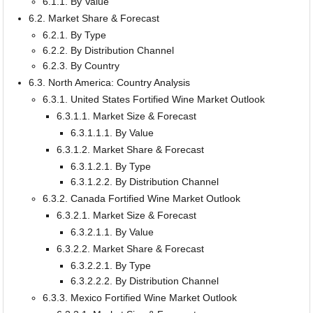
6.1.1. By Value
6.2. Market Share & Forecast
6.2.1. By Type
6.2.2. By Distribution Channel
6.2.3. By Country
6.3. North America: Country Analysis
6.3.1. United States Fortified Wine Market Outlook
6.3.1.1. Market Size & Forecast
6.3.1.1.1. By Value
6.3.1.2. Market Share & Forecast
6.3.1.2.1. By Type
6.3.1.2.2. By Distribution Channel
6.3.2. Canada Fortified Wine Market Outlook
6.3.2.1. Market Size & Forecast
6.3.2.1.1. By Value
6.3.2.2. Market Share & Forecast
6.3.2.2.1. By Type
6.3.2.2.2. By Distribution Channel
6.3.3. Mexico Fortified Wine Market Outlook