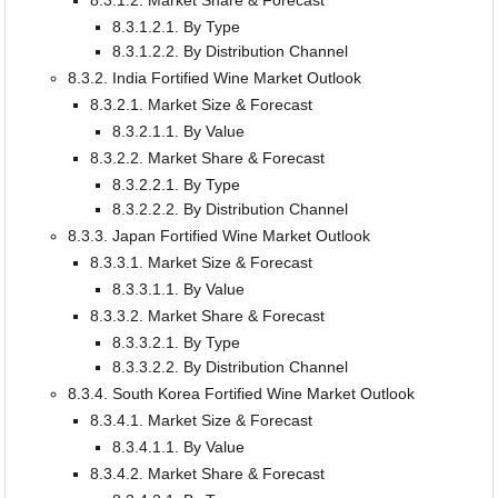
8.3.1.2. Market Share & Forecast
8.3.1.2.1. By Type
8.3.1.2.2. By Distribution Channel
8.3.2. India Fortified Wine Market Outlook
8.3.2.1. Market Size & Forecast
8.3.2.1.1. By Value
8.3.2.2. Market Share & Forecast
8.3.2.2.1. By Type
8.3.2.2.2. By Distribution Channel
8.3.3. Japan Fortified Wine Market Outlook
8.3.3.1. Market Size & Forecast
8.3.3.1.1. By Value
8.3.3.2. Market Share & Forecast
8.3.3.2.1. By Type
8.3.3.2.2. By Distribution Channel
8.3.4. South Korea Fortified Wine Market Outlook
8.3.4.1. Market Size & Forecast
8.3.4.1.1. By Value
8.3.4.2. Market Share & Forecast