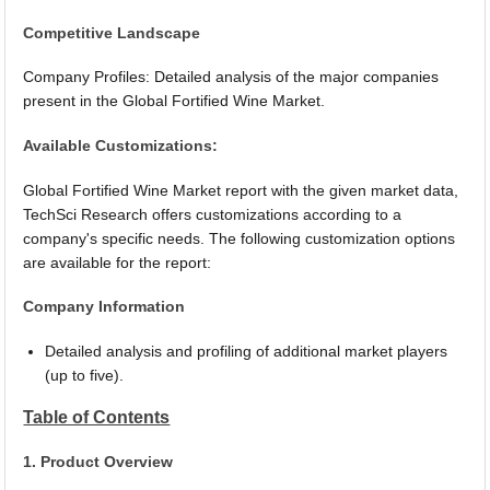
Competitive Landscape
Company Profiles: Detailed analysis of the major companies
present in the Global Fortified Wine Market.
Available Customizations:
Global Fortified Wine Market report with the given market data,
TechSci Research offers customizations according to a
company's specific needs. The following customization options
are available for the report:
Company Information
Detailed analysis and profiling of additional market players
(up to five).
Table of Contents
1. Product Overview