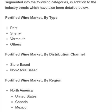
segmented into the following categories, in addition to the
industry trends which have also been detailed below:
Fortified Wine Market, By Type
Port
Sherry
Vermouth
Others
Fortified Wine Market, By Distribution Channel
Store-Based
Non-Store Based
Fortified Wine Market, By Region
North America
United States
Canada
Mexico