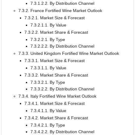
7.3.1.2.2. By Distribution Channel
7.3.2. France Fortified Wine Market Outlook
7.3.2.1. Market Size & Forecast
7.3.2.1.1. By Value
7.3.2.2. Market Share & Forecast
7.3.2.2.1. By Type
7.3.2.2.2. By Distribution Channel
7.3.3. United Kingdom Fortified Wine Market Outlook
7.3.3.1. Market Size & Forecast
7.3.3.1.1. By Value
7.3.3.2. Market Share & Forecast
7.3.3.2.1. By Type
7.3.3.2.2. By Distribution Channel
7.3.4. Italy Fortified Wine Market Outlook
7.3.4.1. Market Size & Forecast
7.3.4.1.1. By Value
7.3.4.2. Market Share & Forecast
7.3.4.2.1. By Type
7.3.4.2.2. By Distribution Channel