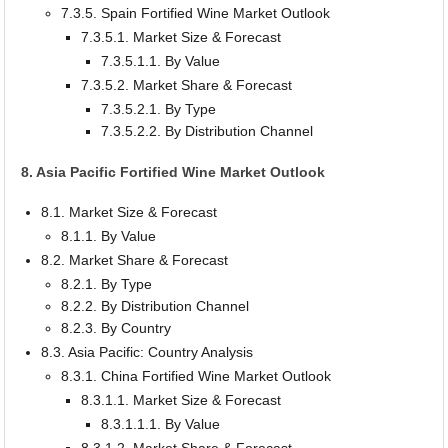
7.3.5. Spain Fortified Wine Market Outlook
7.3.5.1. Market Size & Forecast
7.3.5.1.1. By Value
7.3.5.2. Market Share & Forecast
7.3.5.2.1. By Type
7.3.5.2.2. By Distribution Channel
8. Asia Pacific Fortified Wine Market Outlook
8.1. Market Size & Forecast
8.1.1. By Value
8.2. Market Share & Forecast
8.2.1. By Type
8.2.2. By Distribution Channel
8.2.3. By Country
8.3. Asia Pacific: Country Analysis
8.3.1. China Fortified Wine Market Outlook
8.3.1.1. Market Size & Forecast
8.3.1.1.1. By Value