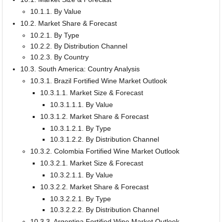
10.1.1. By Value
10.2. Market Share & Forecast
10.2.1. By Type
10.2.2. By Distribution Channel
10.2.3. By Country
10.3. South America: Country Analysis
10.3.1. Brazil Fortified Wine Market Outlook
10.3.1.1. Market Size & Forecast
10.3.1.1.1. By Value
10.3.1.2. Market Share & Forecast
10.3.1.2.1. By Type
10.3.1.2.2. By Distribution Channel
10.3.2. Colombia Fortified Wine Market Outlook
10.3.2.1. Market Size & Forecast
10.3.2.1.1. By Value
10.3.2.2. Market Share & Forecast
10.3.2.2.1. By Type
10.3.2.2.2. By Distribution Channel
10.3.3. Argentina Fortified Wine Market Outlook