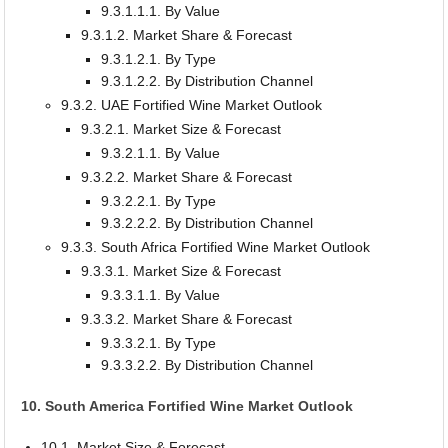
9.3.1.1.1. By Value
9.3.1.2. Market Share & Forecast
9.3.1.2.1. By Type
9.3.1.2.2. By Distribution Channel
9.3.2. UAE Fortified Wine Market Outlook
9.3.2.1. Market Size & Forecast
9.3.2.1.1. By Value
9.3.2.2. Market Share & Forecast
9.3.2.2.1. By Type
9.3.2.2.2. By Distribution Channel
9.3.3. South Africa Fortified Wine Market Outlook
9.3.3.1. Market Size & Forecast
9.3.3.1.1. By Value
9.3.3.2. Market Share & Forecast
9.3.3.2.1. By Type
9.3.3.2.2. By Distribution Channel
10. South America Fortified Wine Market Outlook
10.1. Market Size & Forecast