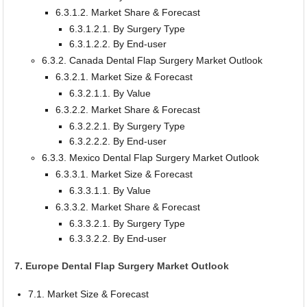
6.3.1.2. Market Share & Forecast
6.3.1.2.1. By Surgery Type
6.3.1.2.2. By End-user
6.3.2. Canada Dental Flap Surgery Market Outlook
6.3.2.1. Market Size & Forecast
6.3.2.1.1. By Value
6.3.2.2. Market Share & Forecast
6.3.2.2.1. By Surgery Type
6.3.2.2.2. By End-user
6.3.3. Mexico Dental Flap Surgery Market Outlook
6.3.3.1. Market Size & Forecast
6.3.3.1.1. By Value
6.3.3.2. Market Share & Forecast
6.3.3.2.1. By Surgery Type
6.3.3.2.2. By End-user
7. Europe Dental Flap Surgery Market Outlook
7.1. Market Size & Forecast