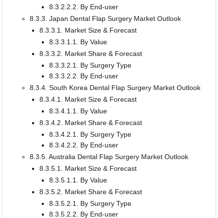
8.3.2.2.2. By End-user
8.3.3. Japan Dental Flap Surgery Market Outlook
8.3.3.1. Market Size & Forecast
8.3.3.1.1. By Value
8.3.3.2. Market Share & Forecast
8.3.3.2.1. By Surgery Type
8.3.3.2.2. By End-user
8.3.4. South Korea Dental Flap Surgery Market Outlook
8.3.4.1. Market Size & Forecast
8.3.4.1.1. By Value
8.3.4.2. Market Share & Forecast
8.3.4.2.1. By Surgery Type
8.3.4.2.2. By End-user
8.3.5. Australia Dental Flap Surgery Market Outlook
8.3.5.1. Market Size & Forecast
8.3.5.1.1. By Value
8.3.5.2. Market Share & Forecast
8.3.5.2.1. By Surgery Type
8.3.5.2.2. By End-user