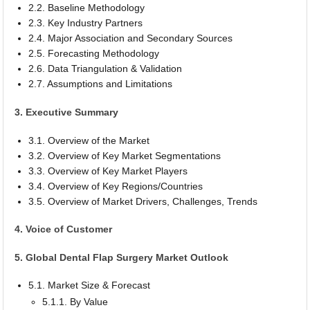
2.2. Baseline Methodology
2.3. Key Industry Partners
2.4. Major Association and Secondary Sources
2.5. Forecasting Methodology
2.6. Data Triangulation & Validation
2.7. Assumptions and Limitations
3. Executive Summary
3.1. Overview of the Market
3.2. Overview of Key Market Segmentations
3.3. Overview of Key Market Players
3.4. Overview of Key Regions/Countries
3.5. Overview of Market Drivers, Challenges, Trends
4. Voice of Customer
5. Global Dental Flap Surgery Market Outlook
5.1. Market Size & Forecast
5.1.1. By Value