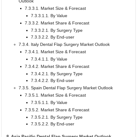
Outlook
7.3.3.1. Market Size & Forecast
7.3.3.1.1. By Value
7.3.3.2. Market Share & Forecast
7.3.3.2.1. By Surgery Type
7.3.3.2.2. By End-user
7.3.4. Italy Dental Flap Surgery Market Outlook
7.3.4.1. Market Size & Forecast
7.3.4.1.1. By Value
7.3.4.2. Market Share & Forecast
7.3.4.2.1. By Surgery Type
7.3.4.2.2. By End-user
7.3.5. Spain Dental Flap Surgery Market Outlook
7.3.5.1. Market Size & Forecast
7.3.5.1.1. By Value
7.3.5.2. Market Share & Forecast
7.3.5.2.1. By Surgery Type
7.3.5.2.2. By End-user
8. Asia Pacific Dental Flap Surgery Market Outlook