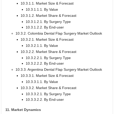
10.3.1.1. Market Size & Forecast
10.3.1.1.1. By Value
10.3.1.2. Market Share & Forecast
10.3.1.2.1. By Surgery Type
10.3.1.2.2. By End-user
10.3.2. Colombia Dental Flap Surgery Market Outlook
10.3.2.1. Market Size & Forecast
10.3.2.1.1. By Value
10.3.2.2. Market Share & Forecast
10.3.2.2.1. By Surgery Type
10.3.2.2.2. By End-user
10.3.3. Argentina Dental Flap Surgery Market Outlook
10.3.3.1. Market Size & Forecast
10.3.3.1.1. By Value
10.3.3.2. Market Share & Forecast
10.3.3.2.1. By Surgery Type
10.3.3.2.2. By End-user
11. Market Dynamics