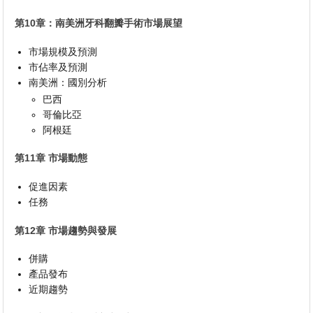
第10章：南美洲牙科翻瓣手術市場展望
市場規模及預測
市佔率及預測
南美洲：國別分析
巴西
哥倫比亞
阿根廷
第11章 市場動態
促進因素
任務
第12章 市場趨勢與發展
併購
產品發布
近期趨勢