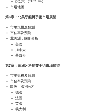
按公司（2025 年）
市場地圖
第6章：北美牙齦瓣手術市場展望
市場規模及預測
市佔率及預測
北美洲：國別分析
美國
加拿大
墨西哥
第7章：歐洲牙科翻瓣手術市場展望
市場規模及預測
市佔率及預測
歐洲：國別分析
德國
法國
英國
義大利