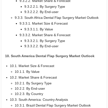
9.3.2.2. Market Share & Forecast
9.3.2.2.1. By Surgery Type
9.3.2.2.2. By End-user
9.3.3. South Africa Dental Flap Surgery Market Outlook
9.3.3.1. Market Size & Forecast
9.3.3.1.1. By Value
9.3.3.2. Market Share & Forecast
9.3.3.2.1. By Surgery Type
9.3.3.2.2. By End-user
10. South America Dental Flap Surgery Market Outlook
10.1. Market Size & Forecast
10.1.1. By Value
10.2. Market Share & Forecast
10.2.1. By Surgery Type
10.2.2. By End-user
10.2.3. By Country
10.3. South America: Country Analysis
10.3.1. Brazil Dental Flap Surgery Market Outlook