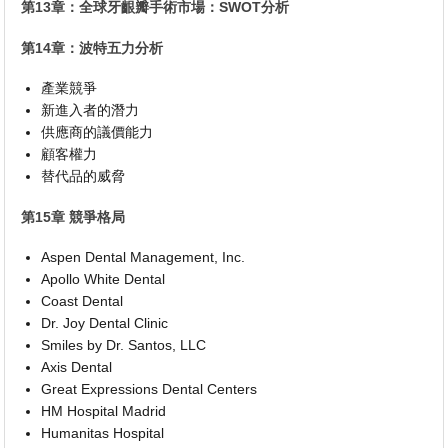
第13章：全球牙齦瓣手術市場：SWOT分析
第14章：波特五力分析
產業競爭
新進入者的潛力
供應商的議價能力
顧客權力
替代品的威脅
第15章 競爭格局
Aspen Dental Management, Inc.
Apollo White Dental
Coast Dental
Dr. Joy Dental Clinic
Smiles by Dr. Santos, LLC
Axis Dental
Great Expressions Dental Centers
HM Hospital Madrid
Humanitas Hospital