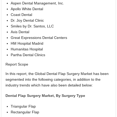
Aspen Dental Management, Inc.
Apollo White Dental
Coast Dental
Dr. Joy Dental Clinic
Smiles by Dr. Santos, LLC
Axis Dental
Great Expressions Dental Centers
HM Hospital Madrid
Humanitas Hospital
Partha Dental Clinics
Report Scope
In this report, the Global Dental Flap Surgery Market has been
segmented into the following categories, in addition to the
industry trends which have also been detailed below:
Dental Flap Surgery Market, By Surgery Type
Triangular Flap
Rectangular Flap