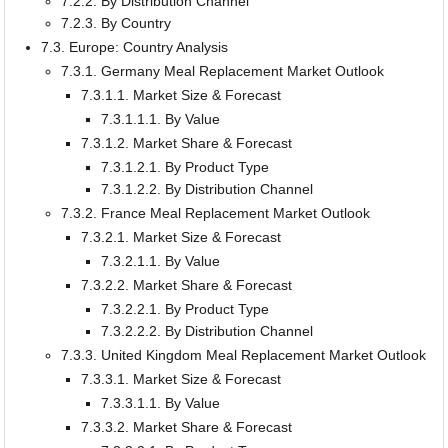
7.2.2. By Distribution Channel
7.2.3. By Country
7.3. Europe: Country Analysis
7.3.1. Germany Meal Replacement Market Outlook
7.3.1.1. Market Size & Forecast
7.3.1.1.1. By Value
7.3.1.2. Market Share & Forecast
7.3.1.2.1. By Product Type
7.3.1.2.2. By Distribution Channel
7.3.2. France Meal Replacement Market Outlook
7.3.2.1. Market Size & Forecast
7.3.2.1.1. By Value
7.3.2.2. Market Share & Forecast
7.3.2.2.1. By Product Type
7.3.2.2.2. By Distribution Channel
7.3.3. United Kingdom Meal Replacement Market Outlook
7.3.3.1. Market Size & Forecast
7.3.3.1.1. By Value
7.3.3.2. Market Share & Forecast