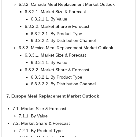
6.3.2. Canada Meal Replacement Market Outlook
6.3.2.1. Market Size & Forecast
6.3.2.1.1. By Value
6.3.2.2. Market Share & Forecast
6.3.2.2.1. By Product Type
6.3.2.2.2. By Distribution Channel
6.3.3. Mexico Meal Replacement Market Outlook
6.3.3.1. Market Size & Forecast
6.3.3.1.1. By Value
6.3.3.2. Market Share & Forecast
6.3.3.2.1. By Product Type
6.3.3.2.2. By Distribution Channel
7. Europe Meal Replacement Market Outlook
7.1. Market Size & Forecast
7.1.1. By Value
7.2. Market Share & Forecast
7.2.1. By Product Type