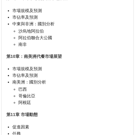
市場規模及預測
市佔率及預測
中東與非洲：國別分析
沙烏地阿拉伯
阿拉伯聯合大公國
南非
第10章：南美洲代餐市場展望
市場規模及預測
市佔率及預測
南美洲：國別分析
巴西
哥倫比亞
阿根廷
第11章 市場動態
促進因素
任務