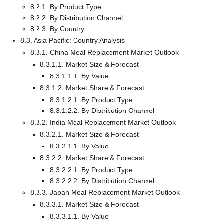
8.2.1. By Product Type
8.2.2. By Distribution Channel
8.2.3. By Country
8.3. Asia Pacific: Country Analysis
8.3.1. China Meal Replacement Market Outlook
8.3.1.1. Market Size & Forecast
8.3.1.1.1. By Value
8.3.1.2. Market Share & Forecast
8.3.1.2.1. By Product Type
8.3.1.2.2. By Distribution Channel
8.3.2. India Meal Replacement Market Outlook
8.3.2.1. Market Size & Forecast
8.3.2.1.1. By Value
8.3.2.2. Market Share & Forecast
8.3.2.2.1. By Product Type
8.3.2.2.2. By Distribution Channel
8.3.3. Japan Meal Replacement Market Outlook
8.3.3.1. Market Size & Forecast
8.3.3.1.1. By Value