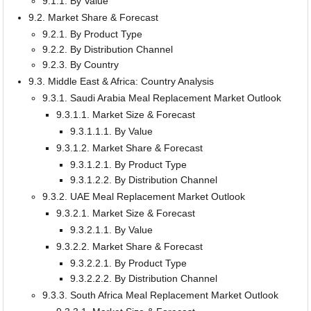
9.1.1. By Value
9.2. Market Share & Forecast
9.2.1. By Product Type
9.2.2. By Distribution Channel
9.2.3. By Country
9.3. Middle East & Africa: Country Analysis
9.3.1. Saudi Arabia Meal Replacement Market Outlook
9.3.1.1. Market Size & Forecast
9.3.1.1.1. By Value
9.3.1.2. Market Share & Forecast
9.3.1.2.1. By Product Type
9.3.1.2.2. By Distribution Channel
9.3.2. UAE Meal Replacement Market Outlook
9.3.2.1. Market Size & Forecast
9.3.2.1.1. By Value
9.3.2.2. Market Share & Forecast
9.3.2.2.1. By Product Type
9.3.2.2.2. By Distribution Channel
9.3.3. South Africa Meal Replacement Market Outlook