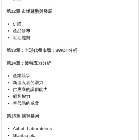
第12章 市場趨勢與發展
併購
產品發布
近期趨勢
第13章：全球代餐市場：SWOT分析
第14章：波特五力分析
產業競爭
新進入者的潛力
供應商的議價能力
顧客權力
替代品的威脅
第15章 競爭格局
Abbott Laboratories
Glanbia plc