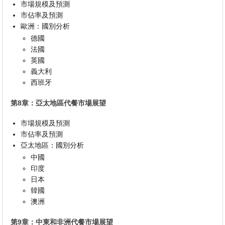
市場規模及預測
市佔率及預測
歐洲：國別分析
德國
法國
英國
義大利
西班牙
第8章：亞太地區代餐市場展望
市場規模及預測
市佔率及預測
亞太地區：國別分析
中國
印度
日本
韓國
澳洲
第9章：中東和非洲代餐市場展望