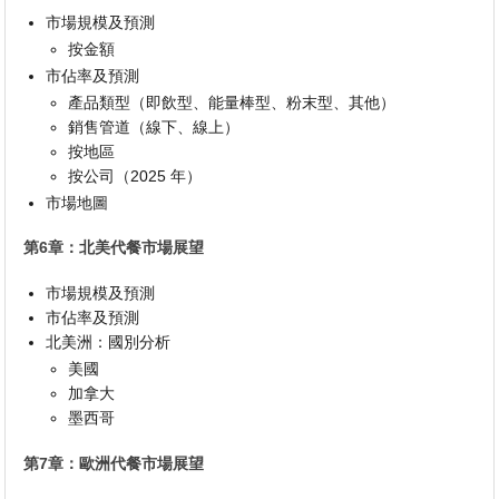
市場規模及預測
按金額
市佔率及預測
產品類型（即飲型、能量棒型、粉末型、其他）
銷售管道（線下、線上）
按地區
按公司（2025 年）
市場地圖
第6章：北美代餐市場展望
市場規模及預測
市佔率及預測
北美洲：國別分析
美國
加拿大
墨西哥
第7章：歐洲代餐市場展望