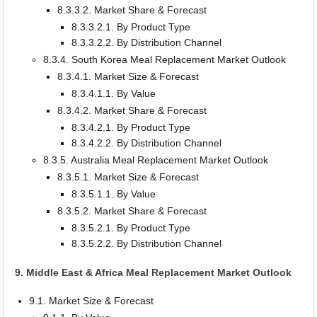
8.3.3.2. Market Share & Forecast
8.3.3.2.1. By Product Type
8.3.3.2.2. By Distribution Channel
8.3.4. South Korea Meal Replacement Market Outlook
8.3.4.1. Market Size & Forecast
8.3.4.1.1. By Value
8.3.4.2. Market Share & Forecast
8.3.4.2.1. By Product Type
8.3.4.2.2. By Distribution Channel
8.3.5. Australia Meal Replacement Market Outlook
8.3.5.1. Market Size & Forecast
8.3.5.1.1. By Value
8.3.5.2. Market Share & Forecast
8.3.5.2.1. By Product Type
8.3.5.2.2. By Distribution Channel
9. Middle East & Africa Meal Replacement Market Outlook
9.1. Market Size & Forecast