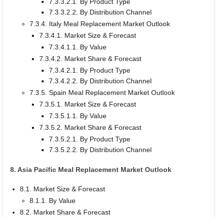
7.3.3.2.1. By Product Type
7.3.3.2.2. By Distribution Channel
7.3.4. Italy Meal Replacement Market Outlook
7.3.4.1. Market Size & Forecast
7.3.4.1.1. By Value
7.3.4.2. Market Share & Forecast
7.3.4.2.1. By Product Type
7.3.4.2.2. By Distribution Channel
7.3.5. Spain Meal Replacement Market Outlook
7.3.5.1. Market Size & Forecast
7.3.5.1.1. By Value
7.3.5.2. Market Share & Forecast
7.3.5.2.1. By Product Type
7.3.5.2.2. By Distribution Channel
8. Asia Pacific Meal Replacement Market Outlook
8.1. Market Size & Forecast
8.1.1. By Value
8.2. Market Share & Forecast