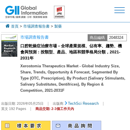
首頁
>
市場調查報告書
>
製藥
市場調查報告書
商品編碼
2048324
口腔乾燥症治療市場－全球產業規模、佔有率、趨勢、機
會與預測：按類型、產品、地區和競爭格局分類，2021-
2031年
Xerostomia Therapeutics Market - Global Industry Size,
Share, Trends, Opportunity & Forecast, Segmented By
Type (OTC, Prescription), By Product (Salivary Stimulants,
Salivary Substitutes, Dentifrices), By Region &
Competition, 2021-2031F
|
|
TechSci Research
出版日期:
2026年05月25日
出版商:
|
英文 192 Pages
商品交期: 2-3個工作天內