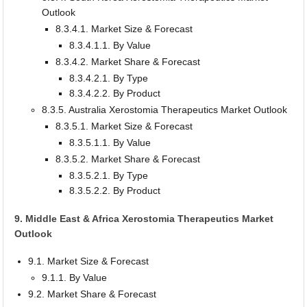
Outlook
8.3.4.1. Market Size & Forecast
8.3.4.1.1. By Value
8.3.4.2. Market Share & Forecast
8.3.4.2.1. By Type
8.3.4.2.2. By Product
8.3.5. Australia Xerostomia Therapeutics Market Outlook
8.3.5.1. Market Size & Forecast
8.3.5.1.1. By Value
8.3.5.2. Market Share & Forecast
8.3.5.2.1. By Type
8.3.5.2.2. By Product
9. Middle East & Africa Xerostomia Therapeutics Market
Outlook
9.1. Market Size & Forecast
9.1.1. By Value
9.2. Market Share & Forecast