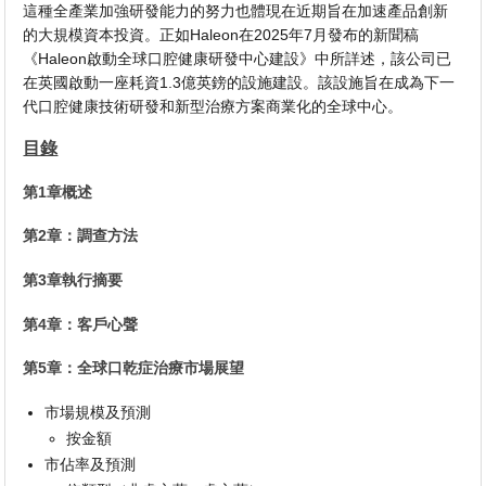
這種全產業加強研發能力的努力也體現在近期旨在加速產品創新
的大規模資本投資。正如Haleon在2025年7月發布的新聞稿
《Haleon啟動全球口腔健康研發中心建設》中所詳述，該公司已
在英國啟動一座耗資1.3億英鎊的設施建設。該設施旨在成為下一
代口腔健康技術研發和新型治療方案商業化的全球中心。
目錄
第1章概述
第2章：調查方法
第3章執行摘要
第4章：客戶心聲
第5章：全球口乾症治療市場展望
市場規模及預測
按金額
市佔率及預測