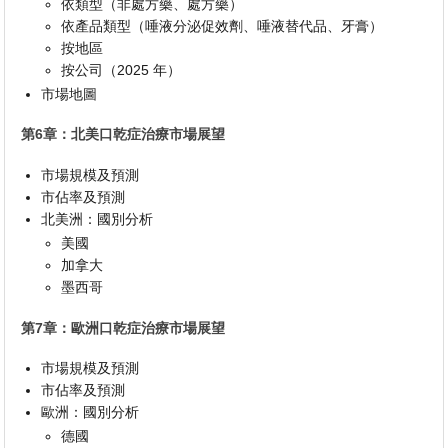
依類型（非處方藥、處方藥）
依產品類型（唾液分泌促效劑、唾液替代品、牙膏）
按地區
按公司（2025 年）
市場地圖
第6章：北美口乾症治療市場展望
市場規模及預測
市佔率及預測
北美洲：國別分析
美國
加拿大
墨西哥
第7章：歐洲口乾症治療市場展望
市場規模及預測
市佔率及預測
歐洲：國別分析
德國