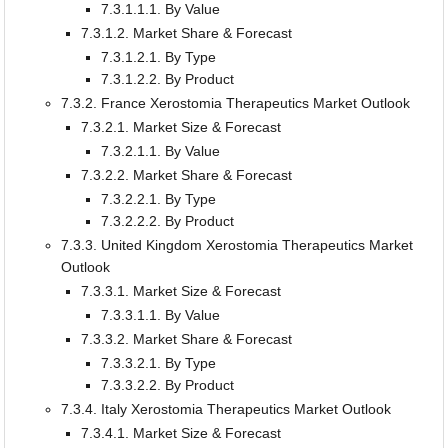
7.3.1.1.1. By Value
7.3.1.2. Market Share & Forecast
7.3.1.2.1. By Type
7.3.1.2.2. By Product
7.3.2. France Xerostomia Therapeutics Market Outlook
7.3.2.1. Market Size & Forecast
7.3.2.1.1. By Value
7.3.2.2. Market Share & Forecast
7.3.2.2.1. By Type
7.3.2.2.2. By Product
7.3.3. United Kingdom Xerostomia Therapeutics Market
Outlook
7.3.3.1. Market Size & Forecast
7.3.3.1.1. By Value
7.3.3.2. Market Share & Forecast
7.3.3.2.1. By Type
7.3.3.2.2. By Product
7.3.4. Italy Xerostomia Therapeutics Market Outlook
7.3.4.1. Market Size & Forecast