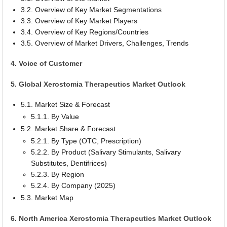
3.2. Overview of Key Market Segmentations
3.3. Overview of Key Market Players
3.4. Overview of Key Regions/Countries
3.5. Overview of Market Drivers, Challenges, Trends
4. Voice of Customer
5. Global Xerostomia Therapeutics Market Outlook
5.1. Market Size & Forecast
5.1.1. By Value
5.2. Market Share & Forecast
5.2.1. By Type (OTC, Prescription)
5.2.2. By Product (Salivary Stimulants, Salivary
Substitutes, Dentifrices)
5.2.3. By Region
5.2.4. By Company (2025)
5.3. Market Map
6. North America Xerostomia Therapeutics Market Outlook