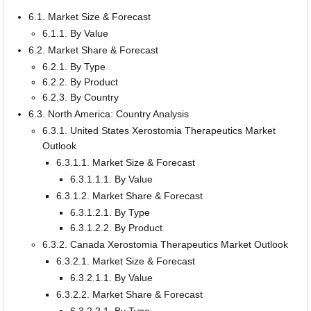
6.1. Market Size & Forecast
6.1.1. By Value
6.2. Market Share & Forecast
6.2.1. By Type
6.2.2. By Product
6.2.3. By Country
6.3. North America: Country Analysis
6.3.1. United States Xerostomia Therapeutics Market
Outlook
6.3.1.1. Market Size & Forecast
6.3.1.1.1. By Value
6.3.1.2. Market Share & Forecast
6.3.1.2.1. By Type
6.3.1.2.2. By Product
6.3.2. Canada Xerostomia Therapeutics Market Outlook
6.3.2.1. Market Size & Forecast
6.3.2.1.1. By Value
6.3.2.2. Market Share & Forecast
6.3.2.2.1. By Type