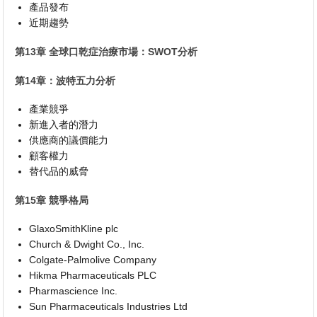
產品發布
近期趨勢
第13章 全球口乾症治療市場：SWOT分析
第14章：波特五力分析
產業競爭
新進入者的潛力
供應商的議價能力
顧客權力
替代品的威脅
第15章 競爭格局
GlaxoSmithKline plc
Church & Dwight Co., Inc.
Colgate-Palmolive Company
Hikma Pharmaceuticals PLC
Pharmascience Inc.
Sun Pharmaceuticals Industries Ltd