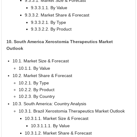
9.3.3.1. Market Size & Forecast
9.3.3.1.1. By Value
9.3.3.2. Market Share & Forecast
9.3.3.2.1. By Type
9.3.3.2.2. By Product
10. South America Xerostomia Therapeutics Market
Outlook
10.1. Market Size & Forecast
10.1.1. By Value
10.2. Market Share & Forecast
10.2.1. By Type
10.2.2. By Product
10.2.3. By Country
10.3. South America: Country Analysis
10.3.1. Brazil Xerostomia Therapeutics Market Outlook
10.3.1.1. Market Size & Forecast
10.3.1.1.1. By Value
10.3.1.2. Market Share & Forecast