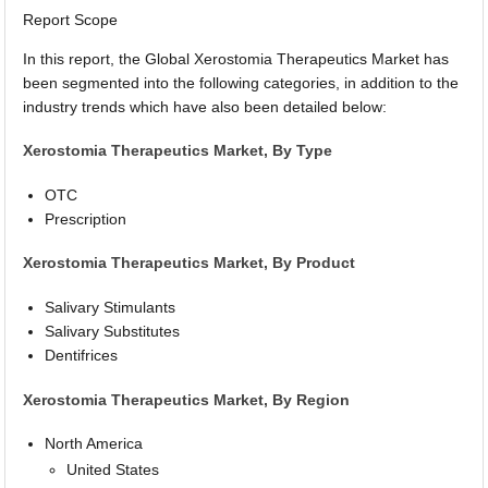
Report Scope
In this report, the Global Xerostomia Therapeutics Market has
been segmented into the following categories, in addition to the
industry trends which have also been detailed below:
Xerostomia Therapeutics Market, By Type
OTC
Prescription
Xerostomia Therapeutics Market, By Product
Salivary Stimulants
Salivary Substitutes
Dentifrices
Xerostomia Therapeutics Market, By Region
North America
United States