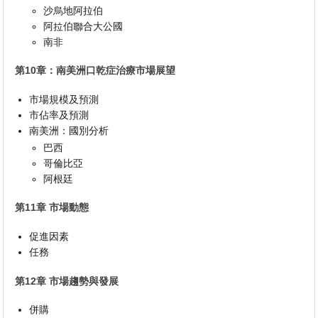
沙烏地阿拉伯
阿拉伯聯合大公國
南非
第10章：南美洲口乾症治療市場展望
市場規模及預測
市佔率及預測
南美洲：國別分析
巴西
哥倫比亞
阿根廷
第11章 市場動態
促進因素
任務
第12章 市場趨勢與發展
併購