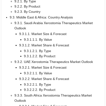
9.2.1. By Type
9.2.2. By Product
9.2.3. By Country
9.3. Middle East & Africa: Country Analysis
9.3.1. Saudi Arabia Xerostomia Therapeutics Market
Outlook
9.3.1.1. Market Size & Forecast
9.3.1.1.1. By Value
9.3.1.2. Market Share & Forecast
9.3.1.2.1. By Type
9.3.1.2.2. By Product
9.3.2. UAE Xerostomia Therapeutics Market Outlook
9.3.2.1. Market Size & Forecast
9.3.2.1.1. By Value
9.3.2.2. Market Share & Forecast
9.3.2.2.1. By Type
9.3.2.2.2. By Product
9.3.3. South Africa Xerostomia Therapeutics Market
Outlook