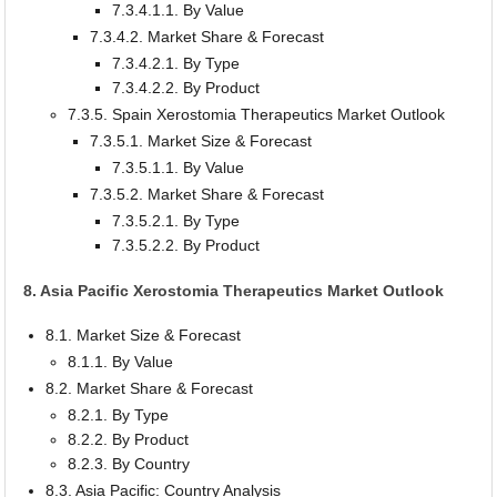
7.3.4.1.1. By Value
7.3.4.2. Market Share & Forecast
7.3.4.2.1. By Type
7.3.4.2.2. By Product
7.3.5. Spain Xerostomia Therapeutics Market Outlook
7.3.5.1. Market Size & Forecast
7.3.5.1.1. By Value
7.3.5.2. Market Share & Forecast
7.3.5.2.1. By Type
7.3.5.2.2. By Product
8. Asia Pacific Xerostomia Therapeutics Market Outlook
8.1. Market Size & Forecast
8.1.1. By Value
8.2. Market Share & Forecast
8.2.1. By Type
8.2.2. By Product
8.2.3. By Country
8.3. Asia Pacific: Country Analysis