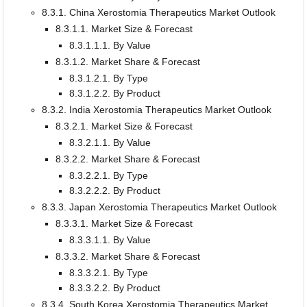
8.3.1. China Xerostomia Therapeutics Market Outlook
8.3.1.1. Market Size & Forecast
8.3.1.1.1. By Value
8.3.1.2. Market Share & Forecast
8.3.1.2.1. By Type
8.3.1.2.2. By Product
8.3.2. India Xerostomia Therapeutics Market Outlook
8.3.2.1. Market Size & Forecast
8.3.2.1.1. By Value
8.3.2.2. Market Share & Forecast
8.3.2.2.1. By Type
8.3.2.2.2. By Product
8.3.3. Japan Xerostomia Therapeutics Market Outlook
8.3.3.1. Market Size & Forecast
8.3.3.1.1. By Value
8.3.3.2. Market Share & Forecast
8.3.3.2.1. By Type
8.3.3.2.2. By Product
8.3.4. South Korea Xerostomia Therapeutics Market