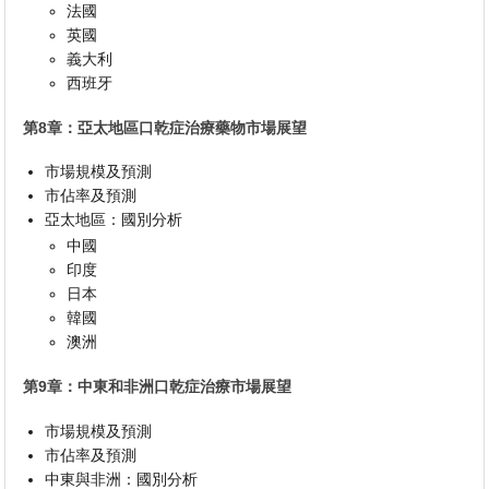
法國
英國
義大利
西班牙
第8章：亞太地區口乾症治療藥物市場展望
市場規模及預測
市佔率及預測
亞太地區：國別分析
中國
印度
日本
韓國
澳洲
第9章：中東和非洲口乾症治療市場展望
市場規模及預測
市佔率及預測
中東與非洲：國別分析