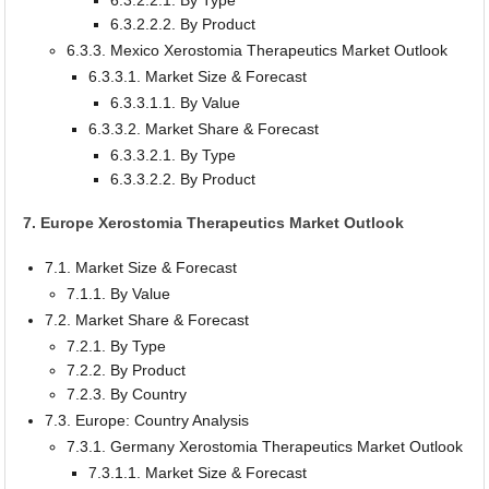
6.3.2.2.2. By Product
6.3.3. Mexico Xerostomia Therapeutics Market Outlook
6.3.3.1. Market Size & Forecast
6.3.3.1.1. By Value
6.3.3.2. Market Share & Forecast
6.3.3.2.1. By Type
6.3.3.2.2. By Product
7. Europe Xerostomia Therapeutics Market Outlook
7.1. Market Size & Forecast
7.1.1. By Value
7.2. Market Share & Forecast
7.2.1. By Type
7.2.2. By Product
7.2.3. By Country
7.3. Europe: Country Analysis
7.3.1. Germany Xerostomia Therapeutics Market Outlook
7.3.1.1. Market Size & Forecast