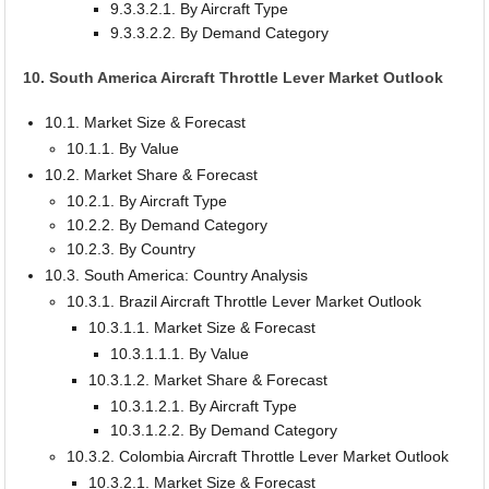
9.3.3.2.1. By Aircraft Type
9.3.3.2.2. By Demand Category
10. South America Aircraft Throttle Lever Market Outlook
10.1. Market Size & Forecast
10.1.1. By Value
10.2. Market Share & Forecast
10.2.1. By Aircraft Type
10.2.2. By Demand Category
10.2.3. By Country
10.3. South America: Country Analysis
10.3.1. Brazil Aircraft Throttle Lever Market Outlook
10.3.1.1. Market Size & Forecast
10.3.1.1.1. By Value
10.3.1.2. Market Share & Forecast
10.3.1.2.1. By Aircraft Type
10.3.1.2.2. By Demand Category
10.3.2. Colombia Aircraft Throttle Lever Market Outlook
10.3.2.1. Market Size & Forecast