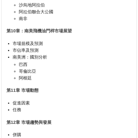
沙烏地阿拉伯
阿拉伯聯合大公國
南非
第10章：南美飛機油門桿市場展望
市場規模及預測
市佔率及預測
南美洲：國別分析
巴西
哥倫比亞
阿根廷
第11章 市場動態
促進因素
任務
第12章 市場趨勢與發展
併購