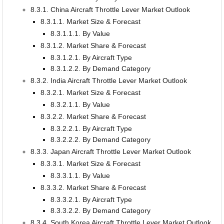
8.3.1. China Aircraft Throttle Lever Market Outlook
8.3.1.1. Market Size & Forecast
8.3.1.1.1. By Value
8.3.1.2. Market Share & Forecast
8.3.1.2.1. By Aircraft Type
8.3.1.2.2. By Demand Category
8.3.2. India Aircraft Throttle Lever Market Outlook
8.3.2.1. Market Size & Forecast
8.3.2.1.1. By Value
8.3.2.2. Market Share & Forecast
8.3.2.2.1. By Aircraft Type
8.3.2.2.2. By Demand Category
8.3.3. Japan Aircraft Throttle Lever Market Outlook
8.3.3.1. Market Size & Forecast
8.3.3.1.1. By Value
8.3.3.2. Market Share & Forecast
8.3.3.2.1. By Aircraft Type
8.3.3.2.2. By Demand Category
8.3.4. South Korea Aircraft Throttle Lever Market Outlook