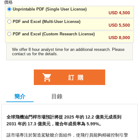
價格
Unprintable PDF (Single User License)
USD 4,500
PDF and Excel (Multi-User License)
USD 5,500
PDF and Excel (Custom Research License)
USD 8,000
We offer 8 hour analyst time for an additional research. Please
contact us for the details.
簡介
目錄
全球飛機油門桿市場預計將從 2025 年的 12.2 億美元成長到
2031 年的 17.3 億美元，複合年成長率為 5.99%。
該市場專注於製造駕駛艙介面組件，使飛行員能夠精確控制引擎