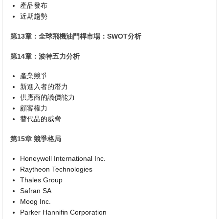
產品發布
近期趨勢
第13章：全球飛機油門桿市場：SWOT分析
第14章：波特五力分析
產業競爭
新進入者的潛力
供應商的議價能力
顧客權力
替代品的威脅
第15章 競爭格局
Honeywell International Inc.
Raytheon Technologies
Thales Group
Safran SA
Moog Inc.
Parker Hannifin Corporation