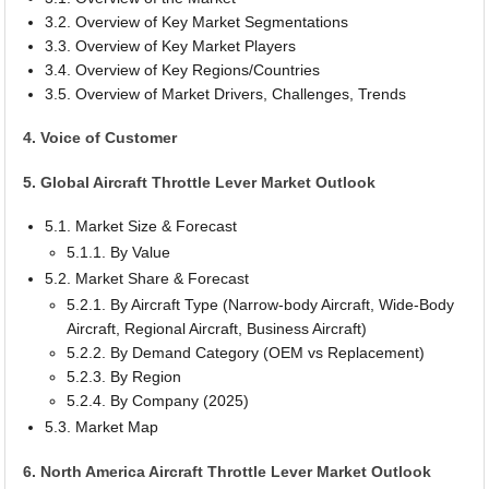
3.2. Overview of Key Market Segmentations
3.3. Overview of Key Market Players
3.4. Overview of Key Regions/Countries
3.5. Overview of Market Drivers, Challenges, Trends
4. Voice of Customer
5. Global Aircraft Throttle Lever Market Outlook
5.1. Market Size & Forecast
5.1.1. By Value
5.2. Market Share & Forecast
5.2.1. By Aircraft Type (Narrow-body Aircraft, Wide-Body
Aircraft, Regional Aircraft, Business Aircraft)
5.2.2. By Demand Category (OEM vs Replacement)
5.2.3. By Region
5.2.4. By Company (2025)
5.3. Market Map
6. North America Aircraft Throttle Lever Market Outlook