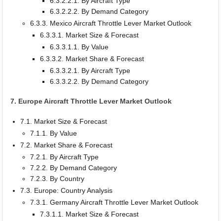
6.3.2.2.1. By Aircraft Type
6.3.2.2.2. By Demand Category
6.3.3. Mexico Aircraft Throttle Lever Market Outlook
6.3.3.1. Market Size & Forecast
6.3.3.1.1. By Value
6.3.3.2. Market Share & Forecast
6.3.3.2.1. By Aircraft Type
6.3.3.2.2. By Demand Category
7. Europe Aircraft Throttle Lever Market Outlook
7.1. Market Size & Forecast
7.1.1. By Value
7.2. Market Share & Forecast
7.2.1. By Aircraft Type
7.2.2. By Demand Category
7.2.3. By Country
7.3. Europe: Country Analysis
7.3.1. Germany Aircraft Throttle Lever Market Outlook
7.3.1.1. Market Size & Forecast