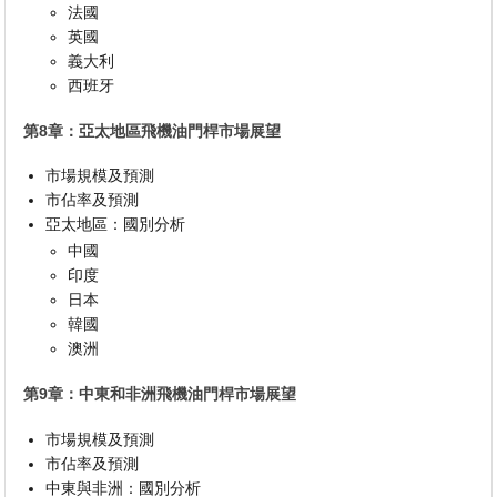
法國
英國
義大利
西班牙
第8章：亞太地區飛機油門桿市場展望
市場規模及預測
市佔率及預測
亞太地區：國別分析
中國
印度
日本
韓國
澳洲
第9章：中東和非洲飛機油門桿市場展望
市場規模及預測
市佔率及預測
中東與非洲：國別分析