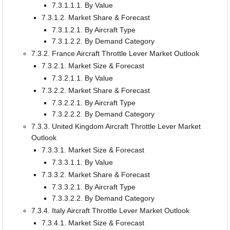
7.3.1.1.1. By Value
7.3.1.2. Market Share & Forecast
7.3.1.2.1. By Aircraft Type
7.3.1.2.2. By Demand Category
7.3.2. France Aircraft Throttle Lever Market Outlook
7.3.2.1. Market Size & Forecast
7.3.2.1.1. By Value
7.3.2.2. Market Share & Forecast
7.3.2.2.1. By Aircraft Type
7.3.2.2.2. By Demand Category
7.3.3. United Kingdom Aircraft Throttle Lever Market
Outlook
7.3.3.1. Market Size & Forecast
7.3.3.1.1. By Value
7.3.3.2. Market Share & Forecast
7.3.3.2.1. By Aircraft Type
7.3.3.2.2. By Demand Category
7.3.4. Italy Aircraft Throttle Lever Market Outlook
7.3.4.1. Market Size & Forecast