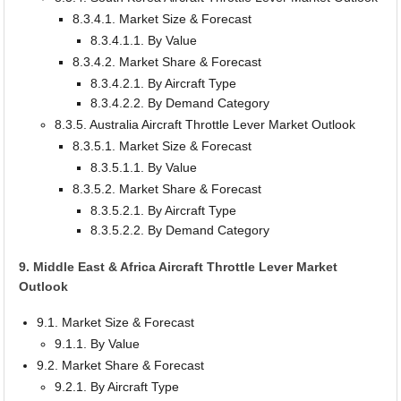
8.3.4.1. Market Size & Forecast
8.3.4.1.1. By Value
8.3.4.2. Market Share & Forecast
8.3.4.2.1. By Aircraft Type
8.3.4.2.2. By Demand Category
8.3.5. Australia Aircraft Throttle Lever Market Outlook
8.3.5.1. Market Size & Forecast
8.3.5.1.1. By Value
8.3.5.2. Market Share & Forecast
8.3.5.2.1. By Aircraft Type
8.3.5.2.2. By Demand Category
9. Middle East & Africa Aircraft Throttle Lever Market
Outlook
9.1. Market Size & Forecast
9.1.1. By Value
9.2. Market Share & Forecast
9.2.1. By Aircraft Type