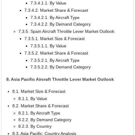
7.3.4.1.1. By Value
7.3.4.2. Market Share & Forecast
7.3.4.2.1. By Aircraft Type
7.3.4.2.2. By Demand Category
7.3.5. Spain Aircraft Throttle Lever Market Outlook
7.3.5.1. Market Size & Forecast
7.3.5.1.1. By Value
7.3.5.2. Market Share & Forecast
7.3.5.2.1. By Aircraft Type
7.3.5.2.2. By Demand Category
8. Asia Pacific Aircraft Throttle Lever Market Outlook
8.1. Market Size & Forecast
8.1.1. By Value
8.2. Market Share & Forecast
8.2.1. By Aircraft Type
8.2.2. By Demand Category
8.2.3. By Country
8.3. Asia Pacific: Country Analysis