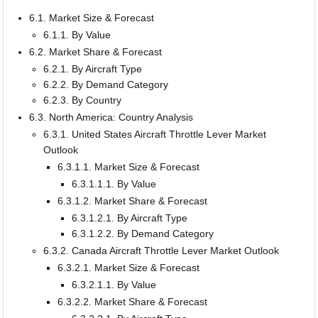
6.1. Market Size & Forecast
6.1.1. By Value
6.2. Market Share & Forecast
6.2.1. By Aircraft Type
6.2.2. By Demand Category
6.2.3. By Country
6.3. North America: Country Analysis
6.3.1. United States Aircraft Throttle Lever Market
Outlook
6.3.1.1. Market Size & Forecast
6.3.1.1.1. By Value
6.3.1.2. Market Share & Forecast
6.3.1.2.1. By Aircraft Type
6.3.1.2.2. By Demand Category
6.3.2. Canada Aircraft Throttle Lever Market Outlook
6.3.2.1. Market Size & Forecast
6.3.2.1.1. By Value
6.3.2.2. Market Share & Forecast