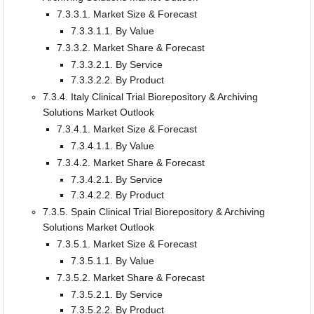
7.3.3.1. Market Size & Forecast
7.3.3.1.1. By Value
7.3.3.2. Market Share & Forecast
7.3.3.2.1. By Service
7.3.3.2.2. By Product
7.3.4. Italy Clinical Trial Biorepository & Archiving
Solutions Market Outlook
7.3.4.1. Market Size & Forecast
7.3.4.1.1. By Value
7.3.4.2. Market Share & Forecast
7.3.4.2.1. By Service
7.3.4.2.2. By Product
7.3.5. Spain Clinical Trial Biorepository & Archiving
Solutions Market Outlook
7.3.5.1. Market Size & Forecast
7.3.5.1.1. By Value
7.3.5.2. Market Share & Forecast
7.3.5.2.1. By Service
7.3.5.2.2. By Product