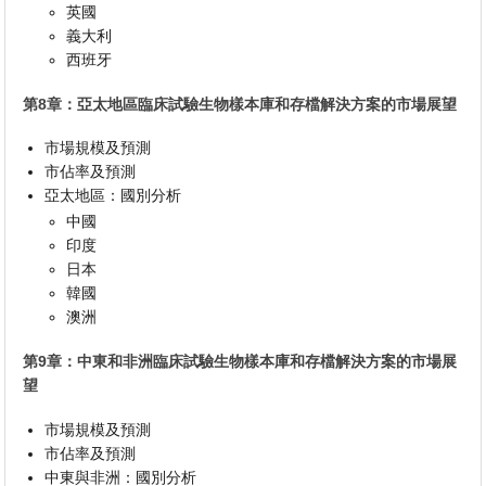
英國
義大利
西班牙
第8章：亞太地區臨床試驗生物樣本庫和存檔解決方案的市場展望
市場規模及預測
市佔率及預測
亞太地區：國別分析
中國
印度
日本
韓國
澳洲
第9章：中東和非洲臨床試驗生物樣本庫和存檔解決方案的市場展
望
市場規模及預測
市佔率及預測
中東與非洲：國別分析