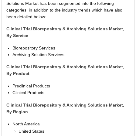
Solutions Market has been segmented into the following
categories, in addition to the industry trends which have also
been detailed below:
Clinical Trial Biorepository & Archiving Solutions Market,
By Service
Biorepository Services
Archiving Solution Services
Clinical Trial Biorepository & Archiving Solutions Market,
By Product
Preclinical Products
Clinical Products
Clinical Trial Biorepository & Archiving Solutions Market,
By Region
North America
United States