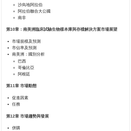
沙烏地阿拉伯
阿拉伯聯合大公國
南非
第10章：南美洲臨床試驗生物樣本庫與存檔解決方案市場展望
市場規模及預測
市佔率及預測
南美洲：國別分析
巴西
哥倫比亞
阿根廷
第11章 市場動態
促進因素
任務
第12章 市場趨勢與發展
併購