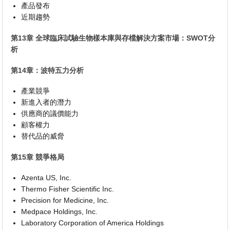
產品發布
近期趨勢
第13章 全球臨床試驗生物樣本庫與存檔解決方案市場：SWOT分
析
第14章：波特五力分析
產業競爭
新進入者的潛力
供應商的議價能力
顧客權力
替代品的威脅
第15章 競爭格局
Azenta US, Inc.
Thermo Fisher Scientific Inc.
Precision for Medicine, Inc.
Medpace Holdings, Inc.
Laboratory Corporation of America Holdings