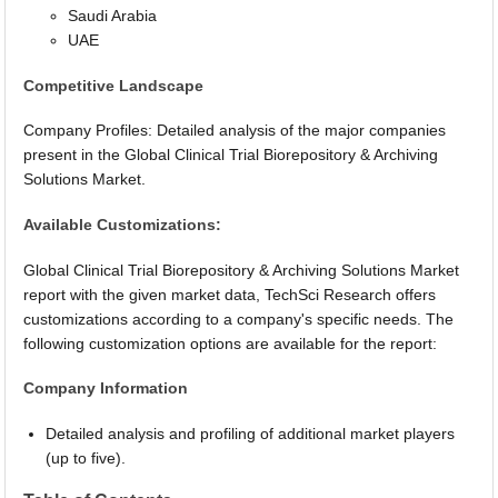
Saudi Arabia
UAE
Competitive Landscape
Company Profiles: Detailed analysis of the major companies
present in the Global Clinical Trial Biorepository & Archiving
Solutions Market.
Available Customizations:
Global Clinical Trial Biorepository & Archiving Solutions Market
report with the given market data, TechSci Research offers
customizations according to a company's specific needs. The
following customization options are available for the report:
Company Information
Detailed analysis and profiling of additional market players
(up to five).