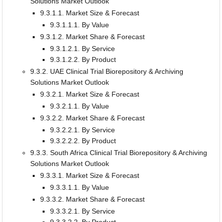
Solutions Market Outlook
9.3.1.1. Market Size & Forecast
9.3.1.1.1. By Value
9.3.1.2. Market Share & Forecast
9.3.1.2.1. By Service
9.3.1.2.2. By Product
9.3.2. UAE Clinical Trial Biorepository & Archiving
Solutions Market Outlook
9.3.2.1. Market Size & Forecast
9.3.2.1.1. By Value
9.3.2.2. Market Share & Forecast
9.3.2.2.1. By Service
9.3.2.2.2. By Product
9.3.3. South Africa Clinical Trial Biorepository & Archiving
Solutions Market Outlook
9.3.3.1. Market Size & Forecast
9.3.3.1.1. By Value
9.3.3.2. Market Share & Forecast
9.3.3.2.1. By Service