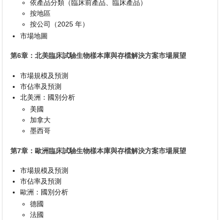
依產品分類（臨床前產品、臨床產品）
按地區
按公司（2025 年）
市場地圖
第6章：北美臨床試驗生物樣本庫與存檔解決方案市場展望
市場規模及預測
市佔率及預測
北美洲：國別分析
美國
加拿大
墨西哥
第7章：歐洲臨床試驗生物樣本庫與存檔解決方案市場展望
市場規模及預測
市佔率及預測
歐洲：國別分析
德國
法國