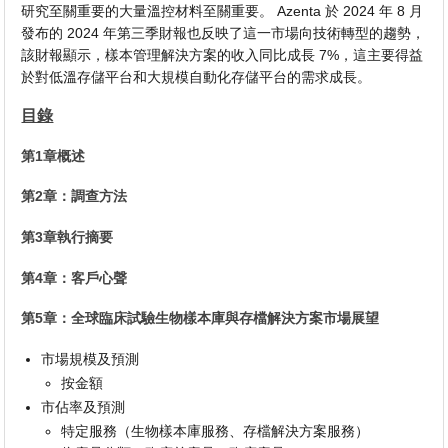
研究至關重要的大量溫控材料至關重要。 Azenta 於 2024 年 8 月
發布的 2024 年第三季財報也反映了這一市場向技術轉型的趨勢，
該財報顯示，樣本管理解決方案的收入同比成長 7%，這主要得益
於對低溫存儲平台和大規模自動化存儲平台的需求成長。
目錄
第1章概述
第2章：調查方法
第3章執行摘要
第4章：客戶心聲
第5章：全球臨床試驗生物樣本庫與存檔解決方案市場展望
市場規模及預測
按金額
市佔率及預測
特定服務（生物樣本庫服務、存檔解決方案服務）