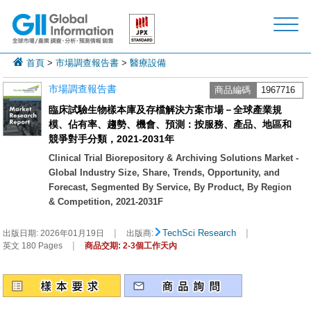
首頁
>
市場調查報告書
>
醫療設備
市場調查報告書
商品編碼
1967716
臨床試驗生物樣本庫及存檔解決方案市場－全球產業規
模、佔有率、趨勢、機會、預測：按服務、產品、地區和
競爭對手分類，2021-2031年
Clinical Trial Biorepository & Archiving Solutions Market -
Global Industry Size, Share, Trends, Opportunity, and
Forecast, Segmented By Service, By Product, By Region
& Competition, 2021-2031F
|
|
TechSci Research
出版日期:
2026年01月19日
出版商:
|
英文 180 Pages
商品交期: 2-3個工作天內