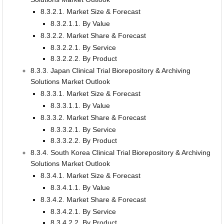
8.3.2.1. Market Size & Forecast
8.3.2.1.1. By Value
8.3.2.2. Market Share & Forecast
8.3.2.2.1. By Service
8.3.2.2.2. By Product
8.3.3. Japan Clinical Trial Biorepository & Archiving
Solutions Market Outlook
8.3.3.1. Market Size & Forecast
8.3.3.1.1. By Value
8.3.3.2. Market Share & Forecast
8.3.3.2.1. By Service
8.3.3.2.2. By Product
8.3.4. South Korea Clinical Trial Biorepository & Archiving
Solutions Market Outlook
8.3.4.1. Market Size & Forecast
8.3.4.1.1. By Value
8.3.4.2. Market Share & Forecast
8.3.4.2.1. By Service
8.3.4.2.2. By Product