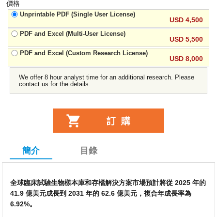
價格
Unprintable PDF (Single User License)
USD 4,500
PDF and Excel (Multi-User License)
USD 5,500
PDF and Excel (Custom Research License)
USD 8,000
We offer 8 hour analyst time for an additional research. Please
contact us for the details.
簡介
目錄
全球臨床試驗生物樣本庫和存檔解決方案市場預計將從 2025 年的
41.9 億美元成長到 2031 年的 62.6 億美元，複合年成長率為
6.92%。