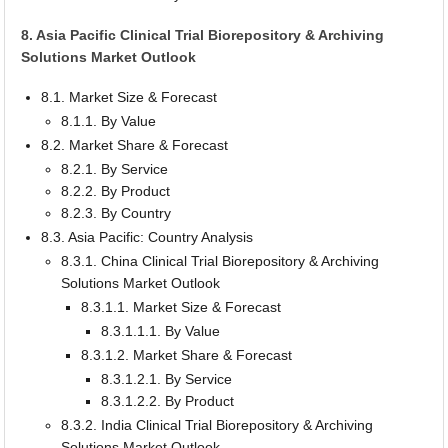
8. Asia Pacific Clinical Trial Biorepository & Archiving
Solutions Market Outlook
8.1. Market Size & Forecast
8.1.1. By Value
8.2. Market Share & Forecast
8.2.1. By Service
8.2.2. By Product
8.2.3. By Country
8.3. Asia Pacific: Country Analysis
8.3.1. China Clinical Trial Biorepository & Archiving
Solutions Market Outlook
8.3.1.1. Market Size & Forecast
8.3.1.1.1. By Value
8.3.1.2. Market Share & Forecast
8.3.1.2.1. By Service
8.3.1.2.2. By Product
8.3.2. India Clinical Trial Biorepository & Archiving
Solutions Market Outlook