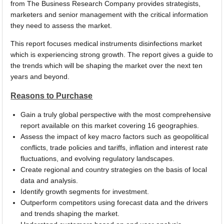
from The Business Research Company provides strategists,
marketers and senior management with the critical information
they need to assess the market.
This report focuses medical instruments disinfections market
which is experiencing strong growth. The report gives a guide to
the trends which will be shaping the market over the next ten
years and beyond.
Reasons to Purchase
Gain a truly global perspective with the most comprehensive
report available on this market covering 16 geographies.
Assess the impact of key macro factors such as geopolitical
conflicts, trade policies and tariffs, inflation and interest rate
fluctuations, and evolving regulatory landscapes.
Create regional and country strategies on the basis of local
data and analysis.
Identify growth segments for investment.
Outperform competitors using forecast data and the drivers
and trends shaping the market.