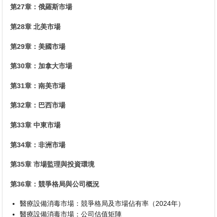
第27章：俄羅斯市場
第28章 北美市場
第29章：美國市場
第30章：加拿大市場
第31章：南美市場
第32章：巴西市場
第33章 中東市場
第34章：非洲市場
第35章 市場監理與投資環境
第36章：競爭格局與公司概況
醫療設備消毒市場：競爭格局及市場佔有率（2024年）
醫療設備消毒市場：公司估值矩陣