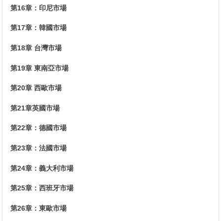
第16章：印尼市場
第17章：韓國市場
第18章 台灣市場
第19章 東南亞市場
第20章 西歐市場
第21章英國市場
第22章：德國市場
第23章：法國市場
第24章：義大利市場
第25章：西班牙市場
第26章：東歐市場