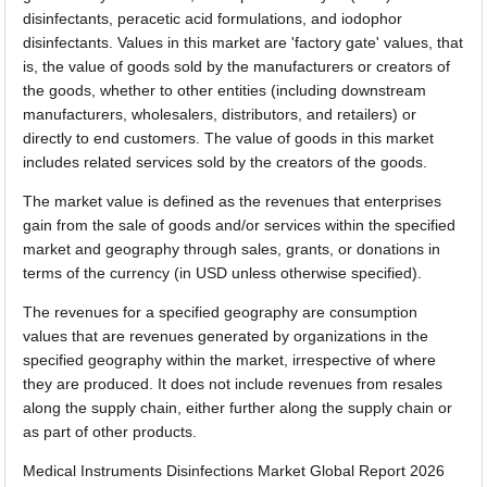
disinfectants, peracetic acid formulations, and iodophor
disinfectants. Values in this market are 'factory gate' values, that
is, the value of goods sold by the manufacturers or creators of
the goods, whether to other entities (including downstream
manufacturers, wholesalers, distributors, and retailers) or
directly to end customers. The value of goods in this market
includes related services sold by the creators of the goods.
The market value is defined as the revenues that enterprises
gain from the sale of goods and/or services within the specified
market and geography through sales, grants, or donations in
terms of the currency (in USD unless otherwise specified).
The revenues for a specified geography are consumption
values that are revenues generated by organizations in the
specified geography within the market, irrespective of where
they are produced. It does not include revenues from resales
along the supply chain, either further along the supply chain or
as part of other products.
Medical Instruments Disinfections Market Global Report 2026