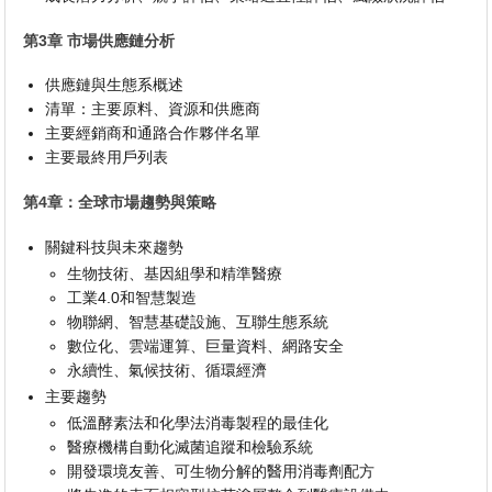
第3章 市場供應鏈分析
供應鏈與生態系概述
清單：主要原料、資源和供應商
主要經銷商和通路合作夥伴名單
主要最終用戶列表
第4章：全球市場趨勢與策略
關鍵科技與未來趨勢
生物技術、基因組學和精準醫療
工業4.0和智慧製造
物聯網、智慧基礎設施、互聯生態系統
數位化、雲端運算、巨量資料、網路安全
永續性、氣候技術、循環經濟
主要趨勢
低溫酵素法和化學法消毒製程的最佳化
醫療機構自動化滅菌追蹤和檢驗系統
開發環境友善、可生物分解的醫用消毒劑配方