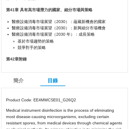
第41章 具有高市場潛力的國家、細分市場與策略
醫療設備消毒市場展望（2030）：蘊藏新機會的國家
醫療設備消毒市場展望（2030）：新興細分市場機會
醫療設備消毒市場展望（2030 年）：成長策略
基於市場趨勢的策略
競爭對手的策略
第42章附錄
簡介
目錄
Product Code: EE4MMCSE01_G26Q2
Medical instrument disinfection is the process of eliminating
most disease-causing microorganisms, excluding certain
resistant spores, from medical devices through chemical agents