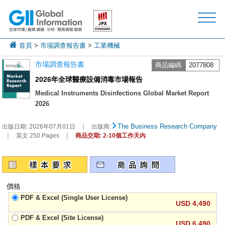
首頁
>
市場調查報告書
>
工業機械
市場調查報告書
商品編碼
2077808
2026年全球醫療設備消毒市場報告
Medical Instruments Disinfections Global Market Report
2026
|
The Business Research Company
出版日期:
2026年07月01日
出版商:
|
|
英文 250 Pages
商品交期: 2-10個工作天內
價格
PDF & Excel (Single User License)
USD 4,490
PDF & Excel (Site License)
USD 6,490