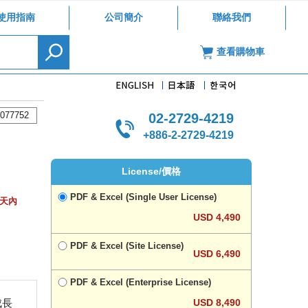
使用指南
公司簡介
聯絡我們
查看購物車
077752
02-2729-4219
+886-2-2729-4219
License/價格
PDF & Excel (Single User License)
作天內
USD 4,490
PDF & Excel (Site License)
USD 6,490
PDF & Excel (Enterprise License)
USD 8,490
成長