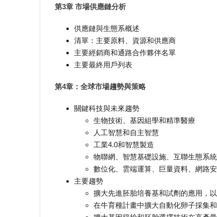
第3章 市場供應鏈分析
供應鏈與生態系概述
清單：主要原料、資源和供應商
主要經銷商和通路合作夥伴名單
主要最終用戶列表
第4章：全球市場趨勢與策略
關鍵科技與未來趨勢
生物技術、基因組學和精準醫療
人工智慧和自主智慧
工業4.0和智慧製造
物聯網、智慧基礎設施、互聯生態系統
數位化、雲端運算、巨量資料、網路安
主要趨勢
擴大先進胚胎培養基和試劑的應用，以
在牛育種計畫中擴大自動化卵子採集和