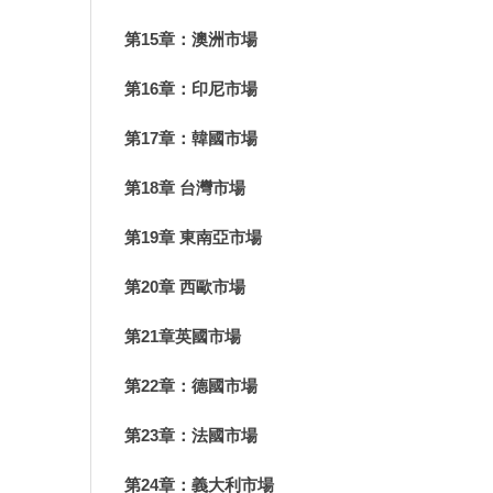
第15章：澳洲市場
第16章：印尼市場
第17章：韓國市場
第18章 台灣市場
第19章 東南亞市場
第20章 西歐市場
第21章英國市場
第22章：德國市場
第23章：法國市場
第24章：義大利市場