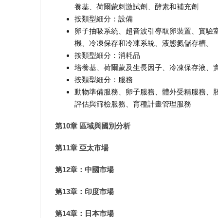
養基、荷爾蒙刺激試劑、酵素和補充劑
按類型細分：設備
卵子抽吸系統、超音波引導取卵裝置、實驗
機、冷凍保存和冷凍系統、液態氮儲存槽。
按類型細分：消耗品
培養基、荷爾蒙及生長因子、冷凍保存液、
按類型細分：服務
動物準備服務、卵子服務、體外受精服務、
評估與篩檢服務、育種計畫管理服務
第10章 區域與國別分析
第11章 亞太市場
第12章：中國市場
第13章：印度市場
第14章：日本市場