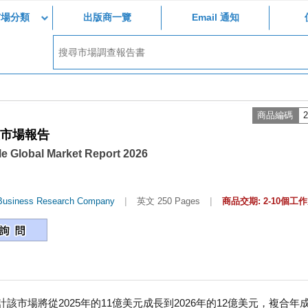
市場分類
出版商一覽
Email 通知
商品編碼
2
產市場報告
le Global Market Report 2026
|
|
Business Research Company
英文 250 Pages
商品交期: 2-10個工
市場將從2025年的11億美元成長到2026年的12億美元，複合年