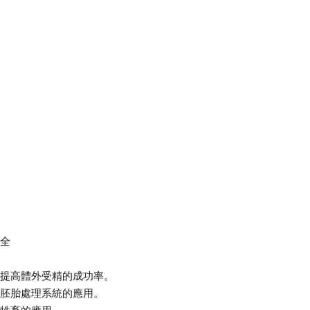
全
提高體外受精的成功率。
胚胎處理系統的應用。