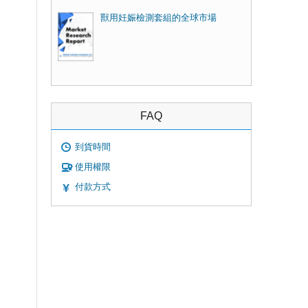
獸用妊娠檢測套組的全球市場
FAQ
到貨時間
使用權限
付款方式