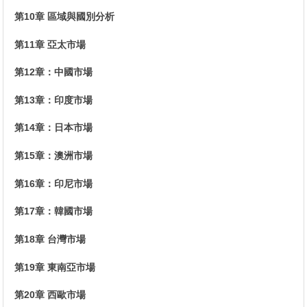
第10章 區域與國別分析
第11章 亞太市場
第12章：中國市場
第13章：印度市場
第14章：日本市場
第15章：澳洲市場
第16章：印尼市場
第17章：韓國市場
第18章 台灣市場
第19章 東南亞市場
第20章 西歐市場