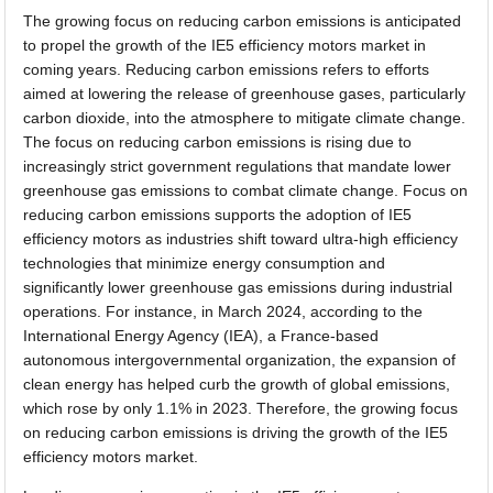
The growing focus on reducing carbon emissions is anticipated
to propel the growth of the IE5 efficiency motors market in
coming years. Reducing carbon emissions refers to efforts
aimed at lowering the release of greenhouse gases, particularly
carbon dioxide, into the atmosphere to mitigate climate change.
The focus on reducing carbon emissions is rising due to
increasingly strict government regulations that mandate lower
greenhouse gas emissions to combat climate change. Focus on
reducing carbon emissions supports the adoption of IE5
efficiency motors as industries shift toward ultra-high efficiency
technologies that minimize energy consumption and
significantly lower greenhouse gas emissions during industrial
operations. For instance, in March 2024, according to the
International Energy Agency (IEA), a France-based
autonomous intergovernmental organization, the expansion of
clean energy has helped curb the growth of global emissions,
which rose by only 1.1% in 2023. Therefore, the growing focus
on reducing carbon emissions is driving the growth of the IE5
efficiency motors market.