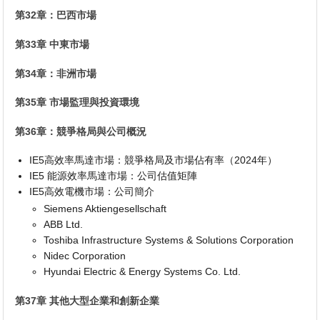
第32章：巴西市場
第33章 中東市場
第34章：非洲市場
第35章 市場監理與投資環境
第36章：競爭格局與公司概況
IE5高效率馬達市場：競爭格局及市場佔有率（2024年）
IE5 能源效率馬達市場：公司估值矩陣
IE5高效電機市場：公司簡介
Siemens Aktiengesellschaft
ABB Ltd.
Toshiba Infrastructure Systems & Solutions Corporation
Nidec Corporation
Hyundai Electric & Energy Systems Co. Ltd.
第37章 其他大型企業和創新企業