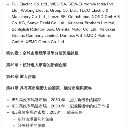
Fuji Electric Co. Ltd., WEG SA, SEW-Eurodrive India Pvt.
Ltd., Wolong Electric Group Co. Ltd., TECO Electric &
Machinery Co. Ltd., Lenze SE, Getriebebau NORD GmbH &
Co. KG, Sanyo Denki Co. Ltd., Kirloskar Brothers Limited,
Bonfiglioli Riduttori SpA, Oriental Motor Co. Ltd., Kirloskar
Electric Company Limited, Danfoss A/S, EMOD Motoren
GmbH, XEMC Group Co. Ltd.
第38章：全球市場競爭基準分析與儀錶板
第39章：預計進入市場的新創企業
第40章 重大併購
第41章 具有高市場潛力的國家、細分市場與策略
IE5 高效率馬達市場，2030 年：提供新機會的國家
IE5 高效率馬達市場，2030 年：充滿新機會的細分市場
IE5高效率馬達市場，2030年：成長策略
基於市場趨勢的策略
競爭對手的策略