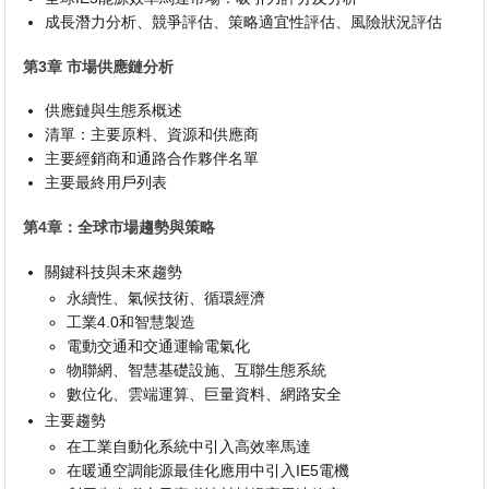
成長潛力分析、競爭評估、策略適宜性評估、風險狀況評估
第3章 市場供應鏈分析
供應鏈與生態系概述
清單：主要原料、資源和供應商
主要經銷商和通路合作夥伴名單
主要最終用戶列表
第4章：全球市場趨勢與策略
關鍵科技與未來趨勢
永續性、氣候技術、循環經濟
工業4.0和智慧製造
電動交通和交通運輸電氣化
物聯網、智慧基礎設施、互聯生態系統
數位化、雲端運算、巨量資料、網路安全
主要趨勢
在工業自動化系統中引入高效率馬達
在暖通空調能源最佳化應用中引入IE5電機