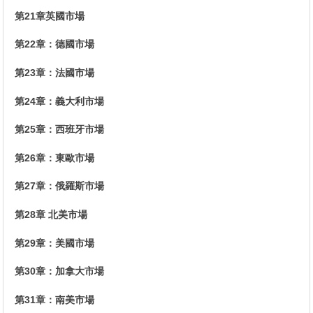
第21章英國市場
第22章：德國市場
第23章：法國市場
第24章：義大利市場
第25章：西班牙市場
第26章：東歐市場
第27章：俄羅斯市場
第28章 北美市場
第29章：美國市場
第30章：加拿大市場
第31章：南美市場