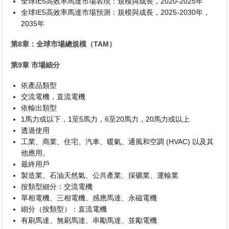
全球IE5高效率馬達市場表現：規模與成長，2020-2025年
全球IE5高效率馬達市場預測：規模與成長，2025-2030年，
2035年
第8章：全球市場總規模（TAM）
第9章 市場細分
依產品類型
交流電機，直流電機
依輸出類型
1馬力或以下，1至5馬力，6至20馬力，20馬力或以上
透過使用
工業、商業、住宅、汽車、暖氣、通風和空調 (HVAC) 以及其
他應用。
最終用戶
製造業、石油天然氣、公共產業、採礦業、運輸業
按類型細分：交流電機
單相電機、三相電機、感應馬達、永磁電機
細分（按類型）：直流電機
有刷馬達、無刷馬達、串勵馬達、並勵電機