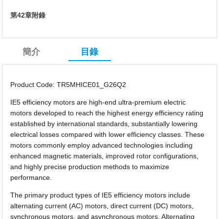
第42章附錄
簡介
目錄
Product Code: TR5MHICE01_G26Q2
IE5 efficiency motors are high-end ultra-premium electric
motors developed to reach the highest energy efficiency rating
established by international standards, substantially lowering
electrical losses compared with lower efficiency classes. These
motors commonly employ advanced technologies including
enhanced magnetic materials, improved rotor configurations,
and highly precise production methods to maximize
performance.
The primary product types of IE5 efficiency motors include
alternating current (AC) motors, direct current (DC) motors,
synchronous motors, and asynchronous motors. Alternating