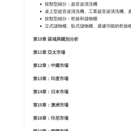
按類型細分：超音波清洗機
桌上型超音波清洗機、工業超音波清洗機、多
按類型細分：乾燥和儲物櫃
立式儲物櫃、臥式儲物櫃、過濾功能的乾燥
第10章 區域與國別分析
第11章 亞太市場
第12章：中國市場
第13章：印度市場
第14章：日本市場
第15章：澳洲市場
第16章：印尼市場