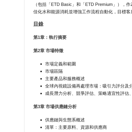
（包括「ETD Basic」和「ETD Premiu
佳化水和能源消耗並增強工作流程自動化，目標客
目錄
第1章：執行摘要
第2章 市場特徵
市場定義和範圍
市場區隔
主要產品和服務概述
全球內視鏡設備再處理市場：吸引力評分及
成長潛力分析、競爭評估、策略適宜性評估
第3章 市場供應鏈分析
供應鏈與生態系概述
清單：主要原料、資源和供應商