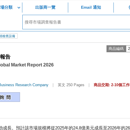
市場分類
出版商一覽
Email 通知
鏡檢查設備
商品編碼
2
場報告
obal Market Report 2026
|
|
Business Research Company
英文 250 Pages
商品交期: 2-10個工
。預計該市場規模將從2025年的24.8億美元成長至2026年的26.