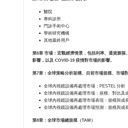
醫院
專科診所
門診手術中心
學術研究機構
其他最終用戶
第6章 市場：宏觀經濟情景，包括利率、通貨膨
影響，以及 COVID-19 疫情對市場的影響。
第7章：全球策略分析架構、目前市場規模、市場
全球內視鏡設備再處理市場：PESTEL 分析
全球內視鏡設備再處理市場：規模、對比及
全球內視鏡設備再處理市場表現：規模與成長，2
全球內視鏡設備再處理市場預測：規模與成長，20
第8章：全球市場總規模（TAM）