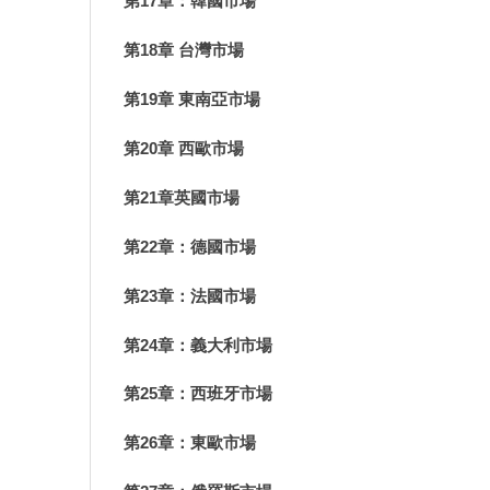
第17章：韓國市場
第18章 台灣市場
第19章 東南亞市場
第20章 西歐市場
第21章英國市場
第22章：德國市場
第23章：法國市場
第24章：義大利市場
第25章：西班牙市場
第26章：東歐市場