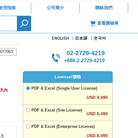
使用指南
公司簡介
聯絡我們
查看購物車
077063
02-2729-4219
+886-2-2729-4219
License/價格
PDF & Excel (Single User License)
作天內
USD 4,490
PDF & Excel (Site License)
USD 6,490
PDF & Excel (Enterprise License)
USD 8,490
5