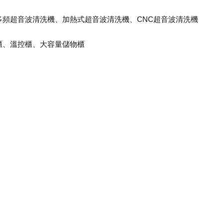
頻超音波清洗機、加熱式超音波清洗機、CNC超音波清洗機
櫃、溫控櫃、大容量儲物櫃