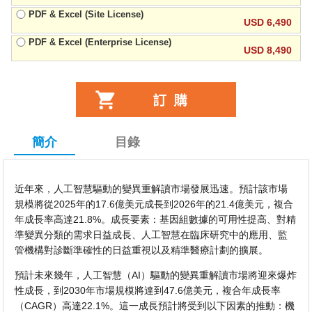
PDF & Excel (Site License)
USD 6,490
PDF & Excel (Enterprise License)
USD 8,490
簡介
目錄
近年來，人工智慧驅動的變異重解讀市場發展迅速。預計該市場
規模將從2025年的17.6億美元成長到2026年的21.4億美元，複合
年成長率高達21.8%。成長要素：基因組數據的可用性提高、對精
準變異分類的需求日益成長、人工智慧在臨床研究中的應用、監
管機構對診斷準確性的日益重視以及精準醫療計劃的擴展。
預計未來幾年，人工智慧（AI）驅動的變異重解讀市場將迎來爆炸
性成長，到2030年市場規模將達到47.6億美元，複合年成長率
（CAGR）高達22.1%。這一成長預計將受到以下因素的推動：機