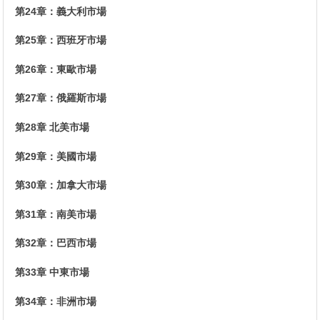
第24章：義大利市場
第25章：西班牙市場
第26章：東歐市場
第27章：俄羅斯市場
第28章 北美市場
第29章：美國市場
第30章：加拿大市場
第31章：南美市場
第32章：巴西市場
第33章 中東市場
第34章：非洲市場