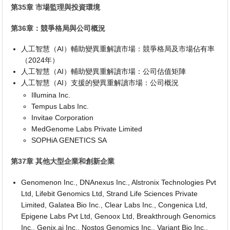
第35章 市場監理與投資環境
第36章：競爭格局與公司概況
人工智慧（AI）輔助變異重解讀市場：競爭格局及市場佔有率
（2024年）
人工智慧（AI）輔助變異重解讀市場：公司估值矩陣
人工智慧（AI）支援的變異重解讀市場：公司概況
Illumina Inc.
Tempus Labs Inc.
Invitae Corporation
MedGenome Labs Private Limited
SOPHiA GENETICS SA
第37章 其他大型企業和創新企業
Genomenon Inc., DNAnexus Inc., Alstronix Technologies Pvt
Ltd, Lifebit Genomics Ltd, Strand Life Sciences Private
Limited, Galatea Bio Inc., Clear Labs Inc., Congenica Ltd,
Epigene Labs Pvt Ltd, Genoox Ltd, Breakthrough Genomics
Inc., Genix.ai Inc., Nostos Genomics Inc., Variant Bio Inc.,