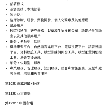
部署模式
基於雲端，本地部署
透過使用
臨床診斷、研發、藥物開發、個人化醫療及其他應用
最終用戶
醫院和診所、研究機構、製藥和生物技術公司、診斷檢測實驗
室以及其他最終用戶
細分：依類型：軟體
機器學習平台、自然語言處理平台、電腦視覺平台、語音辨識
平台、資料標註工具、模型訓練與開發工具、模型配置與監控
工具、決策支援系統
細分：依類型：服務
專業服務、管理服務、諮詢服務、整合和實施服務、支援和維
護服務、培訓和教育服務
第10章 區域與國別分析
第11章 亞太市場
第12章：中國市場