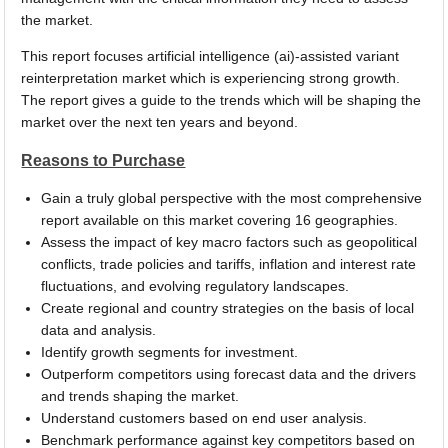
the market.
This report focuses artificial intelligence (ai)-assisted variant
reinterpretation market which is experiencing strong growth.
The report gives a guide to the trends which will be shaping the
market over the next ten years and beyond.
Reasons to Purchase
Gain a truly global perspective with the most comprehensive
report available on this market covering 16 geographies.
Assess the impact of key macro factors such as geopolitical
conflicts, trade policies and tariffs, inflation and interest rate
fluctuations, and evolving regulatory landscapes.
Create regional and country strategies on the basis of local
data and analysis.
Identify growth segments for investment.
Outperform competitors using forecast data and the drivers
and trends shaping the market.
Understand customers based on end user analysis.
Benchmark performance against key competitors based on