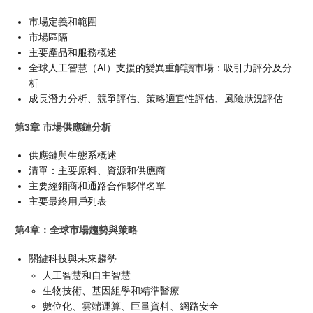
市場定義和範圍
市場區隔
主要產品和服務概述
全球人工智慧（AI）支援的變異重解讀市場：吸引力評分及分
析
成長潛力分析、競爭評估、策略適宜性評估、風險狀況評估
第3章 市場供應鏈分析
供應鏈與生態系概述
清單：主要原料、資源和供應商
主要經銷商和通路合作夥伴名單
主要最終用戶列表
第4章：全球市場趨勢與策略
關鍵科技與未來趨勢
人工智慧和自主智慧
生物技術、基因組學和精準醫療
數位化、雲端運算、巨量資料、網路安全