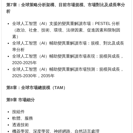
第7章：全球策略分析架構、目前市場規模、市場對比及成長率分
析
全球人工智慧（AI）支援的變異重解讀市場：PESTEL 分析
（政治、社會、技術、環境、法律因素、促進因素和限制因
素）
全球人工智慧（AI）輔助變異重解讀市場：規模、對比及成長
率分析
全球人工智慧（AI）輔助變異重解讀市場表現：規模與成長，
2020-2025年
全球人工智慧（AI）輔助變異重解讀市場預測：規模與成長，
2025-2030年，2035年
第8章：全球市場總規模（TAM）
第9章 市場細分
按組件
軟體、服務
透過技術
機器學習、深度學習、神經網路、自然語言處理