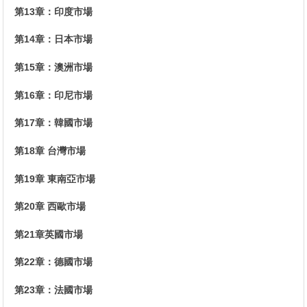
第13章：印度市場
第14章：日本市場
第15章：澳洲市場
第16章：印尼市場
第17章：韓國市場
第18章 台灣市場
第19章 東南亞市場
第20章 西歐市場
第21章英國市場
第22章：德國市場
第23章：法國市場