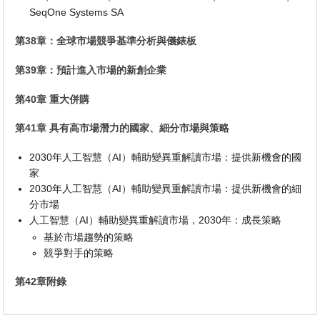
SeqOne Systems SA
第38章：全球市場競爭基準分析與儀錶板
第39章：預計進入市場的新創企業
第40章 重大併購
第41章 具有高市場潛力的國家、細分市場與策略
2030年人工智慧（AI）輔助變異重解讀市場：提供新機會的國
家
2030年人工智慧（AI）輔助變異重解讀市場：提供新機會的細
分市場
人工智慧（AI）輔助變異重解讀市場，2030年：成長策略
基於市場趨勢的策略
競爭對手的策略
第42章附錄