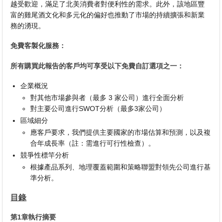
越受歡迎，滿足了北美消費者對便利性的需求。此外，該地區豐
富的雞尾酒文化和多元化的偏好也推動了市場的持續擴張和新業
務的湧現。
免費客製化服務：
所有購買此報告的客戶均可享受以下免費自訂選項之一：
企業概況
對其他市場參與者（最多 3 家公司）進行全面分析
對主要公司進行SWOT分析（最多3家公司）
區域細分
應客戶要求，我們提供主要國家的市場估算和預測，以及複
合年成長率（註：需進行可行性檢查）。
競爭性標竿分析
根據產品系列、地理覆蓋範圍和策略聯盟對領先公司進行基
準分析。
目錄
第1章執行摘要