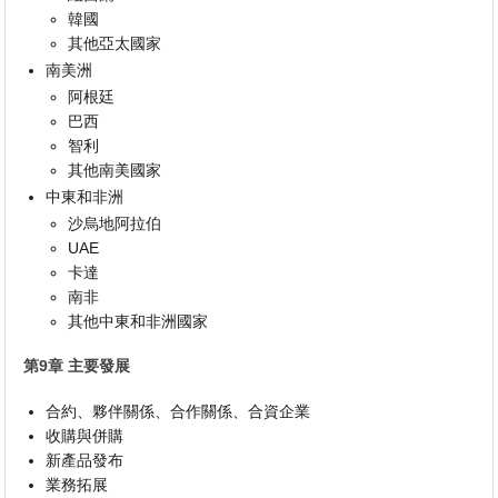
韓國
其他亞太國家
南美洲
阿根廷
巴西
智利
其他南美國家
中東和非洲
沙烏地阿拉伯
UAE
卡達
南非
其他中東和非洲國家
第9章 主要發展
合約、夥伴關係、合作關係、合資企業
收購與併購
新產品發布
業務拓展