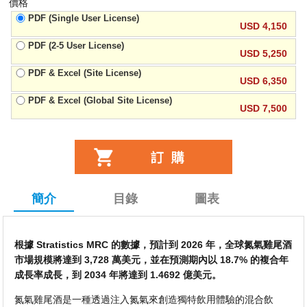
價格
PDF (Single User License)
USD 4,150
PDF (2-5 User License)
USD 5,250
PDF & Excel (Site License)
USD 6,350
PDF & Excel (Global Site License)
USD 7,500
簡介
目錄
圖表
根據 Stratistics MRC 的數據，預計到 2026 年，全球氮氣雞尾酒
市場規模將達到 3,728 萬美元，並在預測期內以 18.7% 的複合年
成長率成長，到 2034 年將達到 1.4692 億美元。
氮氣雞尾酒是一種透過注入氮氣來創造獨特飲用體驗的混合飲