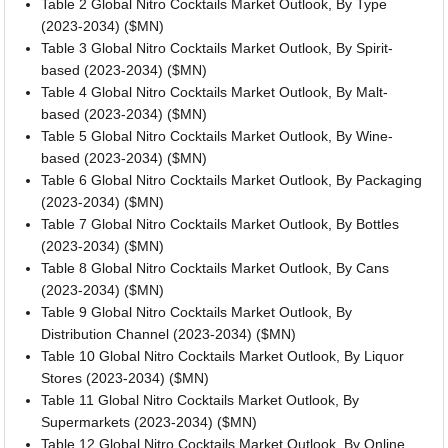
Table 2 Global Nitro Cocktails Market Outlook, By Type
(2023-2034) ($MN)
Table 3 Global Nitro Cocktails Market Outlook, By Spirit-
based (2023-2034) ($MN)
Table 4 Global Nitro Cocktails Market Outlook, By Malt-
based (2023-2034) ($MN)
Table 5 Global Nitro Cocktails Market Outlook, By Wine-
based (2023-2034) ($MN)
Table 6 Global Nitro Cocktails Market Outlook, By Packaging
(2023-2034) ($MN)
Table 7 Global Nitro Cocktails Market Outlook, By Bottles
(2023-2034) ($MN)
Table 8 Global Nitro Cocktails Market Outlook, By Cans
(2023-2034) ($MN)
Table 9 Global Nitro Cocktails Market Outlook, By
Distribution Channel (2023-2034) ($MN)
Table 10 Global Nitro Cocktails Market Outlook, By Liquor
Stores (2023-2034) ($MN)
Table 11 Global Nitro Cocktails Market Outlook, By
Supermarkets (2023-2034) ($MN)
Table 12 Global Nitro Cocktails Market Outlook, By Online