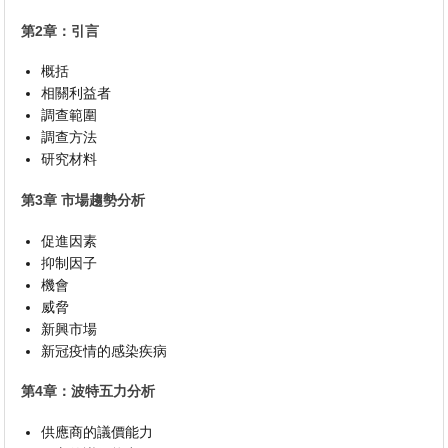
第2章：引言
概括
相關利益者
調查範圍
調查方法
研究材料
第3章 市場趨勢分析
促進因素
抑制因子
機會
威脅
新興市場
新冠疫情的感染疾病
第4章：波特五力分析
供應商的議價能力