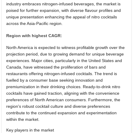
industry embraces nitrogen-infused beverages, the market is
poised for further expansion, with diverse flavour profiles and
unique presentation enhancing the appeal of nitro cocktails
across the Asia-Pacific region.
Region with highest CAGR:
North America is expected to witness profitable growth over the
projection period, due to growing demand for unique beverage
experiences. Major cities, particularly in the United States and
Canada, have witnessed the proliferation of bars and
restaurants offering nitrogen-infused cocktails. The trend is
fuelled by a consumer base seeking innovation and
premiumization in their drinking choices. Ready-to-drink nitro
cocktails have gained traction, aligning with the convenience
preferences of North American consumers. Furthermore, the
region's robust cocktail culture and diverse preferences
contribute to the continued expansion and experimentation
within the market.
Key players in the market