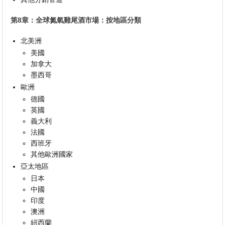
第8章：全球氮氣雞尾酒市場：按地區分類
北美洲
美國
加拿大
墨西哥
歐洲
德國
英國
義大利
法國
西班牙
其他歐洲國家
亞太地區
日本
中國
印度
澳洲
紐西蘭