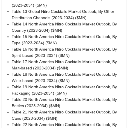
(2023-2034) ($MN)
Table 13 Global Nitro Cocktails Market Outlook, By Other
Distribution Channels (2023-2034) ($MN)
Table 14 North America Nitro Cocktails Market Outlook, By
Country (2023-2034) ($MN)
Table 15 North America Nitro Cocktails Market Outlook, By
Type (2023-2034) ($MN)
Table 16 North America Nitro Cocktails Market Outlook, By
Spirit-based (2023-2034) ($MN)
Table 17 North America Nitro Cocktails Market Outlook, By
Malt-based (2023-2034) ($MN)
Table 18 North America Nitro Cocktails Market Outlook, By
Wine-based (2023-2034) ($MN)
Table 19 North America Nitro Cocktails Market Outlook, By
Packaging (2023-2034) ($MN)
Table 20 North America Nitro Cocktails Market Outlook, By
Bottles (2023-2034) ($MN)
Table 21 North America Nitro Cocktails Market Outlook, By
Cans (2023-2034) ($MN)
Table 22 North America Nitro Cocktails Market Outlook, By