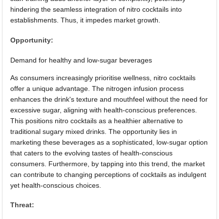
hindering the seamless integration of nitro cocktails into
establishments. Thus, it impedes market growth.
Opportunity:
Demand for healthy and low-sugar beverages
As consumers increasingly prioritise wellness, nitro cocktails
offer a unique advantage. The nitrogen infusion process
enhances the drink's texture and mouthfeel without the need for
excessive sugar, aligning with health-conscious preferences.
This positions nitro cocktails as a healthier alternative to
traditional sugary mixed drinks. The opportunity lies in
marketing these beverages as a sophisticated, low-sugar option
that caters to the evolving tastes of health-conscious
consumers. Furthermore, by tapping into this trend, the market
can contribute to changing perceptions of cocktails as indulgent
yet health-conscious choices.
Threat: