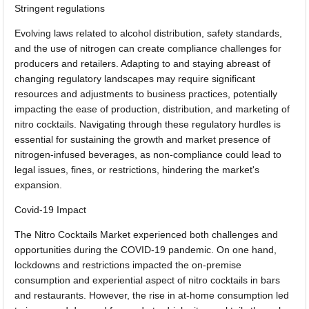
Stringent regulations
Evolving laws related to alcohol distribution, safety standards,
and the use of nitrogen can create compliance challenges for
producers and retailers. Adapting to and staying abreast of
changing regulatory landscapes may require significant
resources and adjustments to business practices, potentially
impacting the ease of production, distribution, and marketing of
nitro cocktails. Navigating through these regulatory hurdles is
essential for sustaining the growth and market presence of
nitrogen-infused beverages, as non-compliance could lead to
legal issues, fines, or restrictions, hindering the market's
expansion.
Covid-19 Impact
The Nitro Cocktails Market experienced both challenges and
opportunities during the COVID-19 pandemic. On one hand,
lockdowns and restrictions impacted the on-premise
consumption and experiential aspect of nitro cocktails in bars
and restaurants. However, the rise in at-home consumption led