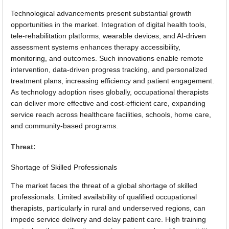
Technological advancements present substantial growth
opportunities in the market. Integration of digital health tools,
tele-rehabilitation platforms, wearable devices, and AI-driven
assessment systems enhances therapy accessibility,
monitoring, and outcomes. Such innovations enable remote
intervention, data-driven progress tracking, and personalized
treatment plans, increasing efficiency and patient engagement.
As technology adoption rises globally, occupational therapists
can deliver more effective and cost-efficient care, expanding
service reach across healthcare facilities, schools, home care,
and community-based programs.
Threat:
Shortage of Skilled Professionals
The market faces the threat of a global shortage of skilled
professionals. Limited availability of qualified occupational
therapists, particularly in rural and underserved regions, can
impede service delivery and delay patient care. High training