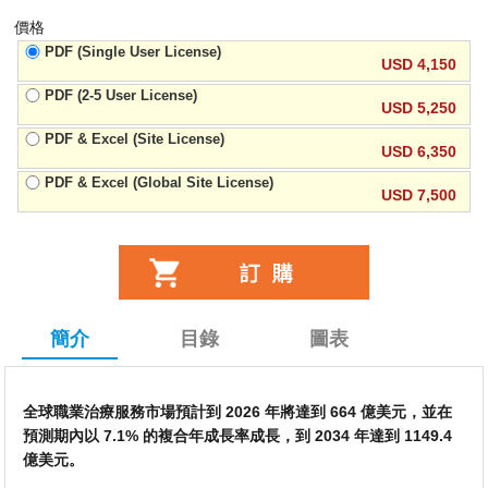
價格
PDF (Single User License)
USD 4,150
PDF (2-5 User License)
USD 5,250
PDF & Excel (Site License)
USD 6,350
PDF & Excel (Global Site License)
USD 7,500
簡介
目錄
圖表
全球職業治療服務市場預計到 2026 年將達到 664 億美元，並在
預測期內以 7.1% 的複合年成長率成長，到 2034 年達到 1149.4
億美元。