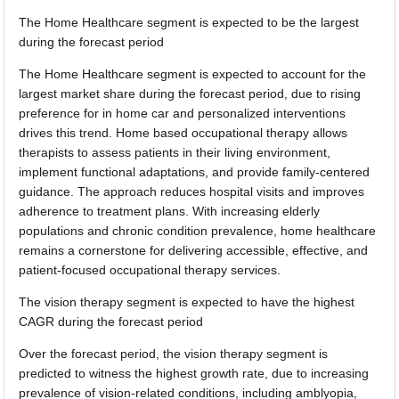
The Home Healthcare segment is expected to be the largest
during the forecast period
The Home Healthcare segment is expected to account for the
largest market share during the forecast period, due to rising
preference for in home car and personalized interventions
drives this trend. Home based occupational therapy allows
therapists to assess patients in their living environment,
implement functional adaptations, and provide family-centered
guidance. The approach reduces hospital visits and improves
adherence to treatment plans. With increasing elderly
populations and chronic condition prevalence, home healthcare
remains a cornerstone for delivering accessible, effective, and
patient-focused occupational therapy services.
The vision therapy segment is expected to have the highest
CAGR during the forecast period
Over the forecast period, the vision therapy segment is
predicted to witness the highest growth rate, due to increasing
prevalence of vision-related conditions, including amblyopia,