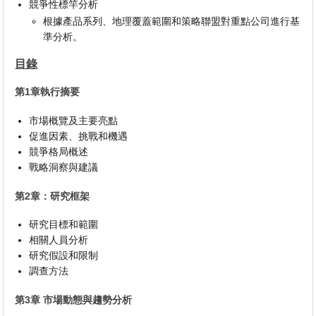
競爭性標竿分析
根據產品系列、地理覆蓋範圍和策略聯盟對重點公司進行基
準分析。
目錄
第1章執行摘要
市場概覽及主要亮點
促進因素、挑戰和機遇
競爭格局概述
戰略洞察與建議
第2章：研究框架
研究目標和範圍
相關人員分析
研究假設和限制
調查方法
第3章 市場動態與趨勢分析