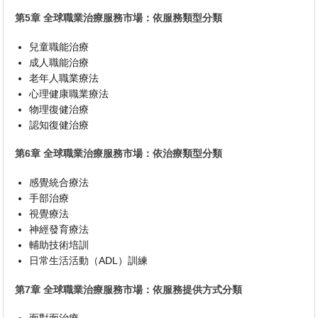
第5章 全球職業治療服務市場：依服務類型分類
兒童職能治療
成人職能治療
老年人職業療法
心理健康職業療法
物理復健治療
認知復健治療
第6章 全球職業治療服務市場：依治療類型分類
感覺統合療法
手部治療
視覺療法
神經發育療法
輔助技術培訓
日常生活活動（ADL）訓練
第7章 全球職業治療服務市場：依服務提供方式分類