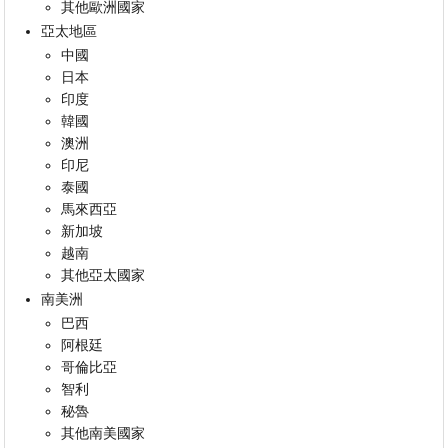
其他歐洲國家
亞太地區
中國
日本
印度
韓國
澳洲
印尼
泰國
馬來西亞
新加坡
越南
其他亞太國家
南美洲
巴西
阿根廷
哥倫比亞
智利
秘魯
其他南美國家