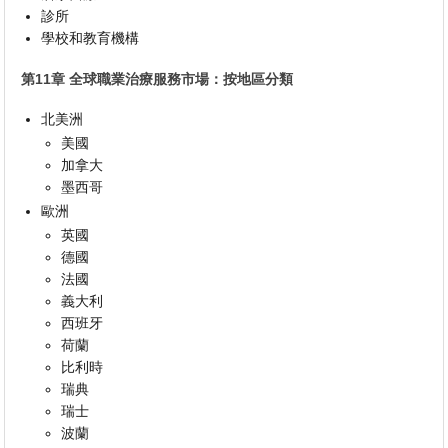
診所
學校和教育機構
第11章 全球職業治療服務市場：按地區分類
北美洲
美國
加拿大
墨西哥
歐洲
英國
德國
法國
義大利
西班牙
荷蘭
比利時
瑞典
瑞士
波蘭