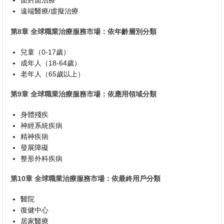
面對面治療
遠端醫療/虛擬治療
第8章 全球職業治療服務市場：依年齡層別分類
兒童（0-17歲）
成年人（18-64歲）
老年人（65歲以上）
第9章 全球職業治療服務市場：依應用領域分類
身體殘疾
神經系統疾病
精神疾病
發展障礙
整形外科疾病
第10章 全球職業治療服務市場：依最終用戶分類
醫院
復健中心
居家醫療