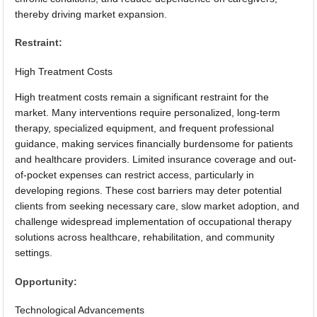
thereby driving market expansion.
Restraint:
High Treatment Costs
High treatment costs remain a significant restraint for the
market. Many interventions require personalized, long-term
therapy, specialized equipment, and frequent professional
guidance, making services financially burdensome for patients
and healthcare providers. Limited insurance coverage and out-
of-pocket expenses can restrict access, particularly in
developing regions. These cost barriers may deter potential
clients from seeking necessary care, slow market adoption, and
challenge widespread implementation of occupational therapy
solutions across healthcare, rehabilitation, and community
settings.
Opportunity:
Technological Advancements