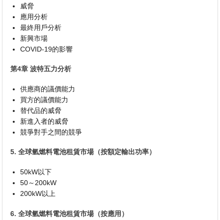
威脅
應用分析
最終用戶分析
新興市場
COVID-19的影響
第4章 波特五力分析
供應商的議價能力
買方的議價能力
替代品的威脅
新進入者的威脅
競爭對手之間的競爭
5. 全球氫燃料電池租賃市場（按額定輸出功率）
50kW以下
50～200kW
200kW以上
6. 全球氫燃料電池租賃市場（按應用）