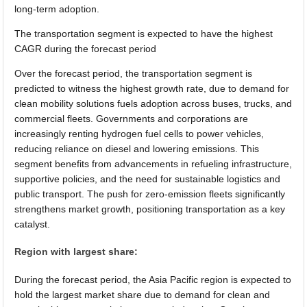
long-term adoption.
The transportation segment is expected to have the highest
CAGR during the forecast period
Over the forecast period, the transportation segment is
predicted to witness the highest growth rate, due to demand for
clean mobility solutions fuels adoption across buses, trucks, and
commercial fleets. Governments and corporations are
increasingly renting hydrogen fuel cells to power vehicles,
reducing reliance on diesel and lowering emissions. This
segment benefits from advancements in refueling infrastructure,
supportive policies, and the need for sustainable logistics and
public transport. The push for zero-emission fleets significantly
strengthens market growth, positioning transportation as a key
catalyst.
Region with largest share:
During the forecast period, the Asia Pacific region is expected to
hold the largest market share due to demand for clean and