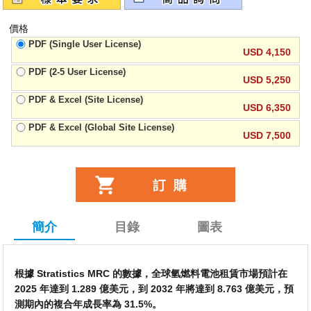
價格
PDF (Single User License)
USD 4,150
PDF (2-5 User License)
USD 5,250
PDF & Excel (Site License)
USD 6,350
PDF & Excel (Global Site License)
USD 7,500
簡介
目錄
圖表
根據 Stratistics MRC 的數據，全球氫燃料電池租賃市場預計在
2025 年達到 1.289 億美元，到 2032 年將達到 8.763 億美元，預
測期內的複合年成長率為 31.5%。