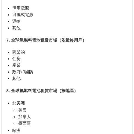
備用電源
可攜式電源
運輸
其他
7. 全球氫燃料電池租賃市場（依最終用戶）
商業的
住房
產業
政府和國防
其他
8. 全球氫燃料電池租賃市場（按地區）
北美洲
美國
加拿大
墨西哥
歐洲