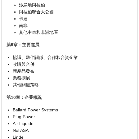
沙烏地阿拉伯
阿拉伯聯合大公國
卡達
南非
其他中東和非洲地區
第9章：主要進展
協議、夥伴關係、合作和合資企業
收購與合併
新產品發布
業務擴展
其他關鍵策略
第10章：企業概況
Ballard Power Systems
Plug Power
Air Liquide
Nel ASA
Linde