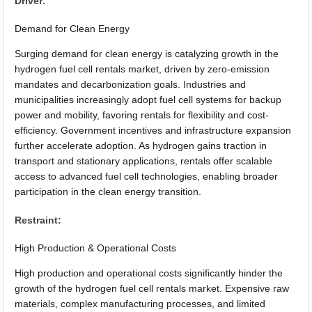
Driver:
Demand for Clean Energy
Surging demand for clean energy is catalyzing growth in the
hydrogen fuel cell rentals market, driven by zero-emission
mandates and decarbonization goals. Industries and
municipalities increasingly adopt fuel cell systems for backup
power and mobility, favoring rentals for flexibility and cost-
efficiency. Government incentives and infrastructure expansion
further accelerate adoption. As hydrogen gains traction in
transport and stationary applications, rentals offer scalable
access to advanced fuel cell technologies, enabling broader
participation in the clean energy transition.
Restraint:
High Production & Operational Costs
High production and operational costs significantly hinder the
growth of the hydrogen fuel cell rentals market. Expensive raw
materials, complex manufacturing processes, and limited