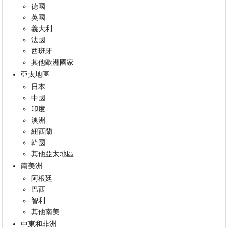
德國
英國
義大利
法國
西班牙
其他歐洲國家
亞太地區
日本
中國
印度
澳洲
紐西蘭
韓國
其他亞太地區
南美洲
阿根廷
巴西
智利
其他南美
中東和非洲