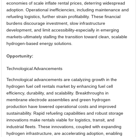
economies of scale inflate rental prices, deterring widespread
adoption. Operational inefficiencies, including maintenance and
refueling logistics, further strain profitability. These financial
burdens discourage investment, slow infrastructure
development, and limit accessibility-especially in emerging
markets-ultimately stalling the transition toward clean, scalable
hydrogen-based energy solutions.
Opportunity:
Technological Advancements
Technological advancements are catalyzing growth in the
hydrogen fuel cell rentals market by enhancing fuel cell
efficiency, durability, and scalability. Breakthroughs in
membrane electrode assemblies and green hydrogen
production have lowered operational costs and improved
sustainability. Rapid refueling capabilities and robust storage
innovations make rentals viable for logistics, transit, and
industrial fleets. These innovations, coupled with expanding
hydrogen infrastructure, are accelerating adoption, enabling