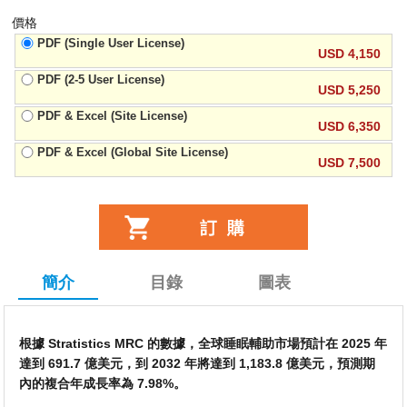
價格
PDF (Single User License)
USD 4,150
PDF (2-5 User License)
USD 5,250
PDF & Excel (Site License)
USD 6,350
PDF & Excel (Global Site License)
USD 7,500
簡介
目錄
圖表
根據 Stratistics MRC 的數據，全球睡眠輔助市場預計在 2025 年
達到 691.7 億美元，到 2032 年將達到 1,183.8 億美元，預測期
內的複合年成長率為 7.98%。