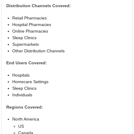
Distribution Channels Covered:
Retail Pharmacies
Hospital Pharmacies
Online Pharmacies
Sleep Clinics
Supermarkets
Other Distribution Channels
End Users Covered:
Hospitals
Homecare Settings
Sleep Clinics
Individuals
Regions Covered:
North America
US
Canada