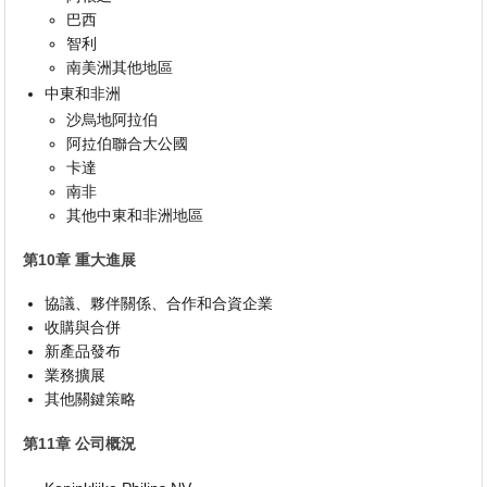
巴西
智利
南美洲其他地區
中東和非洲
沙烏地阿拉伯
阿拉伯聯合大公國
卡達
南非
其他中東和非洲地區
第10章 重大進展
協議、夥伴關係、合作和合資企業
收購與合併
新產品發布
業務擴展
其他關鍵策略
第11章 公司概況