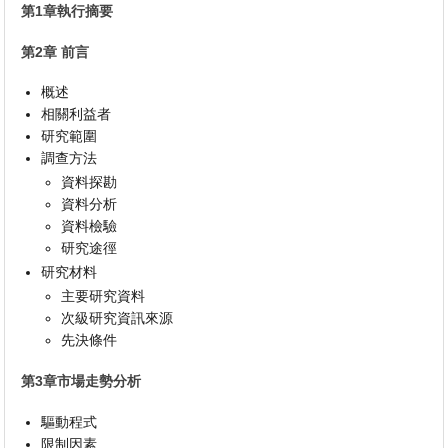
第1章執行摘要
第2章 前言
概述
相關利益者
研究範圍
調查方法
資料探勘
資料分析
資料檢驗
研究途徑
研究材料
主要研究資料
次級研究資訊來源
先決條件
第3章市場走勢分析
驅動程式
限制因素