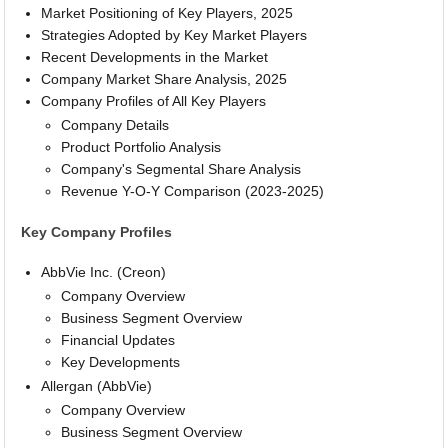
Market Positioning of Key Players, 2025
Strategies Adopted by Key Market Players
Recent Developments in the Market
Company Market Share Analysis, 2025
Company Profiles of All Key Players
Company Details
Product Portfolio Analysis
Company's Segmental Share Analysis
Revenue Y-O-Y Comparison (2023-2025)
Key Company Profiles
AbbVie Inc. (Creon)
Company Overview
Business Segment Overview
Financial Updates
Key Developments
Allergan (AbbVie)
Company Overview
Business Segment Overview