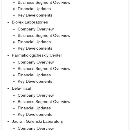
Business Segment Overview
Financial Updates
Key Developments
Biorex Laboratories
Company Overview
Business Segment Overview
Financial Updates
Key Developments
Farmakologicheskiy Center
Company Overview
Business Segment Overview
Financial Updates
Key Developments
Bela-filiaal
Company Overview
Business Segment Overview
Financial Updates
Key Developments
Jadran Galenski Laboratorij
Company Overview