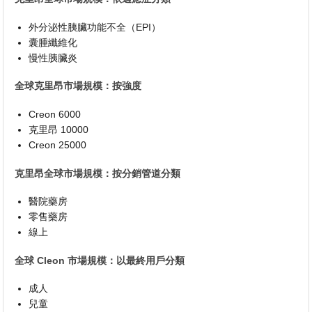
外分泌性胰臟功能不全（EPI）
囊腫纖維化
慢性胰臟炎
全球克里昂市場規模：按強度
Creon 6000
克里昂 10000
Creon 25000
克里昂全球市場規模：按分銷管道分類
醫院藥房
零售藥房
線上
全球 Cleon 市場規模：以最終用戶分類
成人
兒童