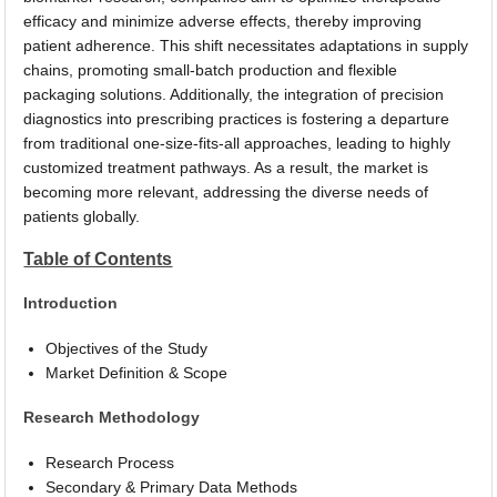
efficacy and minimize adverse effects, thereby improving
patient adherence. This shift necessitates adaptations in supply
chains, promoting small-batch production and flexible
packaging solutions. Additionally, the integration of precision
diagnostics into prescribing practices is fostering a departure
from traditional one-size-fits-all approaches, leading to highly
customized treatment pathways. As a result, the market is
becoming more relevant, addressing the diverse needs of
patients globally.
Table of Contents
Introduction
Objectives of the Study
Market Definition & Scope
Research Methodology
Research Process
Secondary & Primary Data Methods