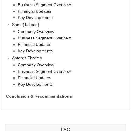
Business Segment Overview
Financial Updates
Key Developments
Shire (Takeda)
Company Overview
Business Segment Overview
Financial Updates
Key Developments
Antares Pharma
Company Overview
Business Segment Overview
Financial Updates
Key Developments
Conclusion & Recommendations
FAQ