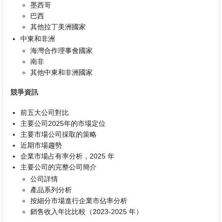
墨西哥
巴西
其他拉丁美洲國家
中東和非洲
海灣合作理事會國家
南非
其他中東和非洲國家
競爭資訊
前五大公司對比
主要公司2025年的市場定位
主要市場公司採取的策略
近期市場趨勢
企業市場占有率分析，2025 年
主要公司的完整公司簡介
公司詳情
產品系列分析
按細分市場進行企業市佔率分析
銷售收入年比比較（2023-2025 年）