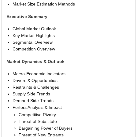
Market Size Estimation Methods
Executive Summary
Global Market Outlook
Key Market Highlights
Segmental Overview
Competition Overview
Market Dynamics & Outlook
Macro-Economic Indicators
Drivers & Opportunities
Restraints & Challenges
Supply Side Trends
Demand Side Trends
Porters Analysis & Impact
Competitive Rivalry
Threat of Substitute
Bargaining Power of Buyers
Threat of New Entrants