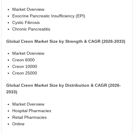
Market Overview
Exocrine Pancreatic Insufficiency (EPI)
Cystic Fibrosis
Chronic Pancreatitis
Global Creon Market Size by Strength & CAGR (2026-2033)
Market Overview
Creon 6000
Creon 10000
Creon 25000
Global Creon Market Size by Distribution & CAGR (2026-
2033)
Market Overview
Hospital Pharmacies
Retail Pharmacies
Online