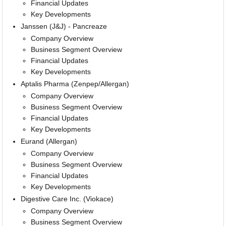
Financial Updates
Key Developments
Janssen (J&J) - Pancreaze
Company Overview
Business Segment Overview
Financial Updates
Key Developments
Aptalis Pharma (Zenpep/Allergan)
Company Overview
Business Segment Overview
Financial Updates
Key Developments
Eurand (Allergan)
Company Overview
Business Segment Overview
Financial Updates
Key Developments
Digestive Care Inc. (Viokace)
Company Overview
Business Segment Overview