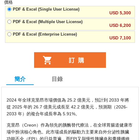
價格
PDF & Excel (Single User License)
USD 5,300
PDF & Excel (Multiple User License)
USD 6,200
PDF & Excel (Enterprise License)
USD 7,100
簡介
目錄
2024 年全球克里昂市場價值為 25.2 億美元，預計到 2033 年將
從 2025 年的 26.7 億美元成長至 42.2 億美元，預測期（2026-
2033 年）的複合年成長率為 5.91%。
克里昂（Creon）作為領先的胰酶替代療法，在全球胃腸道健康市
場中扮演核心角色。此市場成長的驅動力主要來自外分泌性胰臟
功能不全（EPI）的日益普遍，而EPI又與慢性胰臟炎和囊腫纖維