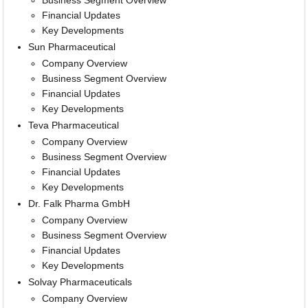
Business Segment Overview
Financial Updates
Key Developments
Sun Pharmaceutical
Company Overview
Business Segment Overview
Financial Updates
Key Developments
Teva Pharmaceutical
Company Overview
Business Segment Overview
Financial Updates
Key Developments
Dr. Falk Pharma GmbH
Company Overview
Business Segment Overview
Financial Updates
Key Developments
Solvay Pharmaceuticals
Company Overview