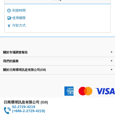
到貨時間
使用權限
付款方式
+
關於市場調查報告
+
我們的服務
+
關於日商環球訊息有限公司(GII)
日商環球訊息有限公司 (GII)
02-2729-4219
(+886-2-2729-4219)