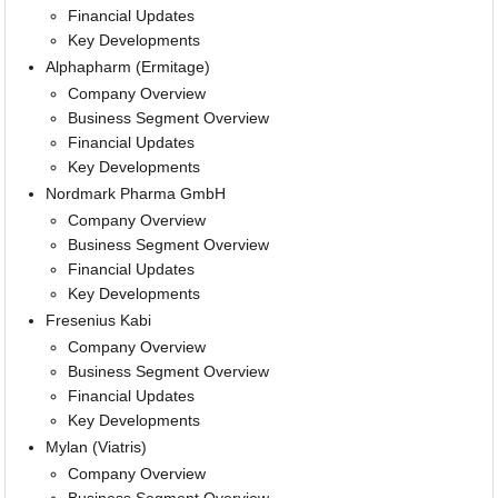
Financial Updates
Key Developments
Alphapharm (Ermitage)
Company Overview
Business Segment Overview
Financial Updates
Key Developments
Nordmark Pharma GmbH
Company Overview
Business Segment Overview
Financial Updates
Key Developments
Fresenius Kabi
Company Overview
Business Segment Overview
Financial Updates
Key Developments
Mylan (Viatris)
Company Overview