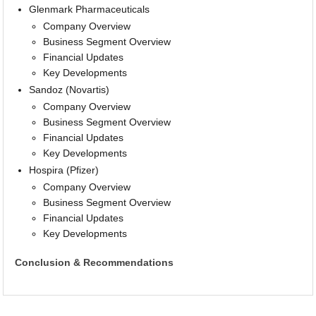
Glenmark Pharmaceuticals
Company Overview
Business Segment Overview
Financial Updates
Key Developments
Sandoz (Novartis)
Company Overview
Business Segment Overview
Financial Updates
Key Developments
Hospira (Pfizer)
Company Overview
Business Segment Overview
Financial Updates
Key Developments
Conclusion & Recommendations