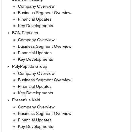
Company Overview
Business Segment Overview
Financial Updates
Key Developments
BCN Peptides
Company Overview
Business Segment Overview
Financial Updates
Key Developments
PolyPeptide Group
Company Overview
Business Segment Overview
Financial Updates
Key Developments
Fresenius Kabi
Company Overview
Business Segment Overview
Financial Updates
Key Developments