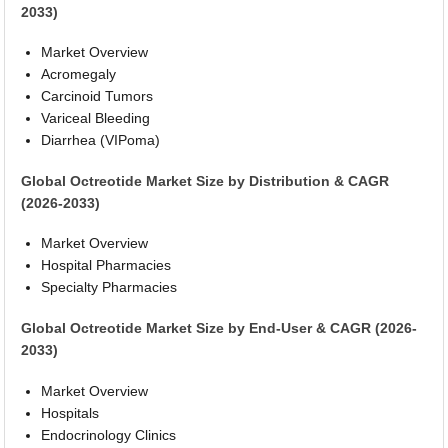
2033)
Market Overview
Acromegaly
Carcinoid Tumors
Variceal Bleeding
Diarrhea (VIPoma)
Global Octreotide Market Size by Distribution & CAGR
(2026-2033)
Market Overview
Hospital Pharmacies
Specialty Pharmacies
Global Octreotide Market Size by End-User & CAGR (2026-
2033)
Market Overview
Hospitals
Endocrinology Clinics