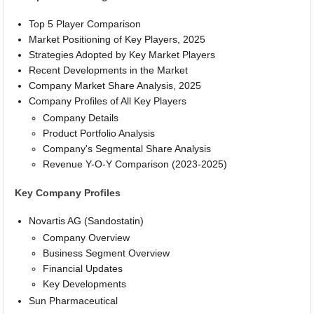
Top 5 Player Comparison
Market Positioning of Key Players, 2025
Strategies Adopted by Key Market Players
Recent Developments in the Market
Company Market Share Analysis, 2025
Company Profiles of All Key Players
Company Details
Product Portfolio Analysis
Company's Segmental Share Analysis
Revenue Y-O-Y Comparison (2023-2025)
Key Company Profiles
Novartis AG (Sandostatin)
Company Overview
Business Segment Overview
Financial Updates
Key Developments
Sun Pharmaceutical