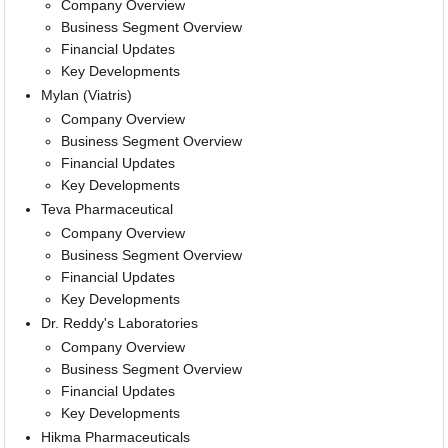
Company Overview
Business Segment Overview
Financial Updates
Key Developments
Mylan (Viatris)
Company Overview
Business Segment Overview
Financial Updates
Key Developments
Teva Pharmaceutical
Company Overview
Business Segment Overview
Financial Updates
Key Developments
Dr. Reddy's Laboratories
Company Overview
Business Segment Overview
Financial Updates
Key Developments
Hikma Pharmaceuticals