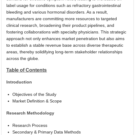
label usage for conditions such as refractory gastrointestinal
bleeding and various hormonal disorders. As a result,
manufacturers are committing more resources to targeted
clinical research, broadening their product pipelines, and
fostering collaborations with specialty physicians. This strategic
approach not only enhances market penetration but also aims
to establish a stable revenue base across diverse therapeutic
areas, thereby solidifying long-term stakeholder relationships
across the globe.
Table of Contents
Introduction
Objectives of the Study
Market Definition & Scope
Research Methodology
Research Process
Secondary & Primary Data Methods