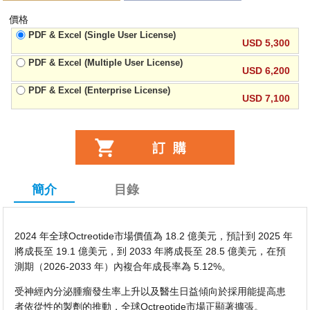
價格
PDF & Excel (Single User License)
USD 5,300
PDF & Excel (Multiple User License)
USD 6,200
PDF & Excel (Enterprise License)
USD 7,100
簡介
目錄
2024 年全球Octreotide市場價值為 18.2 億美元，預計到 2025 年
將成長至 19.1 億美元，到 2033 年將成長至 28.5 億美元，在預
測期（2026-2033 年）內複合年成長率為 5.12%。
受神經內分泌腫瘤發生率上升以及醫生日益傾向於採用能提高患
者依從性的製劑的推動，全球Octreotide市場正顯著擴張。