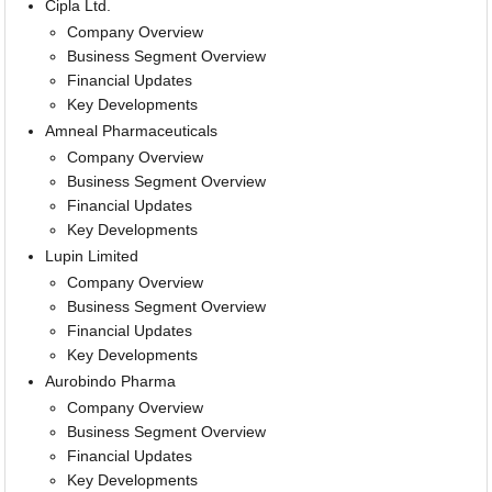
Cipla Ltd.
Company Overview
Business Segment Overview
Financial Updates
Key Developments
Amneal Pharmaceuticals
Company Overview
Business Segment Overview
Financial Updates
Key Developments
Lupin Limited
Company Overview
Business Segment Overview
Financial Updates
Key Developments
Aurobindo Pharma
Company Overview
Business Segment Overview
Financial Updates
Key Developments