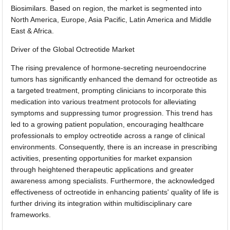
Biosimilars. Based on region, the market is segmented into
North America, Europe, Asia Pacific, Latin America and Middle
East & Africa.
Driver of the Global Octreotide Market
The rising prevalence of hormone-secreting neuroendocrine
tumors has significantly enhanced the demand for octreotide as
a targeted treatment, prompting clinicians to incorporate this
medication into various treatment protocols for alleviating
symptoms and suppressing tumor progression. This trend has
led to a growing patient population, encouraging healthcare
professionals to employ octreotide across a range of clinical
environments. Consequently, there is an increase in prescribing
activities, presenting opportunities for market expansion
through heightened therapeutic applications and greater
awareness among specialists. Furthermore, the acknowledged
effectiveness of octreotide in enhancing patients' quality of life is
further driving its integration within multidisciplinary care
frameworks.