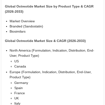
Global Octreotide Market Size by Product Type & CAGR
(2026-2033)
Market Overview
Branded (Sandostatin)
Biosimilars
Global Octreotide Market Size & CAGR (2026-2033)
North America (Formulation, Indication, Distribution, End-
User, Product Type)
US
Canada
Europe (Formulation, Indication, Distribution, End-User,
Product Type)
Germany
Spain
France
UK
Italy