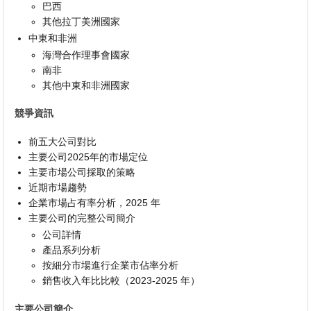
巴西
其他拉丁美洲國家
中東和非洲
海灣合作理事會國家
南非
其他中東和非洲國家
競爭資訊
前五大公司對比
主要公司2025年的市場定位
主要市場公司採取的策略
近期市場趨勢
企業市場占有率分析，2025 年
主要公司的完整公司簡介
公司詳情
產品系列分析
按細分市場進行企業市佔率分析
銷售收入年比比較（2023-2025 年）
主要公司簡介