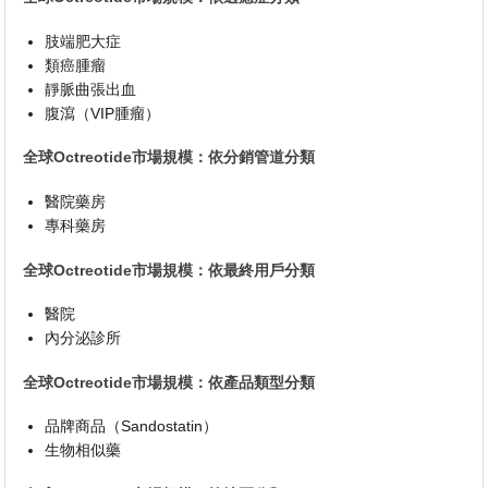
肢端肥大症
類癌腫瘤
靜脈曲張出血
腹瀉（VIP腫瘤）
全球Octreotide市場規模：依分銷管道分類
醫院藥房
專科藥房
全球Octreotide市場規模：依最終用戶分類
醫院
內分泌診所
全球Octreotide市場規模：依產品類型分類
品牌商品（Sandostatin）
生物相似藥