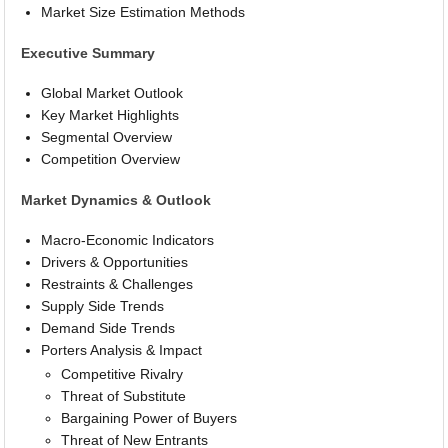
Market Size Estimation Methods
Executive Summary
Global Market Outlook
Key Market Highlights
Segmental Overview
Competition Overview
Market Dynamics & Outlook
Macro-Economic Indicators
Drivers & Opportunities
Restraints & Challenges
Supply Side Trends
Demand Side Trends
Porters Analysis & Impact
Competitive Rivalry
Threat of Substitute
Bargaining Power of Buyers
Threat of New Entrants