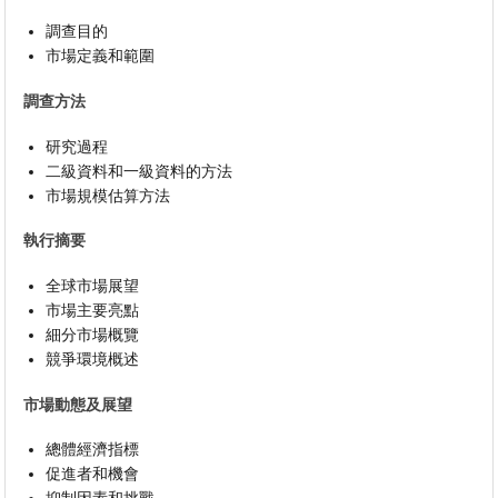
調查目的
市場定義和範圍
調查方法
研究過程
二級資料和一級資料的方法
市場規模估算方法
執行摘要
全球市場展望
市場主要亮點
細分市場概覽
競爭環境概述
市場動態及展望
總體經濟指標
促進者和機會