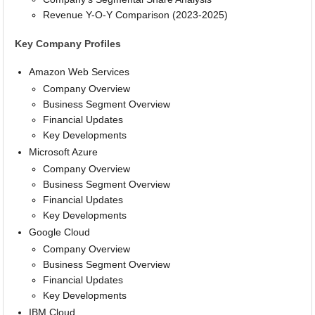
Revenue Y-O-Y Comparison (2023-2025)
Key Company Profiles
Amazon Web Services
Company Overview
Business Segment Overview
Financial Updates
Key Developments
Microsoft Azure
Company Overview
Business Segment Overview
Financial Updates
Key Developments
Google Cloud
Company Overview
Business Segment Overview
Financial Updates
Key Developments
IBM Cloud