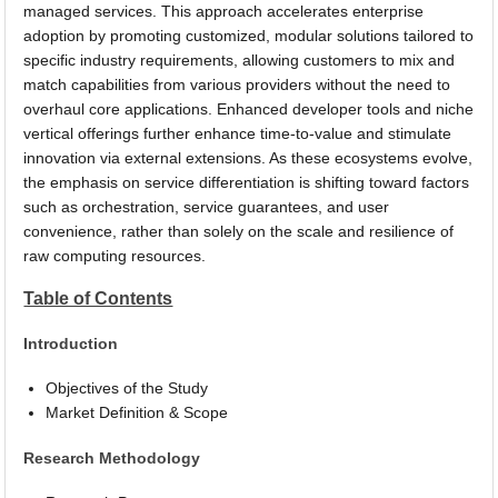
managed services. This approach accelerates enterprise
adoption by promoting customized, modular solutions tailored to
specific industry requirements, allowing customers to mix and
match capabilities from various providers without the need to
overhaul core applications. Enhanced developer tools and niche
vertical offerings further enhance time-to-value and stimulate
innovation via external extensions. As these ecosystems evolve,
the emphasis on service differentiation is shifting toward factors
such as orchestration, service guarantees, and user
convenience, rather than solely on the scale and resilience of
raw computing resources.
Table of Contents
Introduction
Objectives of the Study
Market Definition & Scope
Research Methodology