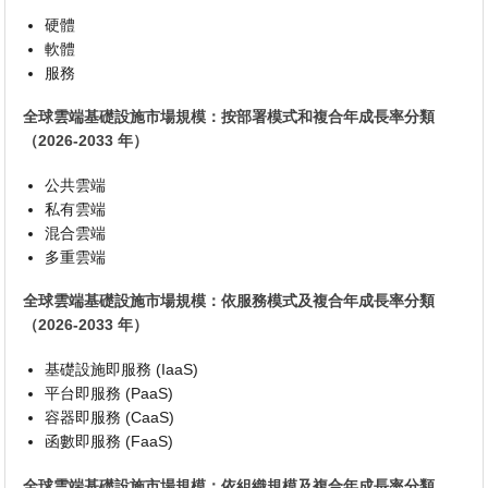
硬體
軟體
服務
全球雲端基礎設施市場規模：按部署模式和複合年成長率分類
（2026-2033 年）
公共雲端
私有雲端
混合雲端
多重雲端
全球雲端基礎設施市場規模：依服務模式及複合年成長率分類
（2026-2033 年）
基礎設施即服務 (IaaS)
平台即服務 (PaaS)
容器即服務 (CaaS)
函數即服務 (FaaS)
全球雲端基礎設施市場規模：依組織規模及複合年成長率分類