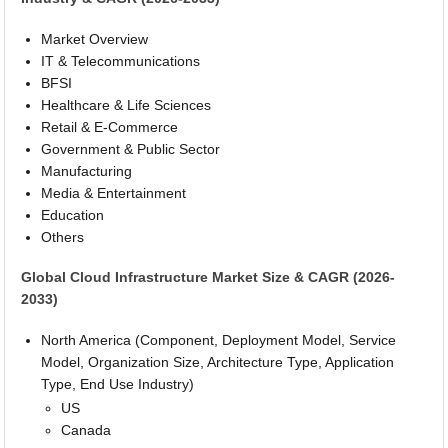
Market Overview
IT & Telecommunications
BFSI
Healthcare & Life Sciences
Retail & E-Commerce
Government & Public Sector
Manufacturing
Media & Entertainment
Education
Others
Global Cloud Infrastructure Market Size & CAGR (2026-
2033)
North America (Component, Deployment Model, Service
Model, Organization Size, Architecture Type, Application
Type, End Use Industry)
US
Canada