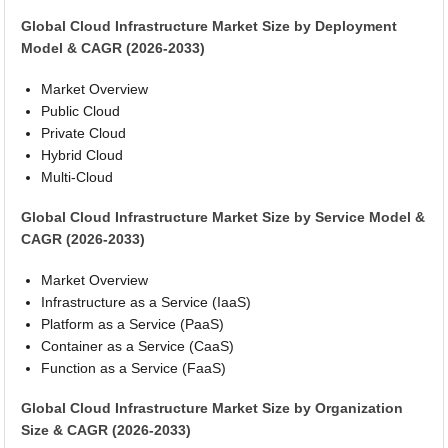
Global Cloud Infrastructure Market Size by Deployment
Model & CAGR (2026-2033)
Market Overview
Public Cloud
Private Cloud
Hybrid Cloud
Multi-Cloud
Global Cloud Infrastructure Market Size by Service Model &
CAGR (2026-2033)
Market Overview
Infrastructure as a Service (IaaS)
Platform as a Service (PaaS)
Container as a Service (CaaS)
Function as a Service (FaaS)
Global Cloud Infrastructure Market Size by Organization
Size & CAGR (2026-2033)