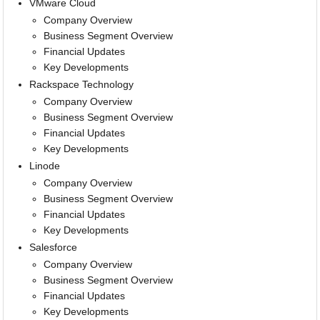
VMware Cloud
Company Overview
Business Segment Overview
Financial Updates
Key Developments
Rackspace Technology
Company Overview
Business Segment Overview
Financial Updates
Key Developments
Linode
Company Overview
Business Segment Overview
Financial Updates
Key Developments
Salesforce
Company Overview
Business Segment Overview
Financial Updates
Key Developments