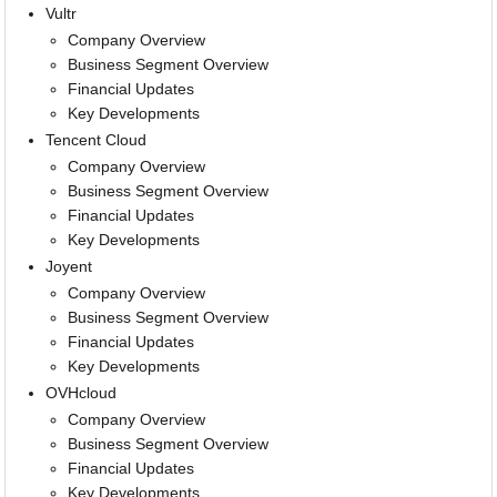
Vultr
Company Overview
Business Segment Overview
Financial Updates
Key Developments
Tencent Cloud
Company Overview
Business Segment Overview
Financial Updates
Key Developments
Joyent
Company Overview
Business Segment Overview
Financial Updates
Key Developments
OVHcloud
Company Overview
Business Segment Overview
Financial Updates
Key Developments