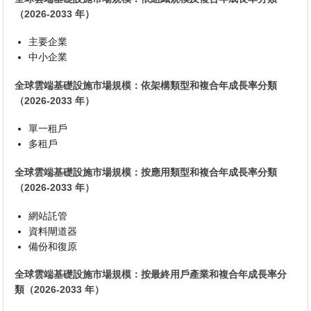
（2026-2033 年）
主要企業
中小企業
全球雲端基礎設施市場規模：依架構類型和複合年成長率分類
（2026-2033 年）
單一租戶
多租戶
全球雲端基礎設施市場規模：按應用類型和複合年成長率分類
（2026-2033 年）
網站託管
資料閘道器
備份和復原
全球雲端基礎設施市場規模：按最終用戶產業和複合年成長率分
類（2026-2033 年）