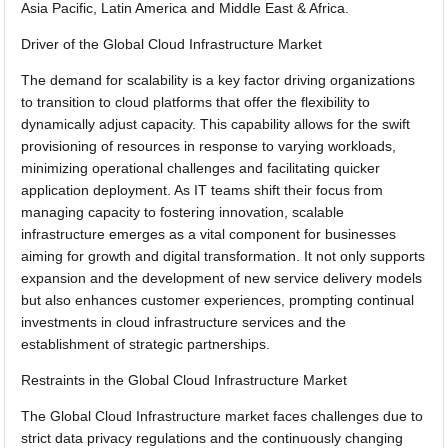
Asia Pacific, Latin America and Middle East & Africa.
Driver of the Global Cloud Infrastructure Market
The demand for scalability is a key factor driving organizations
to transition to cloud platforms that offer the flexibility to
dynamically adjust capacity. This capability allows for the swift
provisioning of resources in response to varying workloads,
minimizing operational challenges and facilitating quicker
application deployment. As IT teams shift their focus from
managing capacity to fostering innovation, scalable
infrastructure emerges as a vital component for businesses
aiming for growth and digital transformation. It not only supports
expansion and the development of new service delivery models
but also enhances customer experiences, prompting continual
investments in cloud infrastructure services and the
establishment of strategic partnerships.
Restraints in the Global Cloud Infrastructure Market
The Global Cloud Infrastructure market faces challenges due to
strict data privacy regulations and the continuously changing