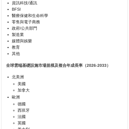
資訊科技/通訊
BFSI
醫療保健和生命科學
零售與電子商務
政府/公共部門
製造業
媒體與娛樂
教育
其他
全球雲端基礎設施市場規模及複合年成長率（2026-2033）
北美洲
美國
加拿大
歐洲
德國
西班牙
法國
英國