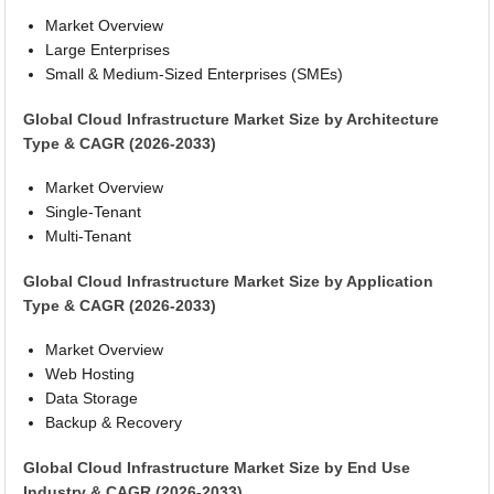
Market Overview
Large Enterprises
Small & Medium-Sized Enterprises (SMEs)
Global Cloud Infrastructure Market Size by Architecture
Type & CAGR (2026-2033)
Market Overview
Single-Tenant
Multi-Tenant
Global Cloud Infrastructure Market Size by Application
Type & CAGR (2026-2033)
Market Overview
Web Hosting
Data Storage
Backup & Recovery
Global Cloud Infrastructure Market Size by End Use
Industry & CAGR (2026-2033)