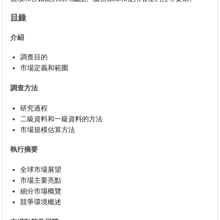
目錄
介紹
調查目的
市場定義和範圍
調查方法
研究過程
二級資料和一級資料的方法
市場規模估算方法
執行摘要
全球市場展望
市場主要亮點
細分市場概覽
競爭環境概述