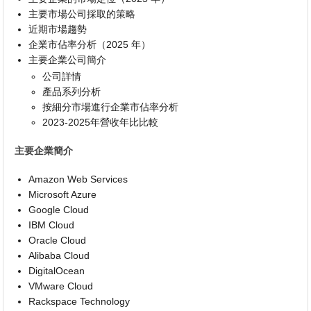
主要市場公司採取的策略
近期市場趨勢
企業市佔率分析（2025 年）
主要企業公司簡介
公司詳情
產品系列分析
按細分市場進行企業市佔率分析
2023-2025年營收年比比較
主要企業簡介
Amazon Web Services
Microsoft Azure
Google Cloud
IBM Cloud
Oracle Cloud
Alibaba Cloud
DigitalOcean
VMware Cloud
Rackspace Technology