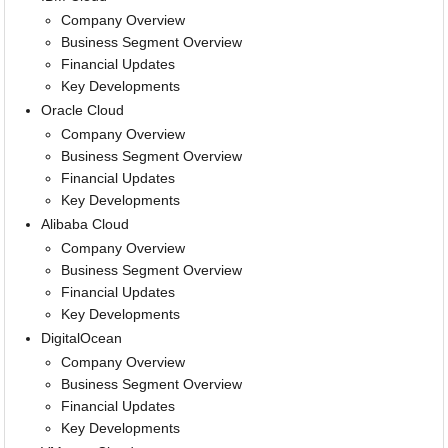
Company Overview
Business Segment Overview
Financial Updates
Key Developments
Oracle Cloud
Company Overview
Business Segment Overview
Financial Updates
Key Developments
Alibaba Cloud
Company Overview
Business Segment Overview
Financial Updates
Key Developments
DigitalOcean
Company Overview
Business Segment Overview
Financial Updates
Key Developments