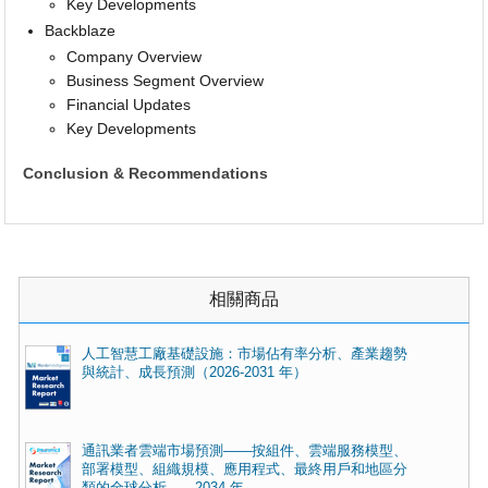
Key Developments
Backblaze
Company Overview
Business Segment Overview
Financial Updates
Key Developments
Conclusion & Recommendations
相關商品
人工智慧工廠基礎設施：市場佔有率分析、產業趨勢
與統計、成長預測（2026-2031 年）
通訊業者雲端市場預測——按組件、雲端服務模型、
部署模型、組織規模、應用程式、最終用戶和地區分
類的全球分析——2034 年