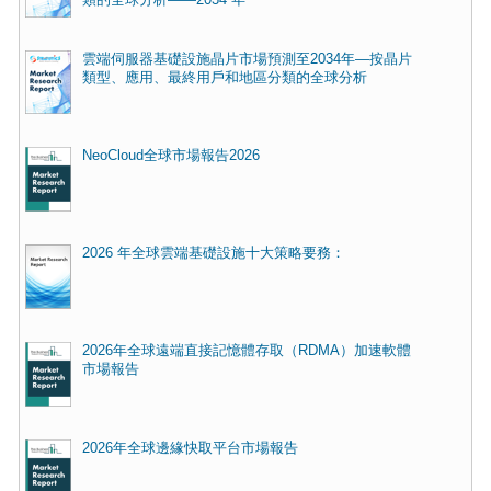
雲端伺服器基礎設施晶片市場預測至2034年—按晶片
類型、應用、最終用戶和地區分類的全球分析
NeoCloud全球市場報告2026
2026 年全球雲端基礎設施十大策略要務：
2026年全球遠端直接記憶體存取（RDMA）加速軟體
市場報告
2026年全球邊緣快取平台市場報告