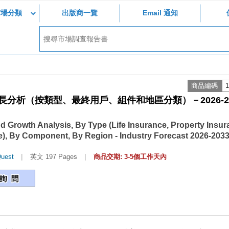
市場分類
出版商一覽
Email 通知
商品編碼
1
分析（按類型、最終用戶、組件和地區分類）－2026-20
nd Growth Analysis, By Type (Life Insurance, Property Insur
re), By Component, By Region - Industry Forecast 2026-203
|
|
uest
英文 197 Pages
商品交期: 3-5個工作天內