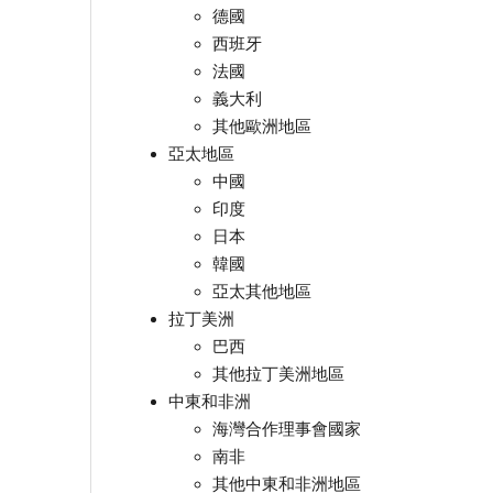
德國
西班牙
法國
義大利
其他歐洲地區
亞太地區
中國
印度
日本
韓國
亞太其他地區
拉丁美洲
巴西
其他拉丁美洲地區
中東和非洲
海灣合作理事會國家
南非
其他中東和非洲地區