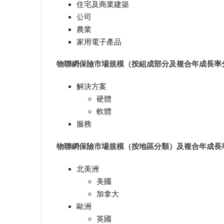
住宅及商業建築
公司
農業
家用電子產品
物聯網保險市場規模（按組成部分及複合年成長率分類）
解決方案
硬體
軟體
服務
物聯網保險市場規模（按地區分類）及複合年成長率（20
北美洲
美國
加拿大
歐洲
英國