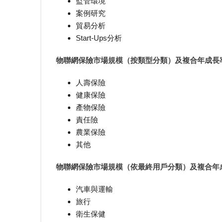
監管環境
案例研究
貿易分析
Start-Ups分析
物聯網保險市場規模（按類型分類）及複合年成長率（20
人壽保險
健康保險
產物保險
責任險
農業保險
其他
物聯網保險市場規模（依最終用戶分類）及複合年成長率
汽車與運輸
旅行
衛生保健