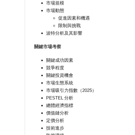
市場規模
市場動態
促進因素和機遇
限制與挑戰
波特分析及其影響
關鍵市場考察
關鍵成功因素
競爭程度
關鍵投資機會
市場生態系統
市場吸引力指數（2025）
PESTEL 分析
總體經濟指標
價值鏈分析
定價分析
技術進步