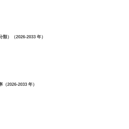
（2026-2033 年）
26-2033 年）