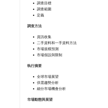
調查目標
調查範圍
定義
調查方法
資訊收集
二手資料和一手資料方法
市場規模預測
市場假設與限制
執行摘要
全球市場展望
供需趨勢分析
細分市場機會分析
市場動態與展望