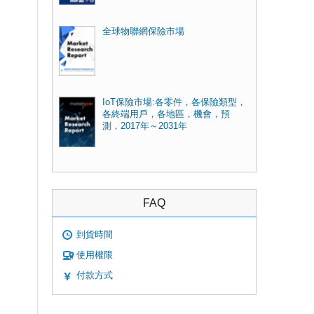
全球物聯網保險市場
IoT保險市場:各零件，各保險類型，
各終端用戶，各地區，機會，預
測，2017年～2031年
FAQ
到貨時間
使用權限
付款方式