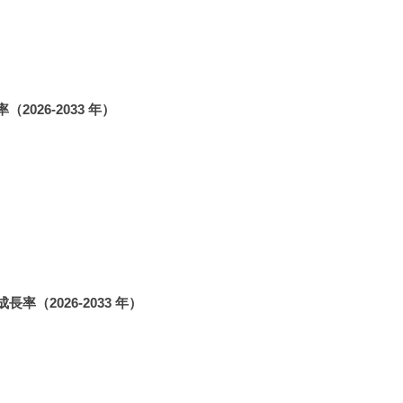
26-2033 年）
（2026-2033 年）