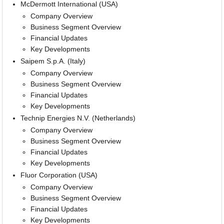
McDermott International (USA)
Company Overview
Business Segment Overview
Financial Updates
Key Developments
Saipem S.p.A. (Italy)
Company Overview
Business Segment Overview
Financial Updates
Key Developments
Technip Energies N.V. (Netherlands)
Company Overview
Business Segment Overview
Financial Updates
Key Developments
Fluor Corporation (USA)
Company Overview
Business Segment Overview
Financial Updates
Key Developments