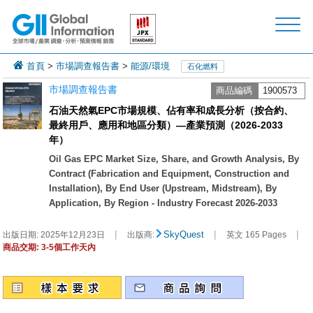
首頁
>
市場調查報告書
>
能源/環境
石化燃料
市場調查報告書
商品編碼
1900573
石油天然氣EPC市場規模、佔有率和成長分析（按合約、
最終用戶、應用和地區分類）—產業預測（2026-2033
年）
Oil Gas EPC Market Size, Share, and Growth Analysis, By
Contract (Fabrication and Equipment, Construction and
Installation), By End User (Upstream, Midstream), By
Application, By Region - Industry Forecast 2026-2033
|
|
|
SkyQuest
出版日期:
2025年12月23日
出版商:
英文 165 Pages
商品交期: 3-5個工作天內