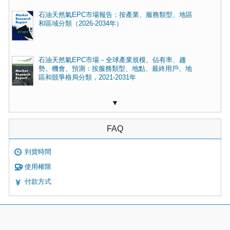
石油天然氣EPC市場報告：按產業、服務類型、地區
和區域分類（2026-2034年）
石油天然氣EPC市場－全球產業規模、佔有率、趨
勢、機會、預測：按服務類型、地點、最終用戶、地
區和競爭格局分類，2021-2031年
▼
FAQ
到貨時間
使用權限
付款方式