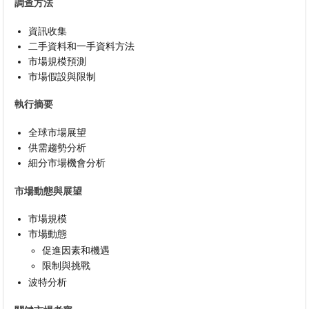
調查方法
資訊收集
二手資料和一手資料方法
市場規模預測
市場假設與限制
執行摘要
全球市場展望
供需趨勢分析
細分市場機會分析
市場動態與展望
市場規模
市場動態
促進因素和機遇
限制與挑戰
波特分析