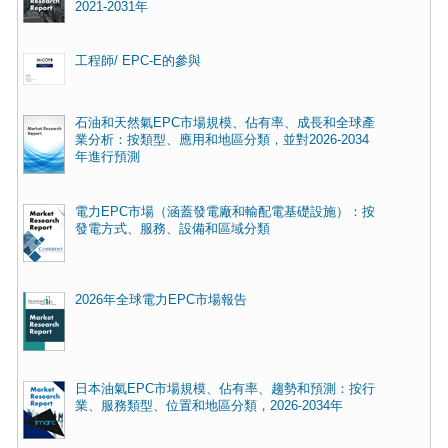
2021-2031年
工程師/ EPC-E的參與
石油和天然氣EPC市場規模、佔有率、成長和全球產
業分析：按類型、應用和地區分類，並對2026-2034
年進行預測
電力EPC市場（涵蓋發電廠和輸配電基礎設施）：按
發電方式、服務、設備和區域分類
2026年全球電力EPC市場報告
日本油氣EPC市場規模、佔有率、趨勢和預測：按行
業、服務類型、位置和地區分類，2026-2034年