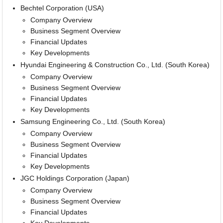
Bechtel Corporation (USA)
Company Overview
Business Segment Overview
Financial Updates
Key Developments
Hyundai Engineering & Construction Co., Ltd. (South Korea)
Company Overview
Business Segment Overview
Financial Updates
Key Developments
Samsung Engineering Co., Ltd. (South Korea)
Company Overview
Business Segment Overview
Financial Updates
Key Developments
JGC Holdings Corporation (Japan)
Company Overview
Business Segment Overview
Financial Updates
Key Developments