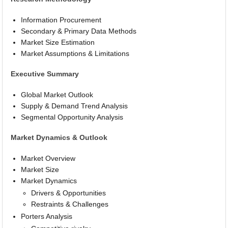
Information Procurement
Secondary & Primary Data Methods
Market Size Estimation
Market Assumptions & Limitations
Executive Summary
Global Market Outlook
Supply & Demand Trend Analysis
Segmental Opportunity Analysis
Market Dynamics & Outlook
Market Overview
Market Size
Market Dynamics
Drivers & Opportunities
Restraints & Challenges
Porters Analysis