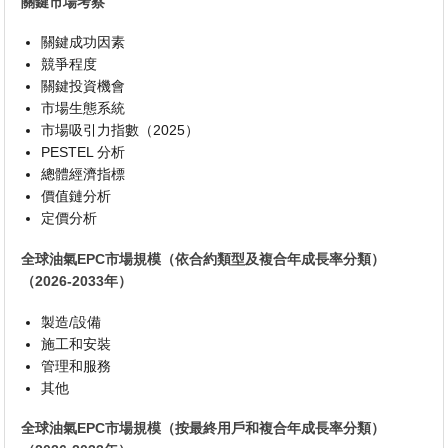
關鍵市場考察
關鍵成功因素
競爭程度
關鍵投資機會
市場生態系統
市場吸引力指數（2025）
PESTEL 分析
總體經濟指標
價值鏈分析
定價分析
全球油氣EPC市場規模（依合約類型及複合年成長率分類）
（2026-2033年）
製造/設備
施工和安裝
管理和服務
其他
全球油氣EPC市場規模（按最終用戶和複合年成長率分類）