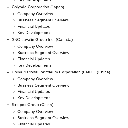
Chiyoda Corporation (Japan)
Company Overview
Business Segment Overview
Financial Updates
Key Developments
SNC-Lavalin Group Inc. (Canada)
Company Overview
Business Segment Overview
Financial Updates
Key Developments
China National Petroleum Corporation (CNPC) (China)
Company Overview
Business Segment Overview
Financial Updates
Key Developments
Sinopec Group (China)
Company Overview
Business Segment Overview
Financial Updates