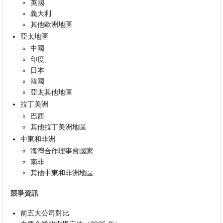
英國
義大利
其他歐洲地區
亞太地區
中國
印度
日本
韓國
亞太其他地區
拉丁美洲
巴西
其他拉丁美洲地區
中東和非洲
海灣合作理事會國家
南非
其他中東和非洲地區
競爭資訊
前五大公司對比