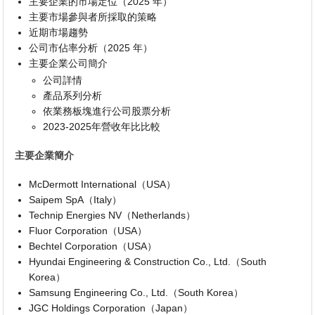
主要企業的市場定位（2025 年）
主要市場參與者所採取的策略
近期市場趨勢
公司市佔率分析（2025 年）
主要企業公司簡介
公司詳情
產品系列分析
依業務板塊進行公司股票分析
2023-2025年營收年比比較
主要企業簡介
McDermott International（USA）
Saipem SpA（Italy）
Technip Energies NV（Netherlands）
Fluor Corporation（USA）
Bechtel Corporation（USA）
Hyundai Engineering & Construction Co., Ltd.（South
Korea）
Samsung Engineering Co., Ltd.（South Korea）
JGC Holdings Corporation（Japan）