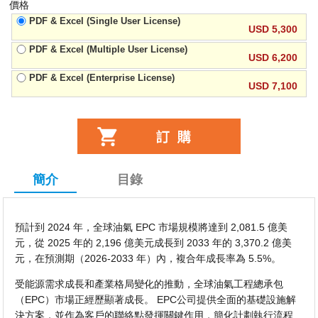
價格
PDF & Excel (Single User License)
USD 5,300
PDF & Excel (Multiple User License)
USD 6,200
PDF & Excel (Enterprise License)
USD 7,100
簡介
目錄
預計到 2024 年，全球油氣 EPC 市場規模將達到 2,081.5 億美
元，從 2025 年的 2,196 億美元成長到 2033 年的 3,370.2 億美
元，在預測期（2026-2033 年）內，複合年成長率為 5.5%。
受能源需求成長和產業格局變化的推動，全球油氣工程總承包
（EPC）市場正經歷顯著成長。 EPC公司提供全面的基礎設施解
決方案，並作為客戶的聯絡點發揮關鍵作用，簡化計劃執行流程