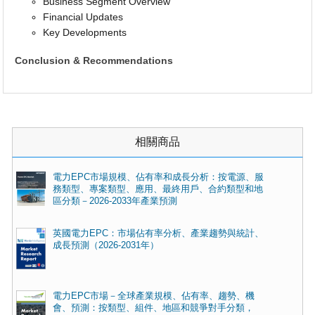
Business Segment Overview
Financial Updates
Key Developments
Conclusion & Recommendations
相關商品
電力EPC市場規模、佔有率和成長分析：按電源、服
務類型、專案類型、應用、最終用戶、合約類型和地
區分類－2026-2033年產業預測
英國電力EPC：市場佔有率分析、產業趨勢與統計、
成長預測（2026-2031年）
電力EPC市場－全球產業規模、佔有率、趨勢、機
會、預測：按類型、組件、地區和競爭對手分類，