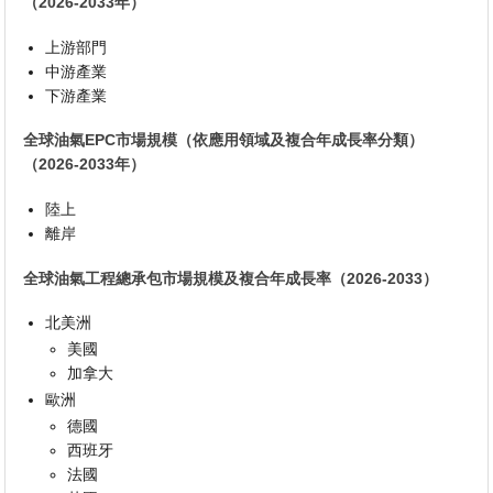
（2026-2033年）
上游部門
中游產業
下游產業
全球油氣EPC市場規模（依應用領域及複合年成長率分類）
（2026-2033年）
陸上
離岸
全球油氣工程總承包市場規模及複合年成長率（2026-2033）
北美洲
美國
加拿大
歐洲
德國
西班牙
法國