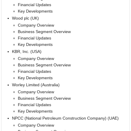
Financial Updates
Key Developments
Wood plc (UK)
Company Overview
Business Segment Overview
Financial Updates
Key Developments
KBR, Inc. (USA)
Company Overview
Business Segment Overview
Financial Updates
Key Developments
Worley Limited (Australia)
Company Overview
Business Segment Overview
Financial Updates
Key Developments
NPCC (National Petroleum Construction Company) (UAE)
Company Overview