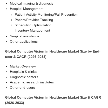
Medical imaging & diagnosis
Hospital Management
Patient Activity Monitoring/Fall Prevention
Patient/Provider Tracking
Scheduling Optimization
Inventory Management
Surgical assistance
Other applications
Global Computer Vision in Healthcare Market Size by End-
user & CAGR (2026-2033)
Market Overview
Hospitals & clinics
Diagnostic centers
Academic research institutes
Other end-users
Global Computer Vision in Healthcare Market Size & CAGR
(2026-2033)