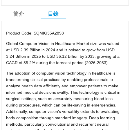
簡介
目錄
Product Code: SQMIG35A2898
Global Computer Vision in Healthcare Market size was valued
at USD 2.39 Billion in 2024 and is poised to grow from USD
3.24 Billion in 2025 to USD 36.12 Billion by 2033, growing at a
CAGR of 35.2% during the forecast period (2026-2033).
The adoption of computer vision technology in healthcare is
transforming clinical practices by enabling professionals to
analyze health data efficiently and empower patients to make
informed medical decisions swiftly. This technology is critical in
surgical settings, such as accurately measuring blood loss
during procedures, which can be life-saving in emergencies.
Additionally, computer vision's versatility extends to evaluating
body composition through standard imagery. Deep learning
methods, particularly convolutional and recurrent neural