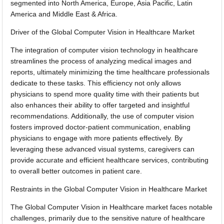
segmented into North America, Europe, Asia Pacific, Latin
America and Middle East & Africa.
Driver of the Global Computer Vision in Healthcare Market
The integration of computer vision technology in healthcare
streamlines the process of analyzing medical images and
reports, ultimately minimizing the time healthcare professionals
dedicate to these tasks. This efficiency not only allows
physicians to spend more quality time with their patients but
also enhances their ability to offer targeted and insightful
recommendations. Additionally, the use of computer vision
fosters improved doctor-patient communication, enabling
physicians to engage with more patients effectively. By
leveraging these advanced visual systems, caregivers can
provide accurate and efficient healthcare services, contributing
to overall better outcomes in patient care.
Restraints in the Global Computer Vision in Healthcare Market
The Global Computer Vision in Healthcare market faces notable
challenges, primarily due to the sensitive nature of healthcare