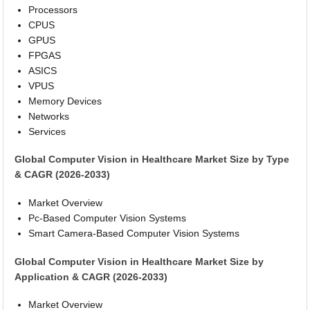
Processors
CPUS
GPUS
FPGAS
ASICS
VPUS
Memory Devices
Networks
Services
Global Computer Vision in Healthcare Market Size by Type
& CAGR (2026-2033)
Market Overview
Pc-Based Computer Vision Systems
Smart Camera-Based Computer Vision Systems
Global Computer Vision in Healthcare Market Size by
Application & CAGR (2026-2033)
Market Overview