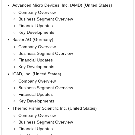
Advanced Micro Devices, Inc. (AMD) (United States)
Company Overview
Business Segment Overview
Financial Updates
Key Developments
Basler AG (Germany)
Company Overview
Business Segment Overview
Financial Updates
Key Developments
iCAD, Inc. (United States)
Company Overview
Business Segment Overview
Financial Updates
Key Developments
Thermo Fisher Scientific Inc. (United States)
Company Overview
Business Segment Overview
Financial Updates