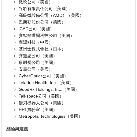
微軟公司（美國）
谷歌有限責任公司（美國）
高級微設備公司（AMD）（美國）
巴斯勒股份公司（德國）
iCAD公司（美國）
賽默飛世爾科技公司（美國）
商湯科技（中國）
基恩士株式會社（日本）
賽靈思公司（美國）
康耐視公司（美國）
安霸公司（美國）
Cyber​​Optics公司（美國）
Teladoc Health, Inc.（美國）
GoodRx Holdings, Inc.（美國）
Talkspace公司（美國）
鐮刀機器人公司（美國）
HRL實驗室（美國）
Metropolis Technologies（美國）
結論與建議