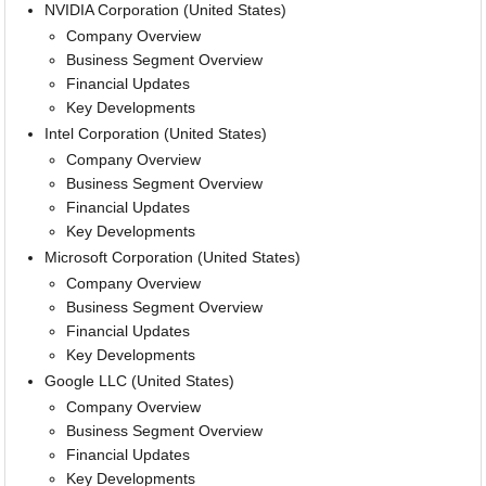
NVIDIA Corporation (United States)
Company Overview
Business Segment Overview
Financial Updates
Key Developments
Intel Corporation (United States)
Company Overview
Business Segment Overview
Financial Updates
Key Developments
Microsoft Corporation (United States)
Company Overview
Business Segment Overview
Financial Updates
Key Developments
Google LLC (United States)
Company Overview
Business Segment Overview
Financial Updates
Key Developments