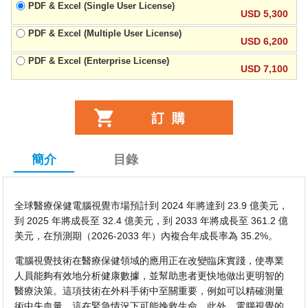
PDF & Excel (Single User License)
USD 5,300
PDF & Excel (Multiple User License)
USD 6,200
PDF & Excel (Enterprise License)
USD 7,100
簡介
目錄
全球醫療保健電腦視覺市場預計到 2024 年將達到 23.9 億美元，
到 2025 年將成長至 32.4 億美元，到 2033 年將成長至 361.2 億
美元，在預測期（2026-2033 年）內複合年成長率為 35.2%。
電腦視覺技術在醫療保健領域的應用正在改變臨床實踐，使專業
人員能夠有效地分析健康數據，並幫助患者更快地做出更明智的
醫療決策。這項技術在外科手術中至關重要，例如可以精確測量
術中失血量，這在緊急情況下可能挽救生命。此外，電腦視覺的