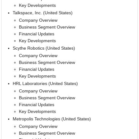
Key Developments
Talkspace, Inc. (United States)
Company Overview
Business Segment Overview
Financial Updates
Key Developments
Scythe Robotics (United States)
Company Overview
Business Segment Overview
Financial Updates
Key Developments
HRL Laboratories (United States)
Company Overview
Business Segment Overview
Financial Updates
Key Developments
Metropolis Technologies (United States)
Company Overview
Business Segment Overview