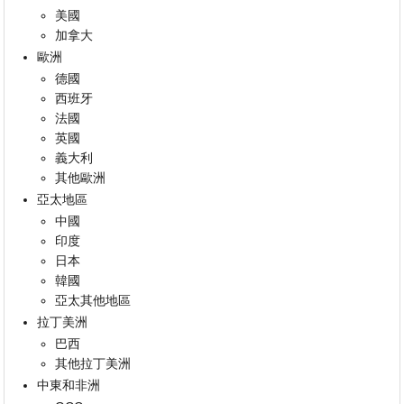
美國
加拿大
歐洲
德國
西班牙
法國
英國
義大利
其他歐洲
亞太地區
中國
印度
日本
韓國
亞太其他地區
拉丁美洲
巴西
其他拉丁美洲
中東和非洲