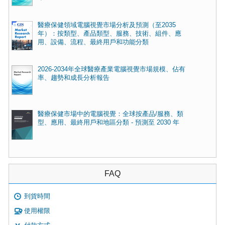
醫療保健領域電腦視覺市場分析及預測（至2035
年）：按類型、產品類型、服務、技術、組件、應
用、設備、流程、最終用戶和功能分類
2026-2034年全球醫療產業電腦視覺市場規模、佔有
率、趨勢和成長分析報告
醫療保健市場中的電腦視覺：全球按產品/服務、類
型、應用、最終用戶和地區分類 - 預測至 2030 年
FAQ
到貨時間
使用權限