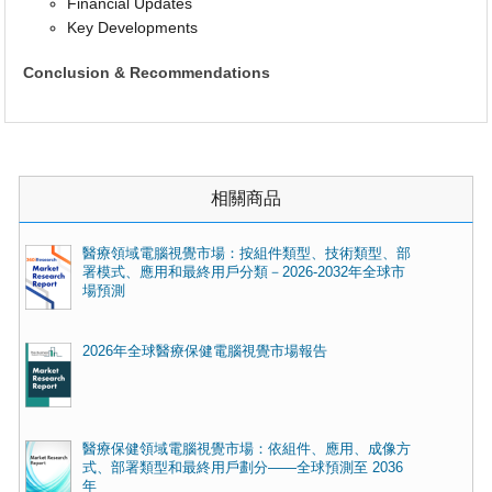
Financial Updates
Key Developments
Conclusion & Recommendations
相關商品
醫療領域電腦視覺市場：按組件類型、技術類型、部
署模式、應用和最終用戶分類－2026-2032年全球市
場預測
2026年全球醫療保健電腦視覺市場報告
醫療保健領域電腦視覺市場：依組件、應用、成像方
式、部署類型和最終用戶劃分——全球預測至 2036
年