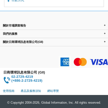
付款方式
+
關於市場調查報告
+
我們的服務
+
關於日商環球訊息有限公司(GII)
日商環球訊息有限公司 (GII)
02-2729-4219
(+886-2-2729-4219)
使用指南
產品及服務須知
網站導覽
© Copyright 2004-2026, Global Information, Inc. All rights reserved.