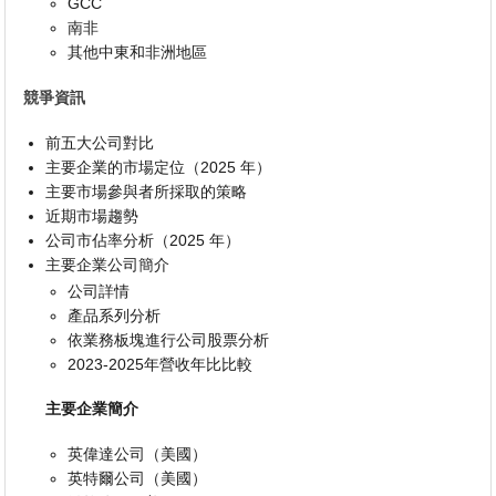
GCC
南非
其他中東和非洲地區
競爭資訊
前五大公司對比
主要企業的市場定位（2025 年）
主要市場參與者所採取的策略
近期市場趨勢
公司市佔率分析（2025 年）
主要企業公司簡介
公司詳情
產品系列分析
依業務板塊進行公司股票分析
2023-2025年營收年比比較
主要企業簡介
英偉達公司（美國）
英特爾公司（美國）