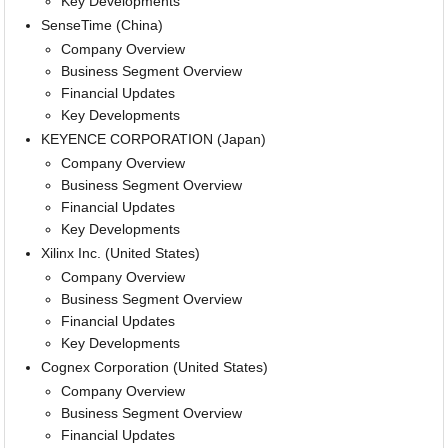
Key Developments
SenseTime (China)
Company Overview
Business Segment Overview
Financial Updates
Key Developments
KEYENCE CORPORATION (Japan)
Company Overview
Business Segment Overview
Financial Updates
Key Developments
Xilinx Inc. (United States)
Company Overview
Business Segment Overview
Financial Updates
Key Developments
Cognex Corporation (United States)
Company Overview
Business Segment Overview
Financial Updates