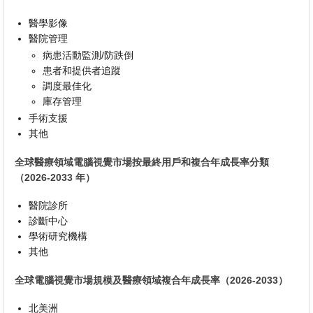
醫學影像
醫院管理
病患活動監測/防跌倒
患者和提供者追蹤
調度最佳化
庫存管理
手術支援
其他
全球醫療領域電腦視覺市場按最終用戶和複合年成長率分類
（2026-2033 年）
醫院診所
診斷中心
學術研究機構
其他
全球電腦視覺市場規模及醫療領域複合年成長率（2026-2033）
北美洲