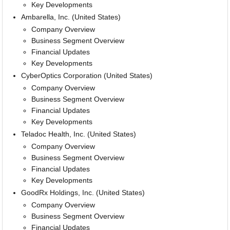
Key Developments
Ambarella, Inc. (United States)
Company Overview
Business Segment Overview
Financial Updates
Key Developments
CyberOptics Corporation (United States)
Company Overview
Business Segment Overview
Financial Updates
Key Developments
Teladoc Health, Inc. (United States)
Company Overview
Business Segment Overview
Financial Updates
Key Developments
GoodRx Holdings, Inc. (United States)
Company Overview
Business Segment Overview
Financial Updates