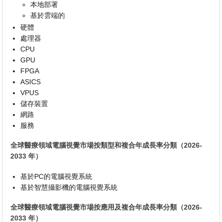
本地部署
基於雲端的
硬體
處理器
CPU
GPU
FPGA
ASICS
VPUS
儲存裝置
網路
服務
全球醫療領域電腦視覺市場按類型和複合年成長率分類（2026-
2033 年）
基於PC的電腦視覺系統
基於智慧攝影機的電腦視覺系統
全球醫療領域電腦視覺市場按應用及複合年成長率分類（2026-
2033 年）