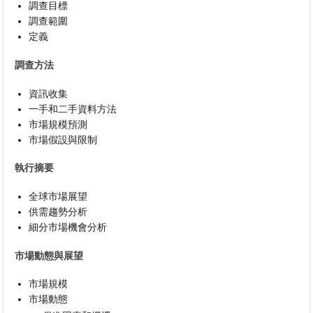
調查目標
調查範圍
定義
調查方法
資訊收集
一手和二手資料方法
市場規模預測
市場假設與限制
執行摘要
全球市場展望
供需趨勢分析
細分市場機會分析
市場動態與展望
市場規模
市場動態