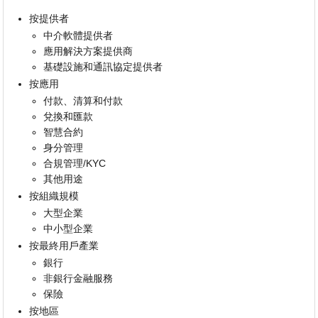
按提供者
中介軟體提供者
應用解決方案提供商
基礎設施和通訊協定提供者
按應用
付款、清算和付款
兌換和匯款
智慧合約
身分管理
合規管理/KYC
其他用途
按組織規模
大型企業
中小型企業
按最終用戶產業
銀行
非銀行金融服務
保險
按地區