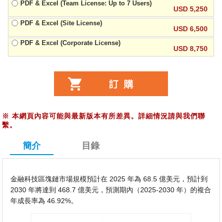
PDF & Excel (Team License: Up to 7 Users)
USD 5,250
PDF & Excel (Site License)
USD 6,500
PDF & Excel (Corporate License)
USD 8,750
※
本網頁內容可能與最新版本有所差異。詳細情況請與我們聯
繫。
簡介
目錄
金融科技區塊鏈市場規模預計在 2025 年為 68.5 億美元，預計到
2030 年將達到 468.7 億美元，預測期內（2025-2030 年）的複合
年成長率為 46.92%。