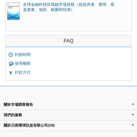
全球金融科技區塊鏈市場規模（按提供者、應用、垂
直產業、地區、範圍和預測）
FAQ
到貨時間
使用權限
付款方式
+
關於市場調查報告
+
我們的服務
+
關於日商環球訊息有限公司(GII)