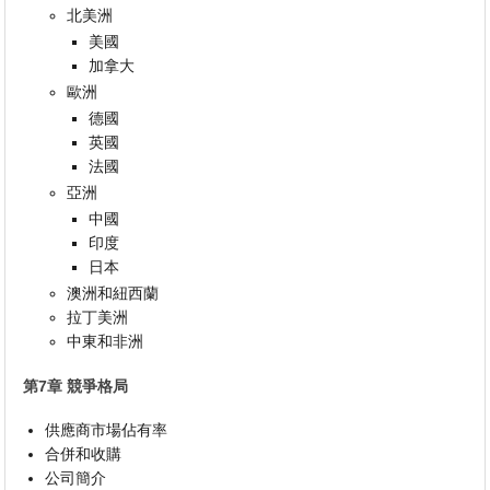
北美洲
美國
加拿大
歐洲
德國
英國
法國
亞洲
中國
印度
日本
澳洲和紐西蘭
拉丁美洲
中東和非洲
第7章 競爭格局
供應商市場佔有率
合併和收購
公司簡介