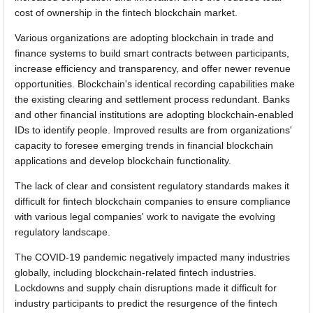
cost of ownership in the fintech blockchain market.
Various organizations are adopting blockchain in trade and
finance systems to build smart contracts between participants,
increase efficiency and transparency, and offer newer revenue
opportunities. Blockchain's identical recording capabilities make
the existing clearing and settlement process redundant. Banks
and other financial institutions are adopting blockchain-enabled
IDs to identify people. Improved results are from organizations'
capacity to foresee emerging trends in financial blockchain
applications and develop blockchain functionality.
The lack of clear and consistent regulatory standards makes it
difficult for fintech blockchain companies to ensure compliance
with various legal companies' work to navigate the evolving
regulatory landscape.
The COVID-19 pandemic negatively impacted many industries
globally, including blockchain-related fintech industries.
Lockdowns and supply chain disruptions made it difficult for
industry participants to predict the resurgence of the fintech