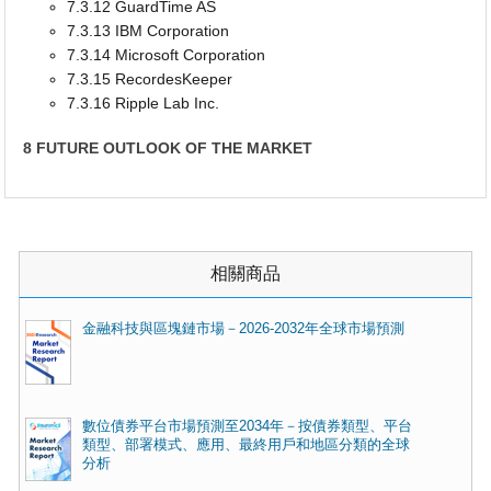
7.3.12 GuardTime AS
7.3.13 IBM Corporation
7.3.14 Microsoft Corporation
7.3.15 RecordesKeeper
7.3.16 Ripple Lab Inc.
8 FUTURE OUTLOOK OF THE MARKET
相關商品
金融科技與區塊鏈市場－2026-2032年全球市場預測
數位債券平台市場預測至2034年－按債券類型、平台
類型、部署模式、應用、最終用戶和地區分類的全球
分析