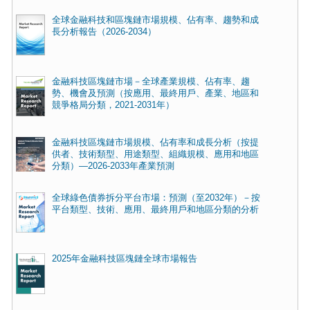
全球金融科技和區塊鏈市場規模、佔有率、趨勢和成
長分析報告（2026-2034）
金融科技區塊鏈市場－全球產業規模、佔有率、趨
勢、機會及預測（按應用、最終用戶、產業、地區和
競爭格局分類，2021-2031年）
金融科技區塊鏈市場規模、佔有率和成長分析（按提
供者、技術類型、用途類型、組織規模、應用和地區
分類）—2026-2033年產業預測
全球綠色債券拆分平台市場：預測（至2032年）－按
平台類型、技術、應用、最終用戶和地區分類的分析
2025年金融科技區塊鏈全球市場報告