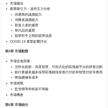
市場概況
產業吸引力－波特五力分析
供應商的議價能力
消費者議價能力
新進入者的威脅
替代品的威脅
競爭對手之間的競爭強度
COVID-19 產業影響評估
第5章 市場動態
市場促進因素
活性化創新、高度智慧、可程式化的區塊鏈平台的研發活動
銀行業越來越多採用區塊鏈技術進行付款和智慧付款等應用
降低總擁有成本
市場挑戰
監管標準和框架不明確
市場機會
第6章 市場細分