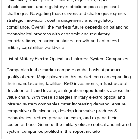
obsolescence, and regulatory restrictions pose significant
challenges. Navigating these drivers and challenges requires
strategic innovation, cost management, and regulatory
compliance. Overall, the markets future depends on balancing
technological progress with economic and regulatory
considerations, ensuring sustained growth and enhanced
military capabilities worldwide.
List of Military Electro Optical and Infrared System Companies
Companies in the market compete on the basis of product
quality offered. Major players in this market focus on expanding
their manufacturing facilities, R&D investments, infrastructural
development, and leverage integration opportunities across the
value chain. With these strategies military electro optical and
infrared system companies cater increasing demand, ensure
competitive effectiveness, develop innovative products &
technologies, reduce production costs, and expand their
customer base. Some of the military electro optical and infrared
system companies profiled in this report include-