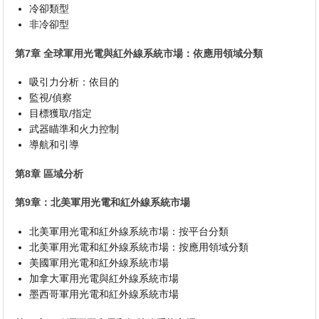
冷卻類型
非冷卻型
第7章 全球軍用光電與紅外線系統市場：依應用領域分類
吸引力分析：依目的
監視/偵察
目標獲取/指定
武器瞄準和火力控制
導航和引導
第8章 區域分析
第9章：北美軍用光電和紅外線系統市場
北美軍用光電和紅外線系統市場：按平台分類
北美軍用光電和紅外線系統市場：按應用領域分類
美國軍用光電和紅外線系統市場
加拿大軍用光電與紅外線系統市場
墨西哥軍用光電和紅外線系統市場