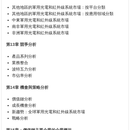
其他地區的軍用光電和紅外線系統市場：按平台分類
其他地區的軍用光電和紅外線系統市場：按應用領域分類
中東軍用光電和紅外線系統市場
南非軍用光電和紅外線系統市場
非洲軍用光電和紅外線系統市場
第13章 競爭分析
產品系列分析
業務整合
波特五力分析
市佔率分析
第14章 機會與策略分析
價值鏈分析
成長機會分析
新趨勢：全球軍用光電和紅外線系統市場
戰略分析
第15章：價值鏈主要企業的企業概況