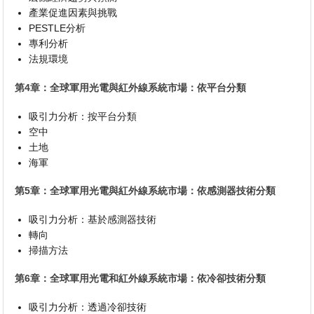
產業促進因素與挑戰
PESTLE分析
專利分析
法規環境
第4章：全球軍用光電與紅外線系統市場：依平台分類
吸引力分析：按平台分類
空中
土地
海軍
第5章：全球軍用光電與紅外線系統市場：依感測器技術分類
吸引力分析：基於感測器技術
轉向
掃描方法
第6章：全球軍用光電和紅外線系統市場：依冷卻技術分類
吸引力分析：透過冷卻技術