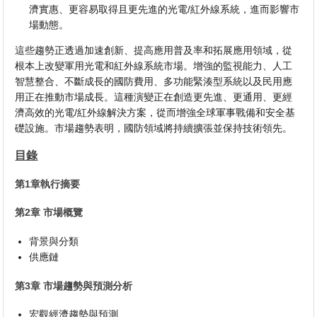
濟實惠、更容易取得且更先進的光電/紅外線系統，進而影響市
場動態。
這些趨勢正透過加速創新、提高應用普及率和拓展應用領域，從
根本上改變軍用光電和紅外線系統市場。增強的監視能力、人工
智慧整合、不斷成長的國防費用、多功能緊湊型系統以及民用應
用正在推動市場成長。這種演變正在創造更先進、更通用、更經
濟高效的光電/紅外線解決方案，從而增強全球軍事戰備和安全基
礎設施。市場趨勢表明，國防領域將持續擴張並保持技術領先。
目錄
第1章執行摘要
第2章 市場概覽
背景與分類
供應鏈
第3章 市場趨勢與預測分析
宏觀經濟趨勢與預測