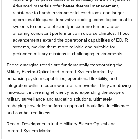
Advanced materials offer better thermal management,
resistance to harsh environmental conditions, and longer
operational lifespans. Innovative cooling technologies enable
systems to operate efficiently in extreme temperatures,
ensuring consistent performance in diverse climates. These
advancements extend the operational capabilities of EO/IR
systems, making them more reliable and suitable for
prolonged military missions in challenging environments.
These emerging trends are fundamentally transforming the
Military Electro-Optical and Infrared System Market by
enhancing system capabilities, operational flexibility, and
integration within modern warfare frameworks. They are driving
innovation, increasing efficiency, and expanding the scope of
military surveillance and targeting solutions, ultimately
reshaping how defense forces approach battlefield intelligence
and combat readiness.
Recent Developments in the Military Electro Optical and
Infrared System Market