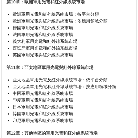
第10章：歐洲軍用光電和紅外線系統市場
歐洲軍用光電和紅外線系統市場：按平台分類
歐洲軍用光電與紅外線系統市場：依應用領域分類
德國軍用光電和紅外線系統市場
法國軍用光電和紅外線系統市場
義大利軍用光電和紅外線系統市場
西班牙軍用光電和紅外線系統市場
英國軍用光電與紅外線系統市場
第11章：亞太地區軍用光電與紅外線系統市場
亞太地區軍用光電及紅外線系統市場：依平台分類
亞太地區軍用光電和紅外線系統市場：按應用領域分類
中國軍用光電和紅外線系統市場
印度軍用光電和紅外線系統市場
日本軍用光電和紅外線系統市場
韓國軍用光電和紅外線系統市場
印尼軍用光電和紅外線系統市場
第12章：其他地區的軍用光電和紅外線系統市場