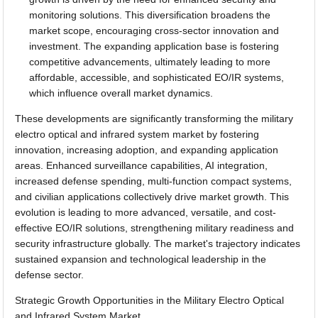
monitoring solutions. This diversification broadens the
market scope, encouraging cross-sector innovation and
investment. The expanding application base is fostering
competitive advancements, ultimately leading to more
affordable, accessible, and sophisticated EO/IR systems,
which influence overall market dynamics.
These developments are significantly transforming the military
electro optical and infrared system market by fostering
innovation, increasing adoption, and expanding application
areas. Enhanced surveillance capabilities, AI integration,
increased defense spending, multi-function compact systems,
and civilian applications collectively drive market growth. This
evolution is leading to more advanced, versatile, and cost-
effective EO/IR solutions, strengthening military readiness and
security infrastructure globally. The market's trajectory indicates
sustained expansion and technological leadership in the
defense sector.
Strategic Growth Opportunities in the Military Electro Optical
and Infrared System Market