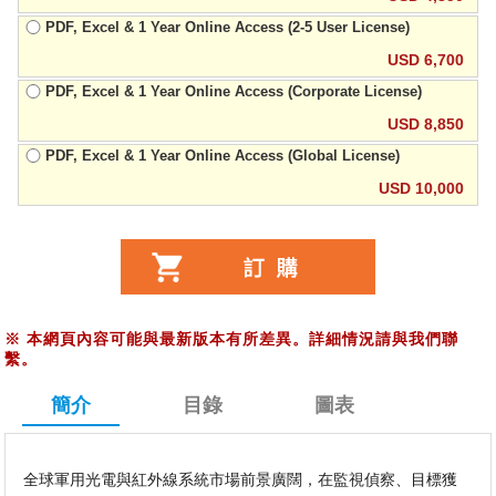
PDF, Excel & 1 Year Online Access (2-5 User License)
USD 6,700
PDF, Excel & 1 Year Online Access (Corporate License)
USD 8,850
PDF, Excel & 1 Year Online Access (Global License)
USD 10,000
※
本網頁內容可能與最新版本有所差異。詳細情況請與我們聯
繫。
簡介
目錄
圖表
全球軍用光電與紅外線系統市場前景廣闊，在監視偵察、目標獲