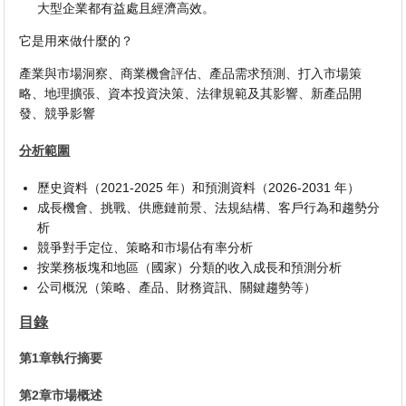
大型企業都有益處且經濟高效。
它是用來做什麼的？
產業與市場洞察、商業機會評估、產品需求預測、打入市場策
略、地理擴張、資本投資決策、法律規範及其影響、新產品開
發、競爭影響
分析範圍
歷史資料（2021-2025 年）和預測資料（2026-2031 年）
成長機會、挑戰、供應鏈前景、法規結構、客戶行為和趨勢分
析
競爭對手定位、策略和市場佔有率分析
按業務板塊和地區（國家）分類的收入成長和預測分析
公司概況（策略、產品、財務資訊、關鍵趨勢等）
目錄
第1章執行摘要
第2章市場概述