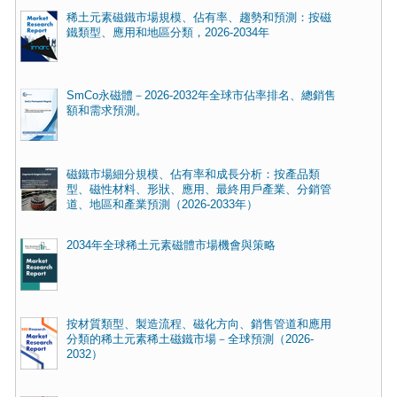
稀土元素磁鐵市場規模、佔有率、趨勢和預測：按磁
鐵類型、應用和地區分類，2026-2034年
SmCo永磁體－2026-2032年全球市佔率排名、總銷售
額和需求預測。
磁鐵市場細分規模、佔有率和成長分析：按產品類
型、磁性材料、形狀、應用、最終用戶產業、分銷管
道、地區和產業預測（2026-2033年）
2034年全球稀土元素磁體市場機會與策略
按材質類型、製造流程、磁化方向、銷售管道和應用
分類的稀土元素稀土磁鐵市場－全球預測（2026-
2032）