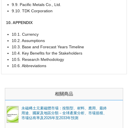
9.9. Pacific Metals Co., Ltd.
9.10. TDK Corporation
10. APPENDIX
10.1. Currency
10.2. Assumptions
10.3. Base and Forecast Years Timeline
10.4. Key Benefits for the Stakeholders
10.5. Research Methodology
10.6. Abbreviations
相關商品
永磁稀土元素磁體市場：按類型、材料、應用、最終
用途、國家及地區分類－全球產業分析、市場規模、
市場佔有率及2026年至2033年預測