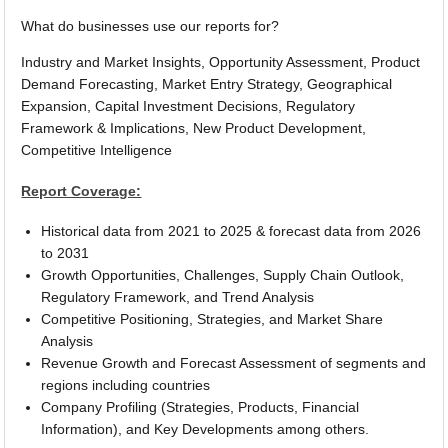
What do businesses use our reports for?
Industry and Market Insights, Opportunity Assessment, Product
Demand Forecasting, Market Entry Strategy, Geographical
Expansion, Capital Investment Decisions, Regulatory
Framework & Implications, New Product Development,
Competitive Intelligence
Report Coverage:
Historical data from 2021 to 2025 & forecast data from 2026
to 2031
Growth Opportunities, Challenges, Supply Chain Outlook,
Regulatory Framework, and Trend Analysis
Competitive Positioning, Strategies, and Market Share
Analysis
Revenue Growth and Forecast Assessment of segments and
regions including countries
Company Profiling (Strategies, Products, Financial
Information), and Key Developments among others.