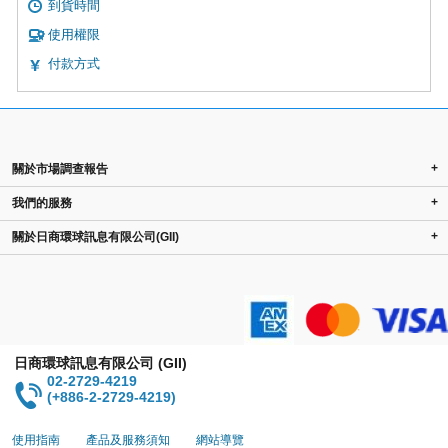
到貨時間
使用權限
付款方式
+
關於市場調查報告
+
我們的服務
+
關於日商環球訊息有限公司(GII)
日商環球訊息有限公司 (GII)
02-2729-4219
(+886-2-2729-4219)
使用指南
產品及服務須知
網站導覽