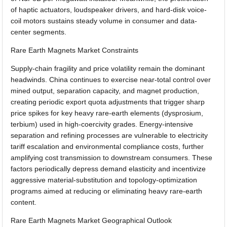
of haptic actuators, loudspeaker drivers, and hard-disk voice-
coil motors sustains steady volume in consumer and data-
center segments.
Rare Earth Magnets Market Constraints
Supply-chain fragility and price volatility remain the dominant
headwinds. China continues to exercise near-total control over
mined output, separation capacity, and magnet production,
creating periodic export quota adjustments that trigger sharp
price spikes for key heavy rare-earth elements (dysprosium,
terbium) used in high-coercivity grades. Energy-intensive
separation and refining processes are vulnerable to electricity
tariff escalation and environmental compliance costs, further
amplifying cost transmission to downstream consumers. These
factors periodically depress demand elasticity and incentivize
aggressive material-substitution and topology-optimization
programs aimed at reducing or eliminating heavy rare-earth
content.
Rare Earth Magnets Market Geographical Outlook