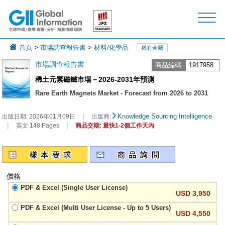
首頁
>
市場調查報告書
>
材料/化學品
稀有金屬
市場調查報告書
商品編碼
1917958
稀土元素磁鐵市場－2026-2031年預測
Rare Earth Magnets Market - Forecast from 2026 to 2031
|
Knowledge Sourcing Intelligence
出版日期:
2026年01月09日
出版商:
|
|
英文 148 Pages
商品交期: 最快1-2個工作天內
價格
PDF & Excel (Single User License)
USD 3,950
PDF & Excel (Multi User License - Up to 5 Users)
USD 4,550