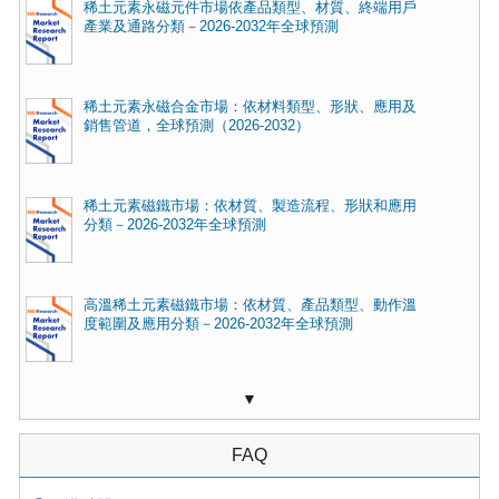
稀土元素永磁元件市場依產品類型、材質、終端用戶
產業及通路分類－2026-2032年全球預測
稀土元素永磁合金市場：依材料類型、形狀、應用及
銷售管道，全球預測（2026-2032）
稀土元素磁鐵市場：依材質、製造流程、形狀和應用
分類－2026-2032年全球預測
高溫稀土元素磁鐵市場：依材質、產品類型、動作溫
度範圍及應用分類－2026-2032年全球預測
▼
FAQ