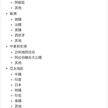
阿根廷
其他
歐洲
德國
法國
英國
西班牙
其他
中東和非洲
沙烏地阿拉伯
阿拉伯聯合大公國
其他
亞太地區
中國
印度
日本
韓國
印尼
泰國
其他