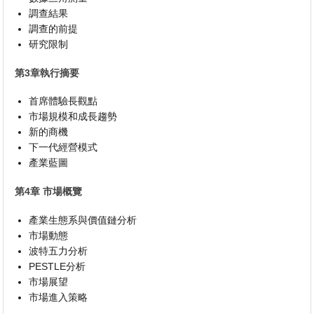
調查結果
調查的前提
研究限制
第3章執行摘要
首席體驗長觀點
市場規模和成長趨勢
新的商機
下一代經營模式
產業藍圖
第4章 市場概覽
產業生態系與價值鏈分析
市場動態
波特五力分析
PESTLE分析
市場展望
市場進入策略