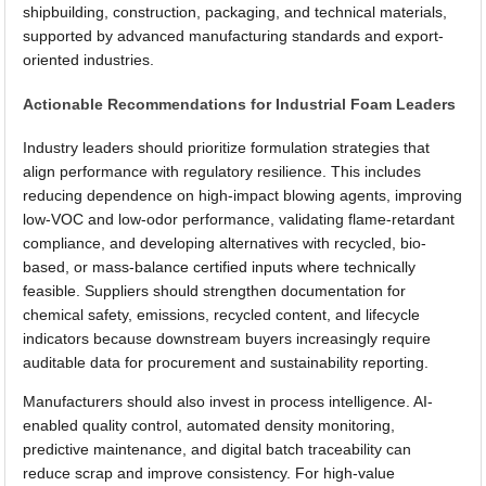
shipbuilding, construction, packaging, and technical materials,
supported by advanced manufacturing standards and export-
oriented industries.
Actionable Recommendations for Industrial Foam Leaders
Industry leaders should prioritize formulation strategies that
align performance with regulatory resilience. This includes
reducing dependence on high-impact blowing agents, improving
low-VOC and low-odor performance, validating flame-retardant
compliance, and developing alternatives with recycled, bio-
based, or mass-balance certified inputs where technically
feasible. Suppliers should strengthen documentation for
chemical safety, emissions, recycled content, and lifecycle
indicators because downstream buyers increasingly require
auditable data for procurement and sustainability reporting.
Manufacturers should also invest in process intelligence. AI-
enabled quality control, automated density monitoring,
predictive maintenance, and digital batch traceability can
reduce scrap and improve consistency. For high-value