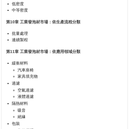
低密度
中等密度
第10章 工業發泡材市場：依生產流程分類
批量處理
連續製程
第11章 工業發泡材市場：依應用領域分類
緩衝材料
汽車座椅
家具填充物
過濾
空氣過濾
液體過濾
隔熱材料
吸音
絕緣
包裝