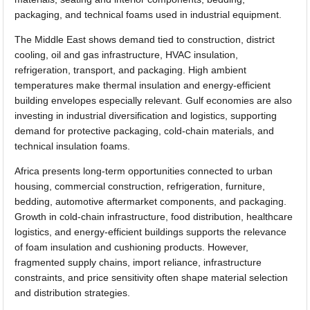
packaging, and technical foams used in industrial equipment.
The Middle East shows demand tied to construction, district
cooling, oil and gas infrastructure, HVAC insulation,
refrigeration, transport, and packaging. High ambient
temperatures make thermal insulation and energy-efficient
building envelopes especially relevant. Gulf economies are also
investing in industrial diversification and logistics, supporting
demand for protective packaging, cold-chain materials, and
technical insulation foams.
Africa presents long-term opportunities connected to urban
housing, commercial construction, refrigeration, furniture,
bedding, automotive aftermarket components, and packaging.
Growth in cold-chain infrastructure, food distribution, healthcare
logistics, and energy-efficient buildings supports the relevance
of foam insulation and cushioning products. However,
fragmented supply chains, import reliance, infrastructure
constraints, and price sensitivity often shape material selection
and distribution strategies.