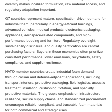
diversity makes localized formulation, raw material access, and
regulatory adaptation important.
G7 countries represent mature, specification-driven demand for
industrial foam, particularly in energy-efficient buildings,
advanced vehicles, medical products, electronics packaging,
appliances, aerospace-related components, and high-
performance bedding and furniture. Regulatory oversight,
sustainability disclosure, and quality certification are central
purchasing factors. Buyers in these economies often prioritize
consistent performance, lower emissions, recyclability, safety
compliance, and supplier resilience.
NATO member countries create industrial foam demand
through civilian and defense-adjacent applications, including
transport interiors, protective packaging, field logistics, acoustic
treatment, insulation, cushioning, flotation, and specialty
protective materials. The group's emphasis on infrastructure
resilience, secure supply chains, and standardized procurement
encourages reliable, compliant, and traceable foam materials
for both commercial and strategic uses.