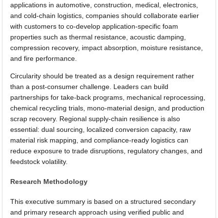
applications in automotive, construction, medical, electronics,
and cold-chain logistics, companies should collaborate earlier
with customers to co-develop application-specific foam
properties such as thermal resistance, acoustic damping,
compression recovery, impact absorption, moisture resistance,
and fire performance.
Circularity should be treated as a design requirement rather
than a post-consumer challenge. Leaders can build
partnerships for take-back programs, mechanical reprocessing,
chemical recycling trials, mono-material design, and production
scrap recovery. Regional supply-chain resilience is also
essential: dual sourcing, localized conversion capacity, raw
material risk mapping, and compliance-ready logistics can
reduce exposure to trade disruptions, regulatory changes, and
feedstock volatility.
Research Methodology
This executive summary is based on a structured secondary
and primary research approach using verified public and