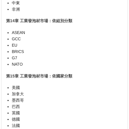
中東
非洲
第14章 工業發泡材市場：依組別分類
ASEAN
GCC
EU
BRICS
G7
NATO
第15章 工業發泡材市場：依國家分類
美國
加拿大
墨西哥
巴西
英國
德國
法國