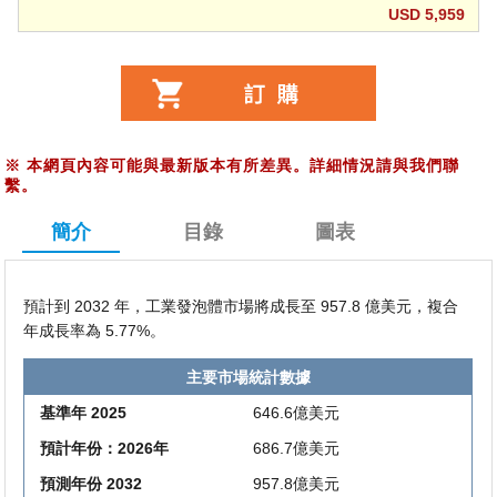
USD 5,959
※
本網頁內容可能與最新版本有所差異。詳細情況請與我們聯
繫。
簡介
目錄
圖表
預計到 2032 年，工業發泡體市場將成長至 957.8 億美元，複合
年成長率為 5.77%。
主要市場統計數據
基準年 2025
646.6億美元
預計年份：2026年
686.7億美元
預測年份 2032
957.8億美元