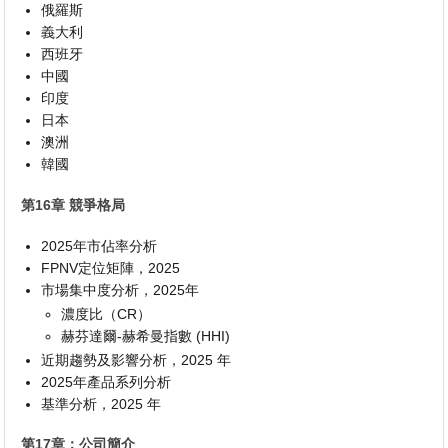
俄羅斯
義大利
西班牙
中國
印度
日本
澳洲
韓國
第16章 競爭格局
2025年市佔率分析
FPNV定位矩陣，2025
市場集中度分析，2025年
濃度比（CR）
赫芬達爾-赫希曼指數 (HHI)
近期趨勢及影響分析，2025 年
2025年產品系列分析
基準分析，2025 年
第17章：公司簡介