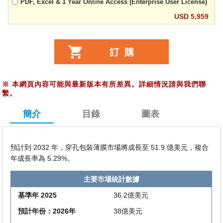
PDF, Excel & 1 Year Online Access (Enterprise User License)
USD 5,959
※
本網頁內容可能與最新版本有所差異。詳細情況請與我們聯
繫。
簡介
目錄
圖表
預計到 2032 年，穿孔包裝薄膜市場將成長至 51.9 億美元，複合
年成長率為 5.29%。
主要市場統計數據
基準年 2025
36.2億美元
預計年份：2026年
38億美元