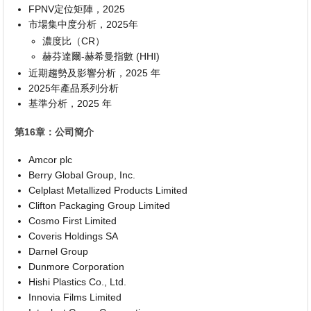
FPNV定位矩陣，2025
市場集中度分析，2025年
濃度比（CR）
赫芬達爾-赫希曼指數 (HHI)
近期趨勢及影響分析，2025 年
2025年產品系列分析
基準分析，2025 年
第16章：公司簡介
Amcor plc
Berry Global Group, Inc.
Celplast Metallized Products Limited
Clifton Packaging Group Limited
Cosmo First Limited
Coveris Holdings SA
Darnel Group
Dunmore Corporation
Hishi Plastics Co., Ltd.
Innovia Films Limited