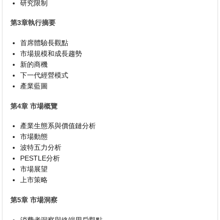
研究限制
第3章執行摘要
首席體驗長觀點
市場規模和成長趨勢
新的商機
下一代經營模式
產業藍圖
第4章 市場概覽
產業生態系與價值鏈分析
市場動態
波特五力分析
PESTLE分析
市場展望
上市策略
第5章 市場洞察
消費者洞察與終端用戶觀點