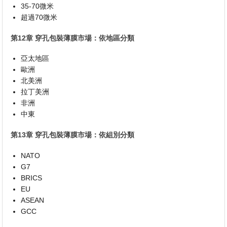
35-70微米
超過70微米
第12章 穿孔包裝薄膜市場：依地區分類
亞太地區
歐洲
北美洲
拉丁美洲
非洲
中東
第13章 穿孔包裝薄膜市場：依組別分類
NATO
G7
BRICS
EU
ASEAN
GCC