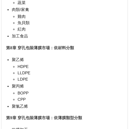
蔬菜
肉類/家禽
雞肉
魚貝類
紅肉
加工食品
第8章 穿孔包裝薄膜市場：依材料分類
聚乙烯
HDPE
LLDPE
LDPE
聚丙烯
BOPP
CPP
聚氯乙烯
第9章 穿孔包裝薄膜市場：依薄膜類型分類