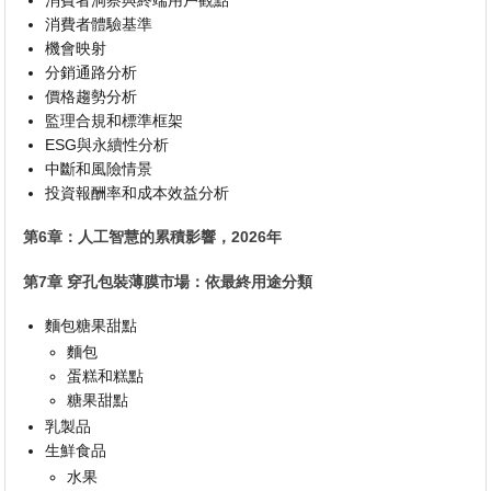
消費者體驗基準
機會映射
分銷通路分析
價格趨勢分析
監理合規和標準框架
ESG與永續性分析
中斷和風險情景
投資報酬率和成本效益分析
第6章：人工智慧的累積影響，2026年
第7章 穿孔包裝薄膜市場：依最終用途分類
麵包糖果甜點
麵包
蛋糕和糕點
糖果甜點
乳製品
生鮮食品
水果