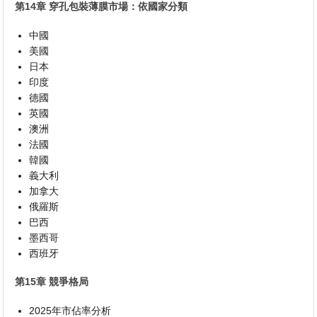
第14章 穿孔包裝薄膜市場：依國家分類
中國
美國
日本
印度
德國
英國
澳洲
法國
韓國
義大利
加拿大
俄羅斯
巴西
墨西哥
西班牙
第15章 競爭格局
2025年市佔率分析